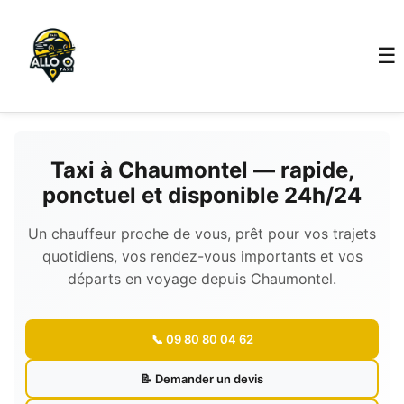
☰
Taxi à Chaumontel — rapide,
ponctuel et disponible 24h/24
Un chauffeur proche de vous, prêt pour vos trajets
quotidiens, vos rendez-vous importants et vos
départs en voyage depuis Chaumontel.
📞 09 80 80 04 62
📝 Demander un devis