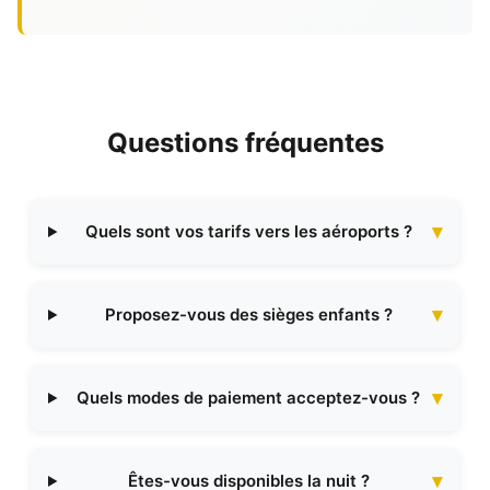
Questions fréquentes
Quels sont vos tarifs vers les aéroports ?
Proposez-vous des sièges enfants ?
Quels modes de paiement acceptez-vous ?
Êtes-vous disponibles la nuit ?