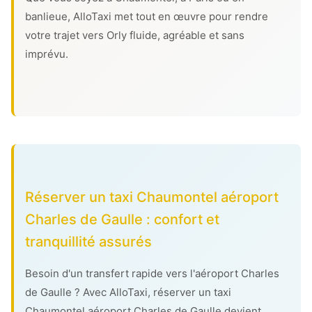
banlieue, AlloTaxi met tout en œuvre pour rendre
votre trajet vers Orly fluide, agréable et sans
imprévu.
Réserver un taxi Chaumontel aéroport
Charles de Gaulle : confort et
tranquillité assurés
Besoin d'un transfert rapide vers l'aéroport Charles
de Gaulle ? Avec AlloTaxi, réserver un taxi
Chaumontel aéroport Charles de Gaulle devient