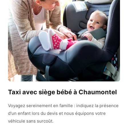
Taxi avec siège bébé à Chaumontel
Voyagez sereinement en famille : indiquez la présence
d'un enfant lors du devis et nous équipons votre
véhicule sans surcoût.