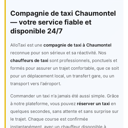
Compagnie de taxi Chaumontel
— votre service fiable et
disponible 24/7
AlloTaxi est une
compagnie de taxi à Chaumontel
reconnue pour son sérieux et sa réactivité. Nos
chauffeurs de taxi
sont professionnels, ponctuels et
formés pour assurer un trajet confortable, que ce soit
pour un déplacement local, un transfert gare, ou un
transport vers l'aéroport.
Commander un taxi n'a jamais été aussi simple. Grâce
à notre plateforme, vous pouvez
réserver un taxi
en
quelques secondes, sans attente et sans surprise sur
le trajet. Chaque course est confirmée
instantanément, avec un chauffeur disponible à