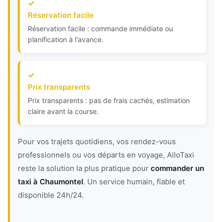
Réservation facile
Réservation facile : commande immédiate ou
planification à l'avance.
Prix transparents
Prix transparents : pas de frais cachés, estimation
claire avant la course.
Pour vos trajets quotidiens, vos rendez-vous
professionnels ou vos départs en voyage, AlloTaxi
reste la solution la plus pratique pour
commander un
taxi à Chaumontel
. Un service humain, fiable et
disponible 24h/24.