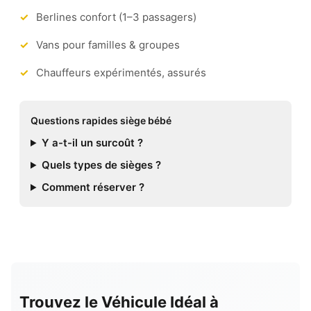
Berlines confort (1–3 passagers)
Vans pour familles & groupes
Chauffeurs expérimentés, assurés
Questions rapides siège bébé
Y a-t-il un surcoût ?
Quels types de sièges ?
Comment réserver ?
Trouvez le Véhicule Idéal à