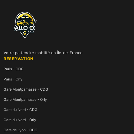
Votre partenaire mobilité en Île-de-France
RESERVATION
Paris - CDG
Paris - Orly
Gare Montparnasse - CDG
Gare Montparnasse - Orly
Gare du Nord - CDG
Gare du Nord - Orly
Gare de Lyon - CDG