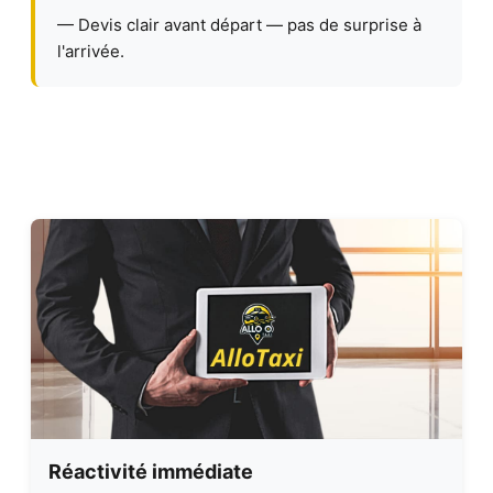
— Devis clair avant départ — pas de surprise à
l'arrivée.
Réactivité immédiate