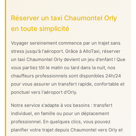
Réserver un taxi Chaumontel Orly
en toute simplicité
Voyager sereinement commence par un trajet sans
stress jusqu'à l'aéroport. Grâce à AlloTaxi, réserver
un taxi Chaumontel Orly devient un jeu d'enfant ! Que
vous partiez tôt le matin ou tard dans la nuit, nos
chauffeurs professionnels sont disponibles 24h/24
pour vous assurer un transfert rapide, confortable et
ponctuel vers l'aéroport d'Orly.
Notre service s'adapte à vos besoins : transfert
individuel, en famille ou pour un déplacement
professionnel. En quelques clics, vous pouvez
planifier votre trajet depuis Chaumontel vers Orly et