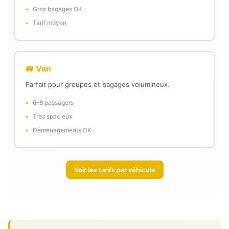
Gros bagages OK
Tarif moyen
🚐 Van
Parfait pour groupes et bagages volumineux.
6–8 passagers
Très spacieux
Déménagements OK
Voir les tarifs par véhicule