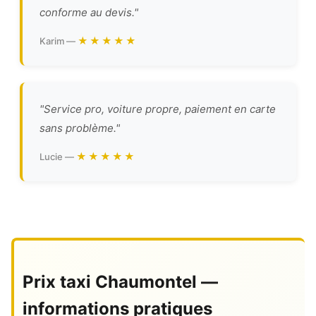
conforme au devis."
★★★★★
Karim —
"Service pro, voiture propre, paiement en carte
sans problème."
★★★★★
Lucie —
Prix taxi Chaumontel —
informations pratiques