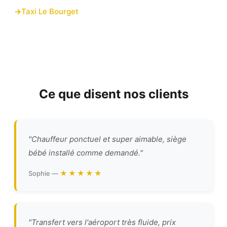
Taxi Le Bourget
Ce que disent nos clients
"Chauffeur ponctuel et super aimable, siège
bébé installé comme demandé."
★★★★★
Sophie —
"Transfert vers l'aéroport très fluide, prix