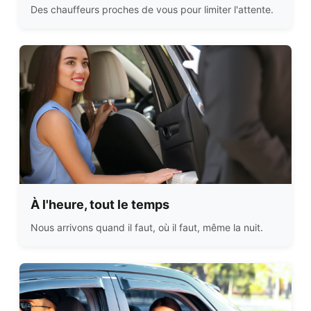
Des chauffeurs proches de vous pour limiter l'attente.
À l'heure, tout le temps
Nous arrivons quand il faut, où il faut, même la nuit.