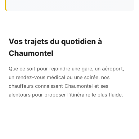
Vos trajets du quotidien à
Chaumontel
Que ce soit pour rejoindre une gare, un aéroport,
un rendez-vous médical ou une soirée, nos
chauffeurs connaissent Chaumontel et ses
alentours pour proposer l'itinéraire le plus fluide.