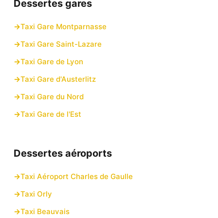
Dessertes gares
Taxi Gare Montparnasse
Taxi Gare Saint-Lazare
Taxi Gare de Lyon
Taxi Gare d'Austerlitz
Taxi Gare du Nord
Taxi Gare de l'Est
Dessertes aéroports
Taxi Aéroport Charles de Gaulle
Taxi Orly
Taxi Beauvais