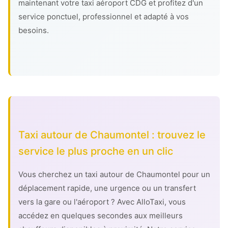
maintenant votre taxi aéroport CDG et profitez d'un
service ponctuel, professionnel et adapté à vos
besoins.
Taxi autour de Chaumontel : trouvez le
service le plus proche en un clic
Vous cherchez un taxi autour de Chaumontel pour un
déplacement rapide, une urgence ou un transfert
vers la gare ou l'aéroport ? Avec AlloTaxi, vous
accédez en quelques secondes aux meilleurs