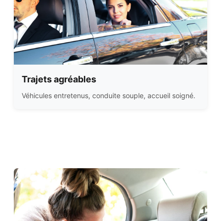
Trajets agréables
Véhicules entretenus, conduite souple, accueil soigné.