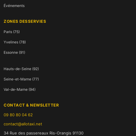
Événements
ZONES DESSERVIES
Paris (75)
Yvelines (78)
Essonne (91)
Hauts-de-Seine (92)
Seine-et-Marne (77)
Val-de-Marne (94)
CONTACT & NEWSLETTER
09 80 80 04 62
contact@allotaxi.net
34 Rue des passereaux Ris-Orangis 91130