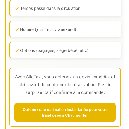
Temps passé dans la circulation
Horaire (jour / nuit / weekend)
Options (bagages, siège bébé, etc.)
Avec AlloTaxi, vous obtenez un devis immédiat et
clair avant de confirmer la réservation. Pas de
surprise, tarif confirmé à la commande.
Obtenez une estimation instantanée pour votre
trajet depuis Chaumontel.