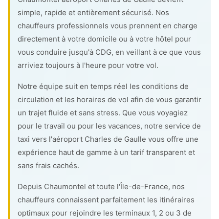
simple, rapide et entièrement sécurisé. Nos
chauffeurs professionnels vous prennent en charge
directement à votre domicile ou à votre hôtel pour
vous conduire jusqu'à CDG, en veillant à ce que vous
arriviez toujours à l'heure pour votre vol.
Notre équipe suit en temps réel les conditions de
circulation et les horaires de vol afin de vous garantir
un trajet fluide et sans stress. Que vous voyagiez
pour le travail ou pour les vacances, notre service de
taxi vers l'aéroport Charles de Gaulle vous offre une
expérience haut de gamme à un tarif transparent et
sans frais cachés.
Depuis Chaumontel et toute l'Île-de-France, nos
chauffeurs connaissent parfaitement les itinéraires
optimaux pour rejoindre les terminaux 1, 2 ou 3 de