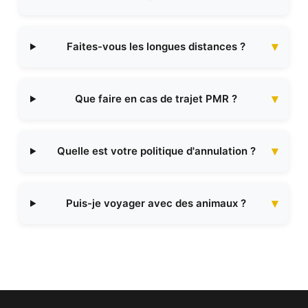
Faites-vous les longues distances ?
Que faire en cas de trajet PMR ?
Quelle est votre politique d'annulation ?
Puis-je voyager avec des animaux ?