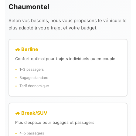
Chaumontel
Selon vos besoins, nous vous proposons le véhicule le
plus adapté à votre trajet et votre budget.
🚗 Berline
Confort optimal pour trajets individuels ou en couple.
1–3 passagers
Bagage standard
Tarif économique
🚙 Break/SUV
Plus d'espace pour bagages et passagers.
4–5 passagers