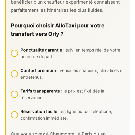
bénéficier d'un chauffeur expérimenté connaissant
parfaitement les itinéraires les plus fluides.
Pourquoi choisir AlloTaxi pour votre
transfert vers Orly ?
Ponctualité garantie
: suivi en temps réel de votre
heure de départ.
Confort premium
: véhicules spacieux, climatisés et
entretenus.
Tarifs transparents
: le prix est fixé dès la
réservation.
Réservation facile
: en ligne ou par téléphone,
confirmation immédiate.
Que vous soyez à Chaumontel, à Paris ou en