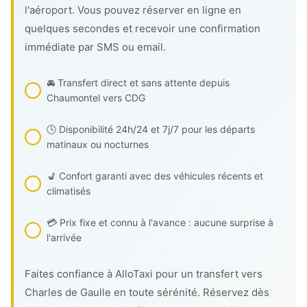
l'aéroport. Vous pouvez réserver en ligne en
quelques secondes et recevoir une confirmation
immédiate par SMS ou email.
🚘 Transfert direct et sans attente depuis
Chaumontel vers CDG
🕓 Disponibilité 24h/24 et 7j/7 pour les départs
matinaux ou nocturnes
💺 Confort garanti avec des véhicules récents et
climatisés
💳 Prix fixe et connu à l'avance : aucune surprise à
l'arrivée
Faites confiance à AlloTaxi pour un transfert vers
Charles de Gaulle en toute sérénité. Réservez dès