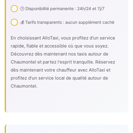
🕒 Disponibilité permanente : 24h/24 et 7j/7
💰 Tarifs transparents : aucun supplément caché
En choisissant AlloTaxi, vous profitez d'un service
rapide, fiable et accessible où que vous soyez.
Découvrez dès maintenant nos taxis autour de
Chaumontel et partez l'esprit tranquille. Réservez
dès maintenant votre chauffeur avec AlloTaxi et
profitez d'un service local de qualité autour de
Chaumontel.