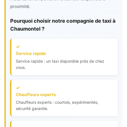
proximité.
Pourquoi choisir notre compagnie de taxi à
Chaumontel ?
Service rapide
Service rapide : un taxi disponible près de chez
vous.
Chauffeurs experts
Chauffeurs experts : courtois, expérimentés,
sécurité garantie.