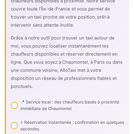
chauffeurs disponibles à proximité. Notre service
couvre toute l'Île-de-France et vous permet de
trouver un taxi proche de votre position, prêt à
intervenir sans attente inutile.
Grâce à notre outil pour trouver un taxi autour de
moi, vous pouvez localiser instantanément les
chauffeurs disponibles et réserver directement en
ligne. Que vous soyez à Chaumontel, à Paris ou dans
une commune voisine, AlloTaxi met à votre
disposition un réseau de professionnels fiables et
ponctuels.
📍 Service local : des chauffeurs basés à proximité
immédiate de Chaumontel
⚡ Réservation instantanée : confirmation en quelques
secondes