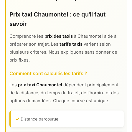
Prix taxi Chaumontel : ce qu'il faut
savoir
Comprendre les
prix des taxis
à Chaumontel aide à
préparer son trajet. Les
tarifs taxis
varient selon
plusieurs critères. Nous expliquons sans donner de
prix fixes.
Comment sont calculés les tarifs ?
Les
prix taxi Chaumontel
dépendent principalement
de la distance, du temps de trajet, de l'horaire et des
options demandées. Chaque course est unique.
Distance parcourue