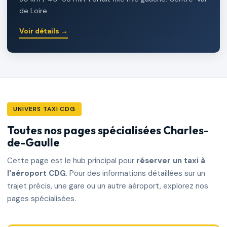
de Loire.
Voir détails →
UNIVERS TAXI CDG
Toutes nos pages spécialisées Charles-
de-Gaulle
Cette page est le hub principal pour
réserver un taxi à
l'aéroport CDG
. Pour des informations détaillées sur un
trajet précis, une gare ou un autre aéroport, explorez nos
pages spécialisées.