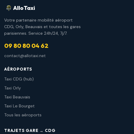
AlloTaxi
Votre partenaire mobilité aéroport
CDG, Orly, Beauvais et toutes les gares
parisiennes. Service 24h/24, 7j/7.
09 80 80 04 62
contact@allotaxi.net
AÉROPORTS
Taxi CDG (hub)
Taxi Orly
Taxi Beauvais
Taxi Le Bourget
Tous les aéroports
TRAJETS GARE → CDG