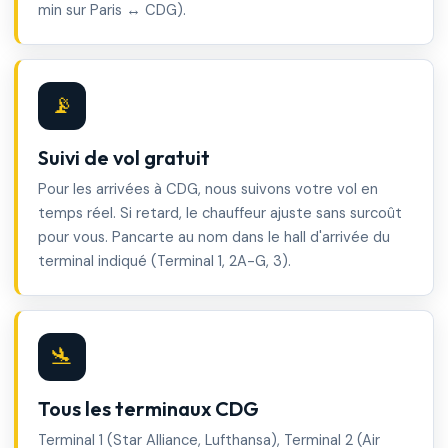
min sur Paris ↔ CDG).
📡
Suivi de vol gratuit
Pour les arrivées à CDG, nous suivons votre vol en
temps réel. Si retard, le chauffeur ajuste sans surcoût
pour vous. Pancarte au nom dans le hall d'arrivée du
terminal indiqué (Terminal 1, 2A-G, 3).
🛬
Tous les terminaux CDG
Terminal 1 (Star Alliance, Lufthansa), Terminal 2 (Air