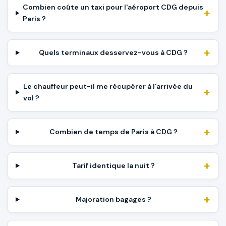
Combien coûte un taxi pour l'aéroport CDG depuis
Paris ?
Quels terminaux desservez-vous à CDG ?
Le chauffeur peut-il me récupérer à l'arrivée du
vol ?
Combien de temps de Paris à CDG ?
Tarif identique la nuit ?
Majoration bagages ?