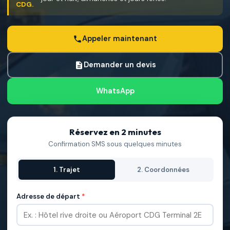
CDG.
Appeler maintenant
Demander un devis
WhatsApp
Réservez en 2 minutes
Confirmation SMS sous quelques minutes
1. Trajet
2. Coordonnées
Adresse de départ
*