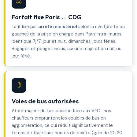
⚖️
Forfait fixe Paris ↔ CDG
Tarif fixé par
arrêté ministériel
selon la rive (droite ou
gauche) de la prise en charge dans Paris intra-muros.
Identique 7j/7, jour et nuit, dimanches, jours fériés.
Bagages et péages inclus, aucune majoration nuit ou
jour férié.
🚦
Voies de bus autorisées
Atout majeur du taxi parisien face aux VTC : nos
chauffeurs empruntent les couloirs de bus en
agglomération, ce qui réduit significativement le
temps de trajet aux heures de pointe (gain de 10-20