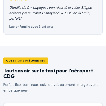
"Famille de 5 + bagages : van réservé la veille. Sièges
enfants prêts. Trajet Disneyland → CDG en 30 min,
parfait."
Lucie · Famille avec 3 enfants
QUESTIONS FRÉQUENTES
Tout savoir sur le taxi pour l'aéroport
CDG
Forfait fixe, terminaux, suivi de vol, paiement, marge avant
embarquement.