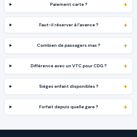
Paiement carte ?
Faut-il réserver à l'avance ?
Combien de passagers max ?
Différence avec un VTC pour CDG ?
Sièges enfant disponibles ?
Forfait depuis quelle gare ?