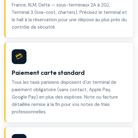
France, KLM, Delta — sous-terminaux 2A à 2G),
Terminal 3 (low-cost, charters). Précisez le terminal et
le hall à la réservation pour une dépose au plus près du
contrôle de sécurité.
💳
Paiement carte standard
Tous les taxis parisiens disposent d'un terminal de
paiement obligatoire (sans contact, Apple Pay,
Google Pay) en plus des espèces. Note ou facture
détaillée remise à la fin pour vos notes de frais
professionnelles.