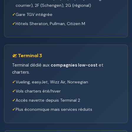
courrier), 2F (Schengen), 2G (régional)
Gare TGV intégrée
Hôtels Sheraton, Pullman, Citizen M
🛫 Terminal 3
Terminal dédié aux
compagnies low-cost
et
charters.
Vueling, easyJet, Wizz Air, Norwegian
Vols charters été/hiver
Accès navette depuis Terminal 2
Plus économique mais services réduits