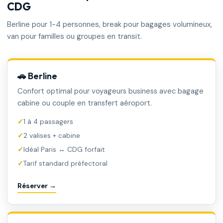
CDG
Berline pour 1-4 personnes, break pour bagages volumineux,
van pour familles ou groupes en transit.
🚗 Berline
Confort optimal pour voyageurs business avec bagage
cabine ou couple en transfert aéroport.
1 à 4 passagers
2 valises + cabine
Idéal Paris ↔ CDG forfait
Tarif standard préfectoral
Réserver →