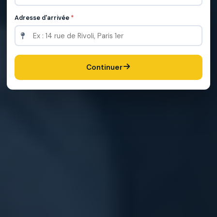
Adresse d'arrivée
*
Continuer