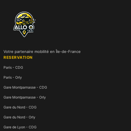
Votre partenaire mobilité en Île-de-France
RESERVATION
Paris - CDG
Paris - Orly
Gare Montparnasse - CDG
Gare Montparnasse - Orly
Gare du Nord - CDG
Gare du Nord - Orly
Gare de Lyon - CDG