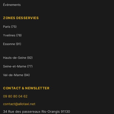
Événements
ZONES DESSERVIES
Paris (75)
Yvelines (78)
Essonne (91)
Hauts-de-Seine (92)
Seine-et-Marne (77)
Val-de-Marne (94)
CONTACT & NEWSLETTER
09 80 80 04 62
contact@allotaxi.net
34 Rue des passereaux Ris-Orangis 91130