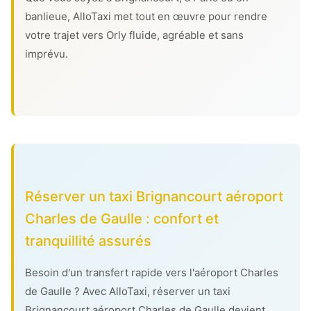
banlieue, AlloTaxi met tout en œuvre pour rendre
votre trajet vers Orly fluide, agréable et sans
imprévu.
Réserver un taxi Brignancourt aéroport
Charles de Gaulle : confort et
tranquillité assurés
Besoin d'un transfert rapide vers l'aéroport Charles
de Gaulle ? Avec AlloTaxi, réserver un taxi
Brignancourt aéroport Charles de Gaulle devient