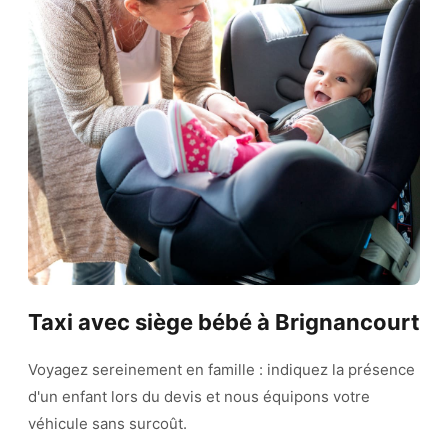
Taxi avec siège bébé à Brignancourt
Voyagez sereinement en famille : indiquez la présence
d'un enfant lors du devis et nous équipons votre
véhicule sans surcoût.