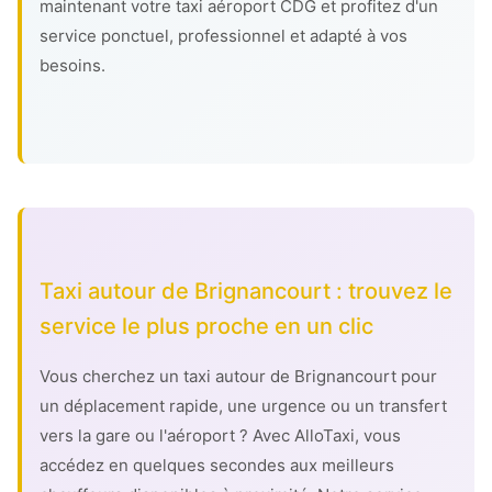
maintenant votre taxi aéroport CDG et profitez d'un
service ponctuel, professionnel et adapté à vos
besoins.
Taxi autour de Brignancourt : trouvez le
service le plus proche en un clic
Vous cherchez un taxi autour de Brignancourt pour
un déplacement rapide, une urgence ou un transfert
vers la gare ou l'aéroport ? Avec AlloTaxi, vous
accédez en quelques secondes aux meilleurs