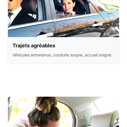
Trajets agréables
Véhicules entretenus, conduite souple, accueil soigné.