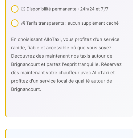
🕒 Disponibilité permanente : 24h/24 et 7j/7
💰 Tarifs transparents : aucun supplément caché
En choisissant AlloTaxi, vous profitez d'un service
rapide, fiable et accessible où que vous soyez.
Découvrez dès maintenant nos taxis autour de
Brignancourt et partez l'esprit tranquille. Réservez
dès maintenant votre chauffeur avec AlloTaxi et
profitez d'un service local de qualité autour de
Brignancourt.