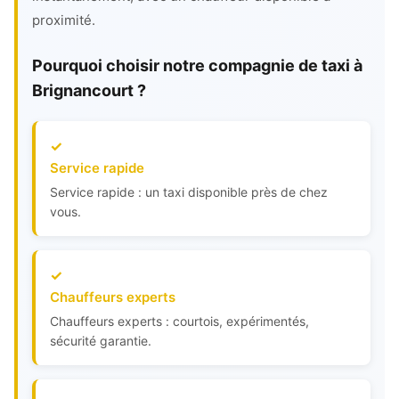
proximité.
Pourquoi choisir notre compagnie de taxi à
Brignancourt ?
Service rapide
Service rapide : un taxi disponible près de chez
vous.
Chauffeurs experts
Chauffeurs experts : courtois, expérimentés,
sécurité garantie.