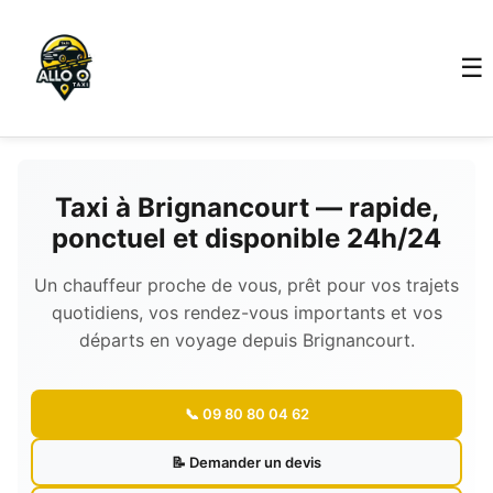
☰
Taxi à Brignancourt — rapide,
ponctuel et disponible 24h/24
Un chauffeur proche de vous, prêt pour vos trajets
quotidiens, vos rendez-vous importants et vos
départs en voyage depuis Brignancourt.
📞 09 80 80 04 62
📝 Demander un devis