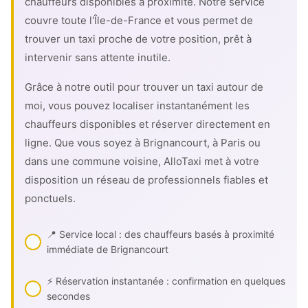
chauffeurs disponibles à proximité. Notre service
couvre toute l'Île-de-France et vous permet de
trouver un taxi proche de votre position, prêt à
intervenir sans attente inutile.
Grâce à notre outil pour trouver un taxi autour de
moi, vous pouvez localiser instantanément les
chauffeurs disponibles et réserver directement en
ligne. Que vous soyez à Brignancourt, à Paris ou
dans une commune voisine, AlloTaxi met à votre
disposition un réseau de professionnels fiables et
ponctuels.
📍 Service local : des chauffeurs basés à proximité
immédiate de Brignancourt
⚡ Réservation instantanée : confirmation en quelques
secondes