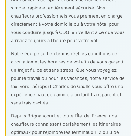
simple, rapide et entièrement sécurisé. Nos
chauffeurs professionnels vous prennent en charge
directement à votre domicile ou à votre hôtel pour
vous conduire jusqu'à CDG, en veillant à ce que vous
arriviez toujours à l'heure pour votre vol.
Notre équipe suit en temps réel les conditions de
circulation et les horaires de vol afin de vous garantir
un trajet fluide et sans stress. Que vous voyagiez
pour le travail ou pour les vacances, notre service de
taxi vers l'aéroport Charles de Gaulle vous offre une
expérience haut de gamme à un tarif transparent et
sans frais cachés.
Depuis Brignancourt et toute l'Île-de-France, nos
chauffeurs connaissent parfaitement les itinéraires
optimaux pour rejoindre les terminaux 1, 2 ou 3 de