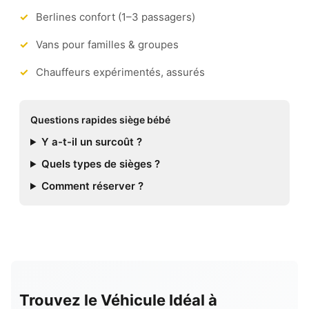
Berlines confort (1–3 passagers)
Vans pour familles & groupes
Chauffeurs expérimentés, assurés
Questions rapides siège bébé
Y a-t-il un surcoût ?
Quels types de sièges ?
Comment réserver ?
Trouvez le Véhicule Idéal à