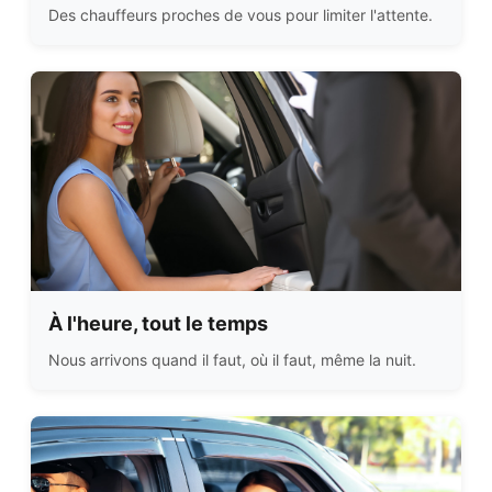
Des chauffeurs proches de vous pour limiter l'attente.
À l'heure, tout le temps
Nous arrivons quand il faut, où il faut, même la nuit.