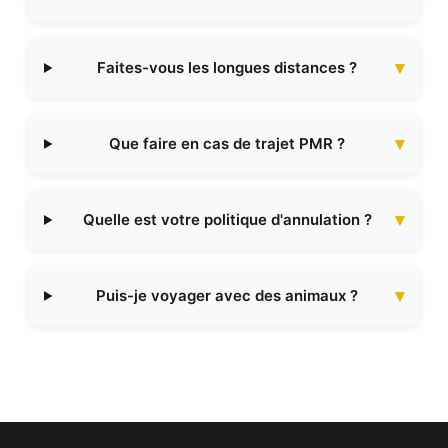
Faites-vous les longues distances ?
Que faire en cas de trajet PMR ?
Quelle est votre politique d'annulation ?
Puis-je voyager avec des animaux ?