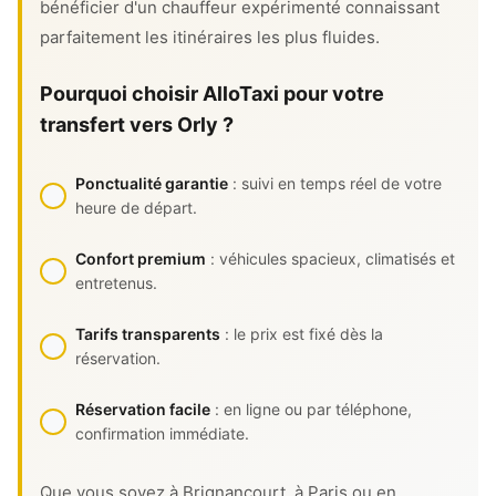
bénéficier d'un chauffeur expérimenté connaissant
parfaitement les itinéraires les plus fluides.
Pourquoi choisir AlloTaxi pour votre
transfert vers Orly ?
Ponctualité garantie
: suivi en temps réel de votre
heure de départ.
Confort premium
: véhicules spacieux, climatisés et
entretenus.
Tarifs transparents
: le prix est fixé dès la
réservation.
Réservation facile
: en ligne ou par téléphone,
confirmation immédiate.
Que vous soyez à Brignancourt, à Paris ou en