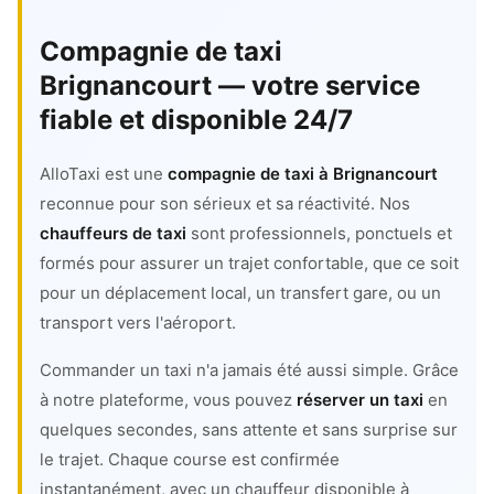
Compagnie de taxi
Brignancourt — votre service
fiable et disponible 24/7
AlloTaxi est une
compagnie de taxi à Brignancourt
reconnue pour son sérieux et sa réactivité. Nos
chauffeurs de taxi
sont professionnels, ponctuels et
formés pour assurer un trajet confortable, que ce soit
pour un déplacement local, un transfert gare, ou un
transport vers l'aéroport.
Commander un taxi n'a jamais été aussi simple. Grâce
à notre plateforme, vous pouvez
réserver un taxi
en
quelques secondes, sans attente et sans surprise sur
le trajet. Chaque course est confirmée
instantanément, avec un chauffeur disponible à