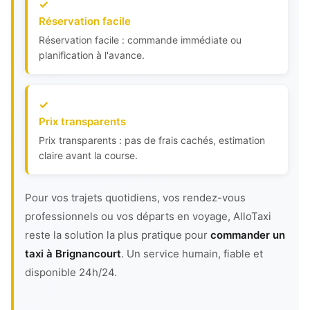
Réservation facile
Réservation facile : commande immédiate ou
planification à l'avance.
Prix transparents
Prix transparents : pas de frais cachés, estimation
claire avant la course.
Pour vos trajets quotidiens, vos rendez-vous
professionnels ou vos départs en voyage, AlloTaxi
reste la solution la plus pratique pour
commander un
taxi à Brignancourt
. Un service humain, fiable et
disponible 24h/24.