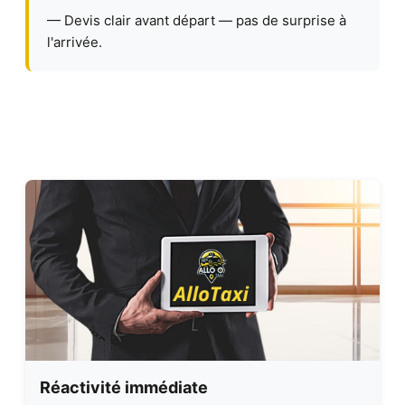
— Devis clair avant départ — pas de surprise à
l'arrivée.
Réactivité immédiate