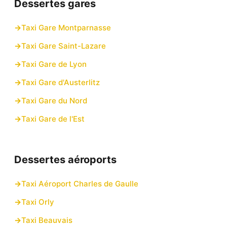
Dessertes gares
Taxi Gare Montparnasse
Taxi Gare Saint-Lazare
Taxi Gare de Lyon
Taxi Gare d'Austerlitz
Taxi Gare du Nord
Taxi Gare de l'Est
Dessertes aéroports
Taxi Aéroport Charles de Gaulle
Taxi Orly
Taxi Beauvais