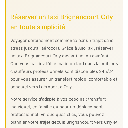
Réserver un taxi Brignancourt Orly
en toute simplicité
Voyager sereinement commence par un trajet sans
stress jusqu'à l'aéroport. Grâce à AlloTaxi, réserver
un taxi Brignancourt Orly devient un jeu d'enfant !
Que vous partiez tôt le matin ou tard dans la nuit, nos
chauffeurs professionnels sont disponibles 24h/24
pour vous assurer un transfert rapide, confortable et
ponctuel vers l'aéroport d'Orly.
Notre service s'adapte à vos besoins : transfert
individuel, en famille ou pour un déplacement
professionnel. En quelques clics, vous pouvez
planifier votre trajet depuis Brignancourt vers Orly et