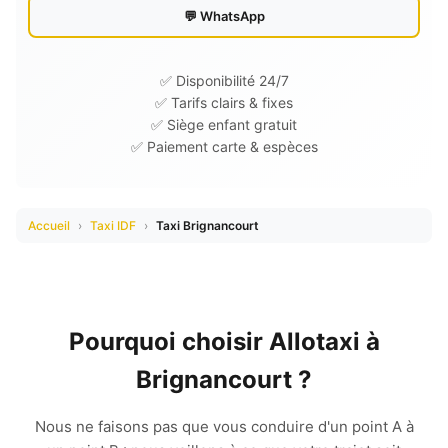
💬 WhatsApp
✅ Disponibilité 24/7
✅ Tarifs clairs & fixes
✅ Siège enfant gratuit
✅ Paiement carte & espèces
Accueil
›
Taxi IDF
›
Taxi Brignancourt
Pourquoi choisir Allotaxi à
Brignancourt ?
Nous ne faisons pas que vous conduire d'un point A à