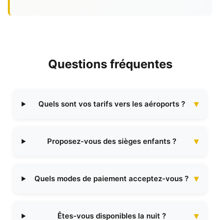
Questions fréquentes
Quels sont vos tarifs vers les aéroports ?
Proposez-vous des sièges enfants ?
Quels modes de paiement acceptez-vous ?
Êtes-vous disponibles la nuit ?