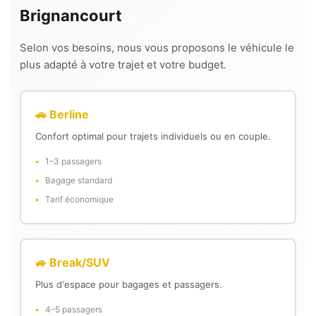
Brignancourt
Selon vos besoins, nous vous proposons le véhicule le
plus adapté à votre trajet et votre budget.
🚗 Berline
Confort optimal pour trajets individuels ou en couple.
1–3 passagers
Bagage standard
Tarif économique
🚙 Break/SUV
Plus d'espace pour bagages et passagers.
4–5 passagers