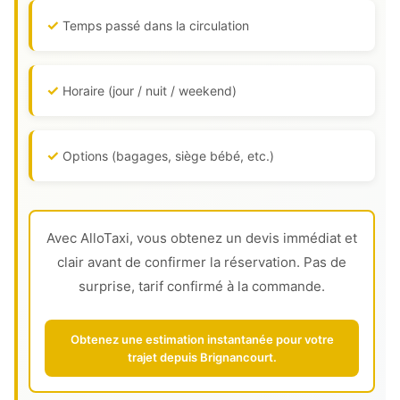
Temps passé dans la circulation
Horaire (jour / nuit / weekend)
Options (bagages, siège bébé, etc.)
Avec AlloTaxi, vous obtenez un devis immédiat et
clair avant de confirmer la réservation. Pas de
surprise, tarif confirmé à la commande.
Obtenez une estimation instantanée pour votre
trajet depuis Brignancourt.