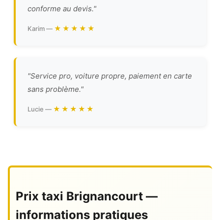
conforme au devis."
★★★★★
Karim —
"Service pro, voiture propre, paiement en carte
sans problème."
★★★★★
Lucie —
Prix taxi Brignancourt —
informations pratiques