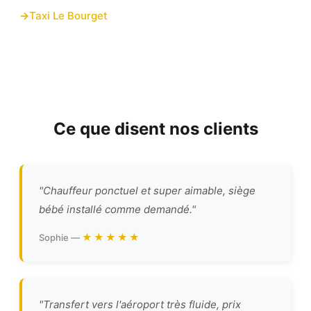
Taxi Le Bourget
Ce que disent nos clients
"Chauffeur ponctuel et super aimable, siège
bébé installé comme demandé."
★★★★★
Sophie —
"Transfert vers l'aéroport très fluide, prix