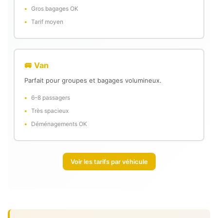
Gros bagages OK
Tarif moyen
🚐 Van
Parfait pour groupes et bagages volumineux.
6–8 passagers
Très spacieux
Déménagements OK
Voir les tarifs par véhicule