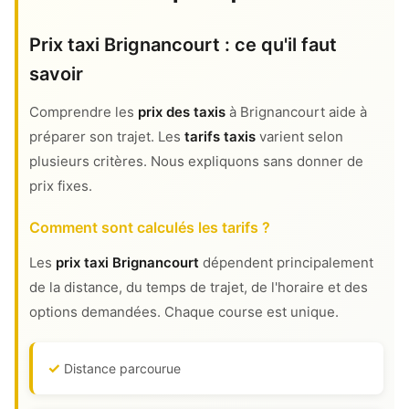
Prix taxi Brignancourt : ce qu'il faut
savoir
Comprendre les
prix des taxis
à Brignancourt aide à
préparer son trajet. Les
tarifs taxis
varient selon
plusieurs critères. Nous expliquons sans donner de
prix fixes.
Comment sont calculés les tarifs ?
Les
prix taxi Brignancourt
dépendent principalement
de la distance, du temps de trajet, de l'horaire et des
options demandées. Chaque course est unique.
Distance parcourue