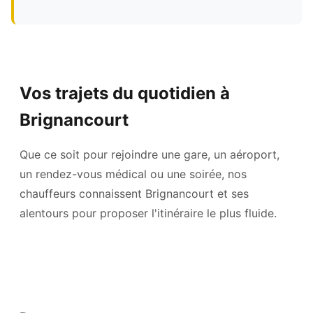
Vos trajets du quotidien à
Brignancourt
Que ce soit pour rejoindre une gare, un aéroport,
un rendez-vous médical ou une soirée, nos
chauffeurs connaissent Brignancourt et ses
alentours pour proposer l'itinéraire le plus fluide.