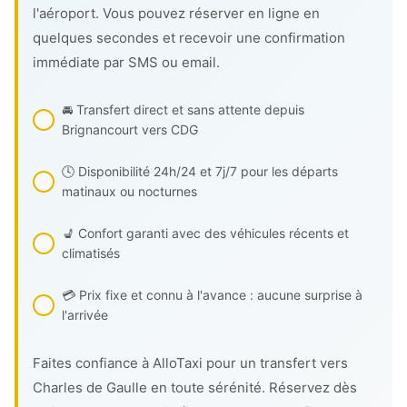
l'aéroport. Vous pouvez réserver en ligne en
quelques secondes et recevoir une confirmation
immédiate par SMS ou email.
🚘 Transfert direct et sans attente depuis
Brignancourt vers CDG
🕓 Disponibilité 24h/24 et 7j/7 pour les départs
matinaux ou nocturnes
💺 Confort garanti avec des véhicules récents et
climatisés
💳 Prix fixe et connu à l'avance : aucune surprise à
l'arrivée
Faites confiance à AlloTaxi pour un transfert vers
Charles de Gaulle en toute sérénité. Réservez dès