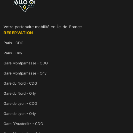
Votre partenaire mobilité en Île-de-France
RESERVATION
Paris - CDG
Paris - Orly
Gare Montparnasse - CDG
Gare Montparnasse - Orly
Gare du Nord - CDG
Gare du Nord - Orly
Gare de Lyon - CDG
Gare de Lyon - Orly
Gare D'Austerlitz - CDG