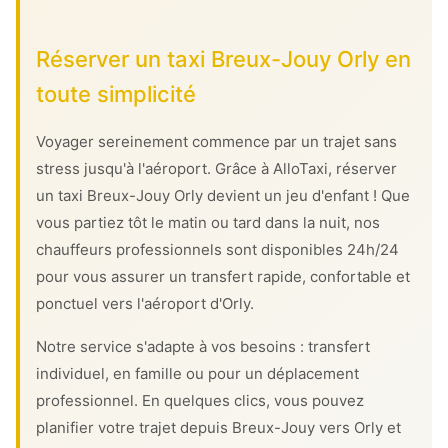
Réserver un taxi Breux-Jouy Orly en
toute simplicité
Voyager sereinement commence par un trajet sans
stress jusqu'à l'aéroport. Grâce à AlloTaxi, réserver
un taxi Breux-Jouy Orly devient un jeu d'enfant ! Que
vous partiez tôt le matin ou tard dans la nuit, nos
chauffeurs professionnels sont disponibles 24h/24
pour vous assurer un transfert rapide, confortable et
ponctuel vers l'aéroport d'Orly.
Notre service s'adapte à vos besoins : transfert
individuel, en famille ou pour un déplacement
professionnel. En quelques clics, vous pouvez
planifier votre trajet depuis Breux-Jouy vers Orly et