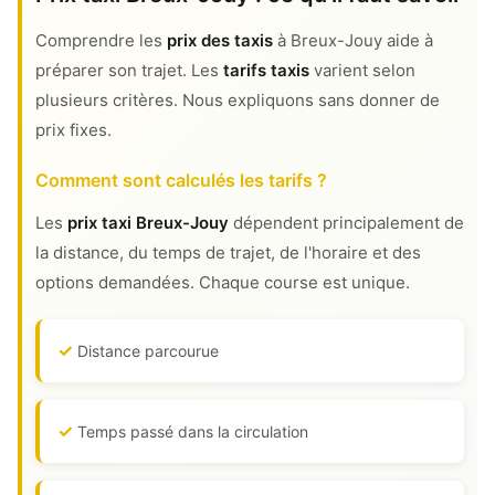
Comprendre les
prix des taxis
à Breux-Jouy aide à
préparer son trajet. Les
tarifs taxis
varient selon
plusieurs critères. Nous expliquons sans donner de
prix fixes.
Comment sont calculés les tarifs ?
Les
prix taxi Breux-Jouy
dépendent principalement de
la distance, du temps de trajet, de l'horaire et des
options demandées. Chaque course est unique.
Distance parcourue
Temps passé dans la circulation