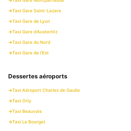
Taxi Gare Montparnasse
Taxi Gare Saint-Lazare
Taxi Gare de Lyon
Taxi Gare d'Austerlitz
Taxi Gare du Nord
Taxi Gare de l'Est
Dessertes aéroports
Taxi Aéroport Charles de Gaulle
Taxi Orly
Taxi Beauvais
Taxi Le Bourget