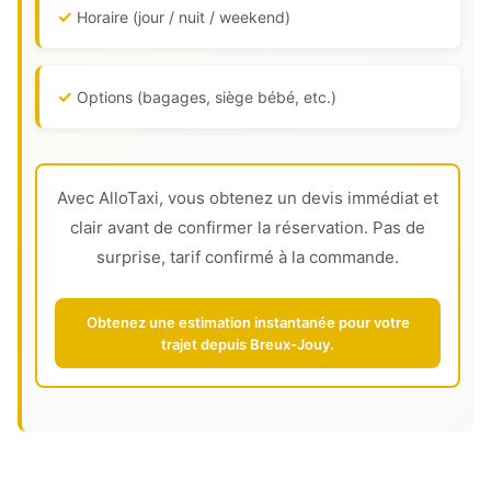
Horaire (jour / nuit / weekend)
Options (bagages, siège bébé, etc.)
Avec AlloTaxi, vous obtenez un devis immédiat et
clair avant de confirmer la réservation. Pas de
surprise, tarif confirmé à la commande.
Obtenez une estimation instantanée pour votre
trajet depuis Breux-Jouy.