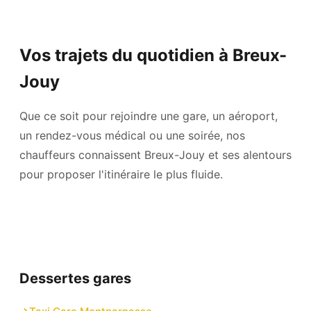
Vos trajets du quotidien à Breux-
Jouy
Que ce soit pour rejoindre une gare, un aéroport,
un rendez-vous médical ou une soirée, nos
chauffeurs connaissent Breux-Jouy et ses alentours
pour proposer l'itinéraire le plus fluide.
Dessertes gares