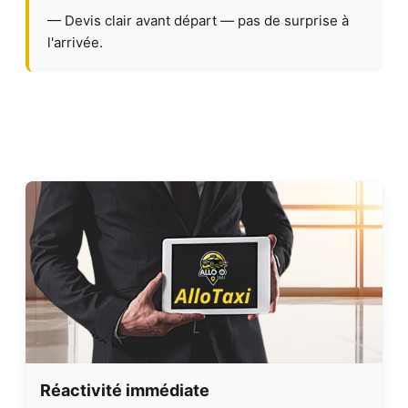
— Devis clair avant départ — pas de surprise à
l'arrivée.
Réactivité immédiate