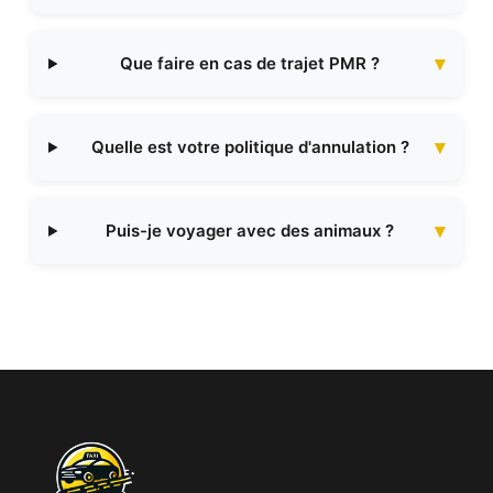
Que faire en cas de trajet PMR ?
Quelle est votre politique d'annulation ?
Puis-je voyager avec des animaux ?