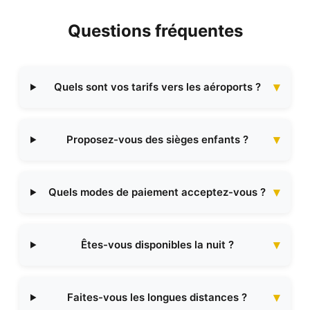
Questions fréquentes
Quels sont vos tarifs vers les aéroports ?
Proposez-vous des sièges enfants ?
Quels modes de paiement acceptez-vous ?
Êtes-vous disponibles la nuit ?
Faites-vous les longues distances ?