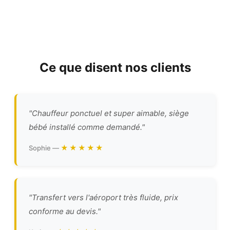
Ce que disent nos clients
"Chauffeur ponctuel et super aimable, siège
bébé installé comme demandé."
★★★★★
Sophie —
"Transfert vers l'aéroport très fluide, prix
conforme au devis."