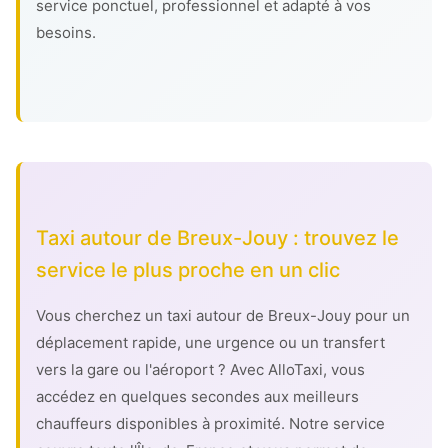
service ponctuel, professionnel et adapté à vos
besoins.
Taxi autour de Breux-Jouy : trouvez le
service le plus proche en un clic
Vous cherchez un taxi autour de Breux-Jouy pour un
déplacement rapide, une urgence ou un transfert
vers la gare ou l'aéroport ? Avec AlloTaxi, vous
accédez en quelques secondes aux meilleurs
chauffeurs disponibles à proximité. Notre service