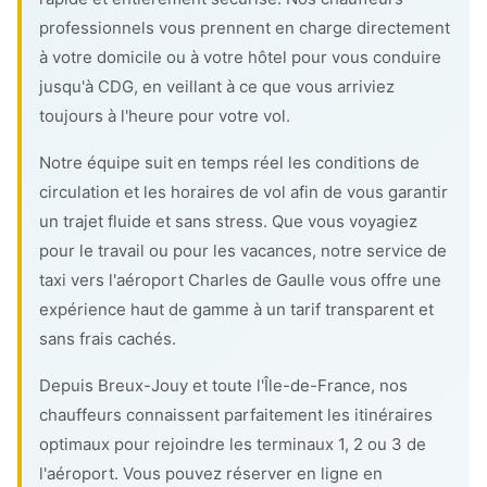
professionnels vous prennent en charge directement
à votre domicile ou à votre hôtel pour vous conduire
jusqu'à CDG, en veillant à ce que vous arriviez
toujours à l'heure pour votre vol.
Notre équipe suit en temps réel les conditions de
circulation et les horaires de vol afin de vous garantir
un trajet fluide et sans stress. Que vous voyagiez
pour le travail ou pour les vacances, notre service de
taxi vers l'aéroport Charles de Gaulle vous offre une
expérience haut de gamme à un tarif transparent et
sans frais cachés.
Depuis Breux-Jouy et toute l'Île-de-France, nos
chauffeurs connaissent parfaitement les itinéraires
optimaux pour rejoindre les terminaux 1, 2 ou 3 de
l'aéroport. Vous pouvez réserver en ligne en