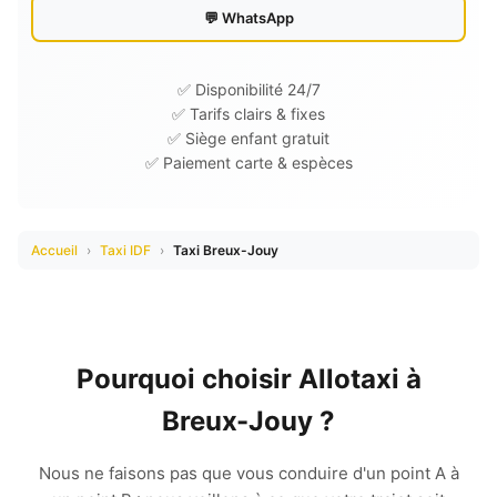
💬 WhatsApp
✅ Disponibilité 24/7
✅ Tarifs clairs & fixes
✅ Siège enfant gratuit
✅ Paiement carte & espèces
Accueil
›
Taxi IDF
›
Taxi Breux-Jouy
Pourquoi choisir Allotaxi à
Breux-Jouy ?
Nous ne faisons pas que vous conduire d'un point A à