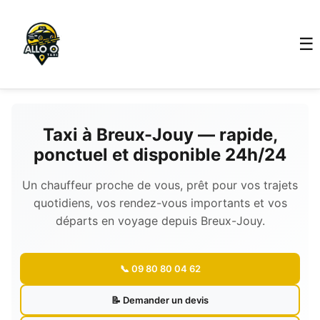
☰
Taxi à Breux-Jouy — rapide,
ponctuel et disponible 24h/24
Un chauffeur proche de vous, prêt pour vos trajets
quotidiens, vos rendez-vous importants et vos
départs en voyage depuis Breux-Jouy.
📞 09 80 80 04 62
📝 Demander un devis