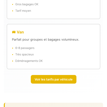
Gros bagages OK
Tarif moyen
🚐 Van
Parfait pour groupes et bagages volumineux.
6–8 passagers
Très spacieux
Déménagements OK
Voir les tarifs par véhicule