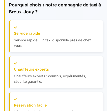
Pourquoi choisir notre compagnie de taxi à
Breux-Jouy ?
Service rapide
Service rapide : un taxi disponible près de chez
vous.
Chauffeurs experts
Chauffeurs experts : courtois, expérimentés,
sécurité garantie.
Réservation facile