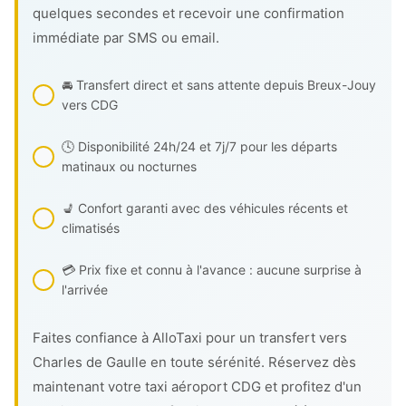
quelques secondes et recevoir une confirmation
immédiate par SMS ou email.
🚘 Transfert direct et sans attente depuis Breux-Jouy
vers CDG
🕓 Disponibilité 24h/24 et 7j/7 pour les départs
matinaux ou nocturnes
💺 Confort garanti avec des véhicules récents et
climatisés
💳 Prix fixe et connu à l'avance : aucune surprise à
l'arrivée
Faites confiance à AlloTaxi pour un transfert vers
Charles de Gaulle en toute sérénité. Réservez dès
maintenant votre taxi aéroport CDG et profitez d'un