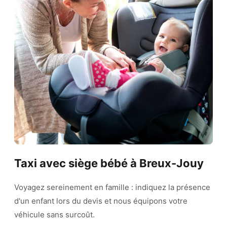
Taxi avec siège bébé à Breux-Jouy
Voyagez sereinement en famille : indiquez la présence
d'un enfant lors du devis et nous équipons votre
véhicule sans surcoût.