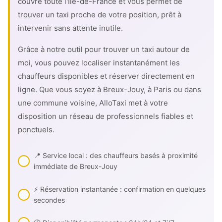
couvre toute l'Île-de-France et vous permet de
trouver un taxi proche de votre position, prêt à
intervenir sans attente inutile.
Grâce à notre outil pour trouver un taxi autour de
moi, vous pouvez localiser instantanément les
chauffeurs disponibles et réserver directement en
ligne. Que vous soyez à Breux-Jouy, à Paris ou dans
une commune voisine, AlloTaxi met à votre
disposition un réseau de professionnels fiables et
ponctuels.
📍 Service local : des chauffeurs basés à proximité
immédiate de Breux-Jouy
⚡ Réservation instantanée : confirmation en quelques
secondes