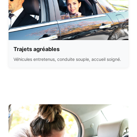
Trajets agréables
Véhicules entretenus, conduite souple, accueil soigné.