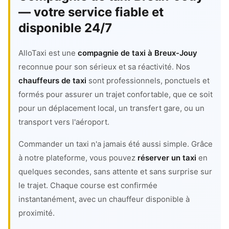
— votre service fiable et
disponible 24/7
AlloTaxi est une
compagnie de taxi à Breux-Jouy
reconnue pour son sérieux et sa réactivité. Nos
chauffeurs de taxi
sont professionnels, ponctuels et
formés pour assurer un trajet confortable, que ce soit
pour un déplacement local, un transfert gare, ou un
transport vers l'aéroport.
Commander un taxi n'a jamais été aussi simple. Grâce
à notre plateforme, vous pouvez
réserver un taxi
en
quelques secondes, sans attente et sans surprise sur
le trajet. Chaque course est confirmée
instantanément, avec un chauffeur disponible à
proximité.