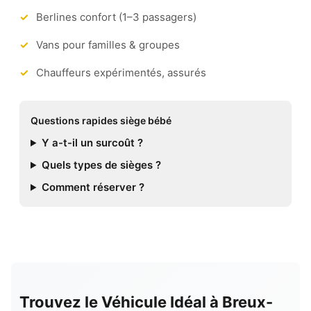
Berlines confort (1–3 passagers)
Vans pour familles & groupes
Chauffeurs expérimentés, assurés
Questions rapides siège bébé
Y a-t-il un surcoût ?
Quels types de sièges ?
Comment réserver ?
Trouvez le Véhicule Idéal à Breux-