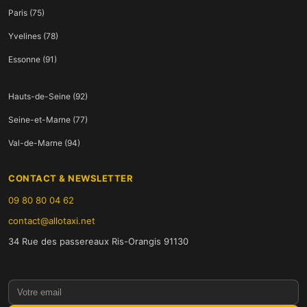
Paris (75)
Yvelines (78)
Essonne (91)
Hauts-de-Seine (92)
Seine-et-Marne (77)
Val-de-Marne (94)
CONTACT & NEWSLETTER
09 80 80 04 62
contact@allotaxi.net
34 Rue des passereaux Ris-Orangis 91130