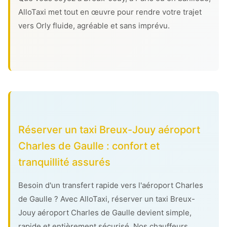
AlloTaxi met tout en œuvre pour rendre votre trajet
vers Orly fluide, agréable et sans imprévu.
Réserver un taxi Breux-Jouy aéroport
Charles de Gaulle : confort et
tranquillité assurés
Besoin d'un transfert rapide vers l'aéroport Charles
de Gaulle ? Avec AlloTaxi, réserver un taxi Breux-
Jouy aéroport Charles de Gaulle devient simple,
rapide et entièrement sécurisé. Nos chauffeurs