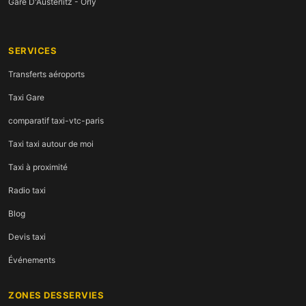
Gare D'Austerlitz - Orly
SERVICES
Transferts aéroports
Taxi Gare
comparatif taxi-vtc-paris
Taxi taxi autour de moi
Taxi à proximité
Radio taxi
Blog
Devis taxi
Événements
ZONES DESSERVIES