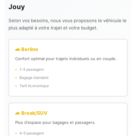
Jouy
Selon vos besoins, nous vous proposons le véhicule le
plus adapté à votre trajet et votre budget.
🚗 Berline
Confort optimal pour trajets individuels ou en couple.
1–3 passagers
Bagage standard
Tarif économique
🚙 Break/SUV
Plus d'espace pour bagages et passagers.
4–5 passagers