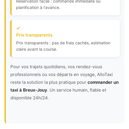
Réservation facile : commande immédiate ou
planification à l'avance.
Prix transparents
Prix transparents : pas de frais cachés, estimation
claire avant la course.
Pour vos trajets quotidiens, vos rendez-vous
professionnels ou vos départs en voyage, AlloTaxi
reste la solution la plus pratique pour
commander un
taxi à Breux-Jouy
. Un service humain, fiable et
disponible 24h/24.