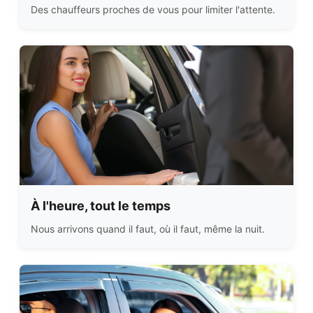
Des chauffeurs proches de vous pour limiter l'attente.
À l'heure, tout le temps
Nous arrivons quand il faut, où il faut, même la nuit.