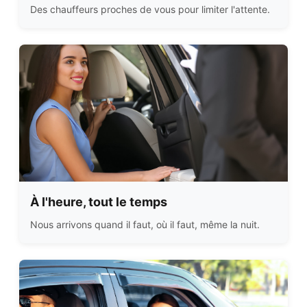
Des chauffeurs proches de vous pour limiter l'attente.
À l'heure, tout le temps
Nous arrivons quand il faut, où il faut, même la nuit.