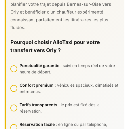
planifier votre trajet depuis Bernes-sur-Oise vers
Orly et bénéficier d'un chauffeur expérimenté
connaissant parfaitement les itinéraires les plus
fluides.
Pourquoi choisir AlloTaxi pour votre
transfert vers Orly ?
Ponctualité garantie
: suivi en temps réel de votre
heure de départ.
Confort premium
: véhicules spacieux, climatisés et
entretenus.
Tarifs transparents
: le prix est fixé dès la
réservation.
Réservation facile
: en ligne ou par téléphone,