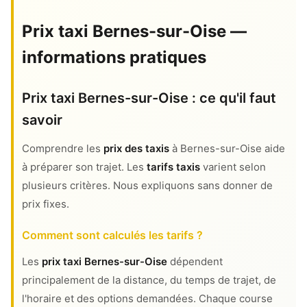
Prix taxi Bernes-sur-Oise —
informations pratiques
Prix taxi Bernes-sur-Oise : ce qu'il faut
savoir
Comprendre les
prix des taxis
à Bernes-sur-Oise aide
à préparer son trajet. Les
tarifs taxis
varient selon
plusieurs critères. Nous expliquons sans donner de
prix fixes.
Comment sont calculés les tarifs ?
Les
prix taxi Bernes-sur-Oise
dépendent
principalement de la distance, du temps de trajet, de
l'horaire et des options demandées. Chaque course