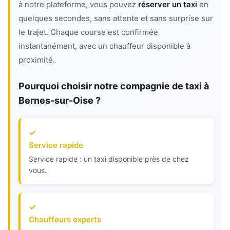
à notre plateforme, vous pouvez
réserver un taxi
en
quelques secondes, sans attente et sans surprise sur
le trajet. Chaque course est confirmée
instantanément, avec un chauffeur disponible à
proximité.
Pourquoi choisir notre compagnie de taxi à
Bernes-sur-Oise ?
Service rapide
Service rapide : un taxi disponible près de chez
vous.
Chauffeurs experts