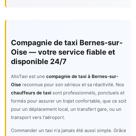
Compagnie de taxi Bernes-sur-
Oise — votre service fiable et
disponible 24/7
AlloTaxi est une
compagnie de taxi à Bernes-sur-
Oise
reconnue pour son sérieux et sa réactivité. Nos
chauffeurs de taxi
sont professionnels, ponctuels et
formés pour assurer un trajet confortable, que ce soit
pour un déplacement local, un transfert gare, ou un
transport vers l'aéroport.
Commander un taxi n'a jamais été aussi simple. Grâce