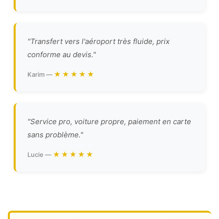
"Transfert vers l'aéroport très fluide, prix
conforme au devis."
★★★★★
Karim —
"Service pro, voiture propre, paiement en carte
sans problème."
★★★★★
Lucie —