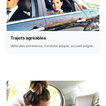
Trajets agréables
Véhicules entretenus, conduite souple, accueil soigné.