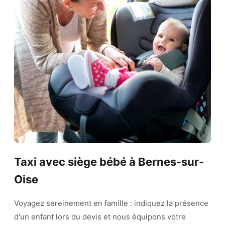
Taxi avec siège bébé à Bernes-sur-
Oise
Voyagez sereinement en famille : indiquez la présence
d'un enfant lors du devis et nous équipons votre