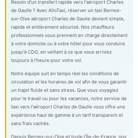
Besoin d'un transfert rapide vers l'aéroport Charles
de Gaulle ? Avec AlloTaxi, réserver un taxi Bernes-
sur-Oise aéroport Charles de Gaulle devient simple,
rapide et entièrement sécurisé. Nos chauffeurs
professionnels vous prennent en charge directement
à votre domicile ou à votre hôtel pour vous conduire
jusqu'à CDG, en veillant à ce que vous arriviez
toujours à l'heure pour votre vol.
Notre équipe suit en temps réel les conditions de
circulation et les horaires de vol afin de vous garantir
un trajet fluide et sans stress. Que vous voyagiez
pour le travail ou pour les vacances, notre service de
taxi vers l'aéroport Charles de Gaulle vous offre une
expérience haut de gamme à un tarif transparent et
sans frais cachés.
Depuis Bernes-sur-Oise et toute l'Île-de-France, nos