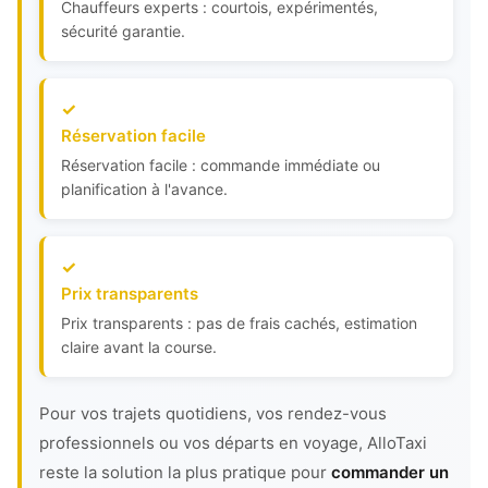
Chauffeurs experts : courtois, expérimentés,
sécurité garantie.
Réservation facile
Réservation facile : commande immédiate ou
planification à l'avance.
Prix transparents
Prix transparents : pas de frais cachés, estimation
claire avant la course.
Pour vos trajets quotidiens, vos rendez-vous
professionnels ou vos départs en voyage, AlloTaxi
reste la solution la plus pratique pour
commander un