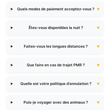
Quels modes de paiement acceptez-vous ?
Êtes-vous disponibles la nuit ?
Faites-vous les longues distances ?
Que faire en cas de trajet PMR ?
Quelle est votre politique d'annulation ?
Puis-je voyager avec des animaux ?