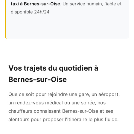
taxi à Bernes-sur-Oise
. Un service humain, fiable et
disponible 24h/24.
Vos trajets du quotidien à
Bernes-sur-Oise
Que ce soit pour rejoindre une gare, un aéroport,
un rendez-vous médical ou une soirée, nos
chauffeurs connaissent Bernes-sur-Oise et ses
alentours pour proposer l'itinéraire le plus fluide.