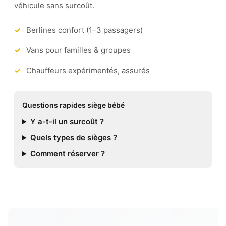
véhicule sans surcoût.
Berlines confort (1–3 passagers)
Vans pour familles & groupes
Chauffeurs expérimentés, assurés
Questions rapides siège bébé
Y a-t-il un surcoût ?
Quels types de sièges ?
Comment réserver ?