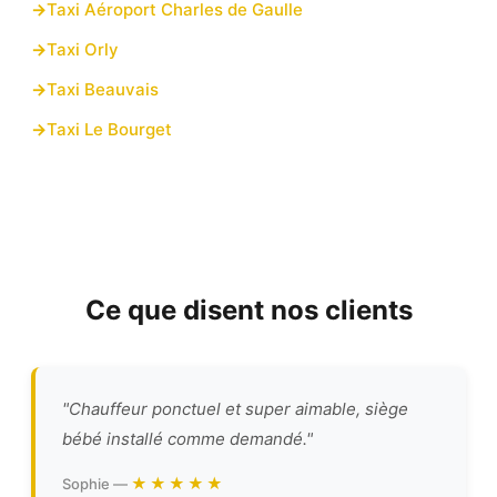
Taxi Aéroport Charles de Gaulle
Taxi Orly
Taxi Beauvais
Taxi Le Bourget
Ce que disent nos clients
"Chauffeur ponctuel et super aimable, siège
bébé installé comme demandé."
★★★★★
Sophie —