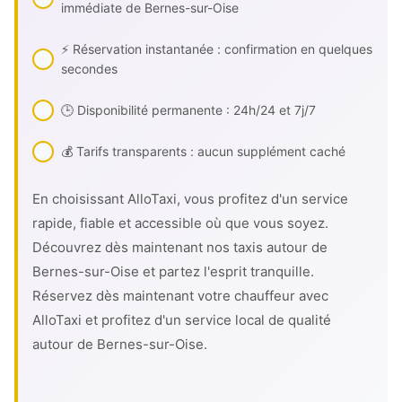
immédiate de Bernes-sur-Oise
⚡ Réservation instantanée : confirmation en quelques
secondes
🕒 Disponibilité permanente : 24h/24 et 7j/7
💰 Tarifs transparents : aucun supplément caché
En choisissant AlloTaxi, vous profitez d'un service
rapide, fiable et accessible où que vous soyez.
Découvrez dès maintenant nos taxis autour de
Bernes-sur-Oise et partez l'esprit tranquille.
Réservez dès maintenant votre chauffeur avec
AlloTaxi et profitez d'un service local de qualité
autour de Bernes-sur-Oise.