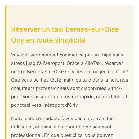
Réserver un taxi Bernes-sur-Oise
Orly en toute simplicité
Voyager sereinement commence par un trajet sans
stress jusqu'à l'aéroport. Grâce à AlloTaxi, réserver
un taxi Bernes-sur-Oise Orly devient un jeu d'enfant !
Que vous partiez tôt le matin ou tard dans la nuit, nos
chauffeurs professionnels sont disponibles 24h/24
pour vous assurer un transfert rapide, confortable et
ponctuel vers l'aéroport d'Orly.
Notre service s'adapte à vos besoins : transfert
individuel, en famille ou pour un déplacement
professionnel. En quelques clics, vous pouvez