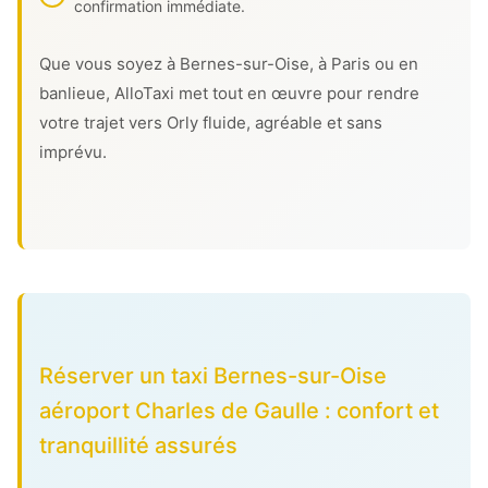
confirmation immédiate.
Que vous soyez à Bernes-sur-Oise, à Paris ou en
banlieue, AlloTaxi met tout en œuvre pour rendre
votre trajet vers Orly fluide, agréable et sans
imprévu.
Réserver un taxi Bernes-sur-Oise
aéroport Charles de Gaulle : confort et
tranquillité assurés