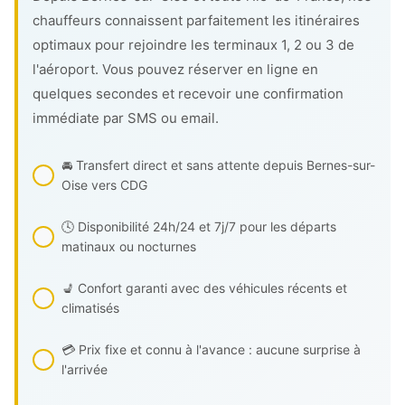
chauffeurs connaissent parfaitement les itinéraires
optimaux pour rejoindre les terminaux 1, 2 ou 3 de
l'aéroport. Vous pouvez réserver en ligne en
quelques secondes et recevoir une confirmation
immédiate par SMS ou email.
🚘 Transfert direct et sans attente depuis Bernes-sur-
Oise vers CDG
🕓 Disponibilité 24h/24 et 7j/7 pour les départs
matinaux ou nocturnes
💺 Confort garanti avec des véhicules récents et
climatisés
💳 Prix fixe et connu à l'avance : aucune surprise à
l'arrivée