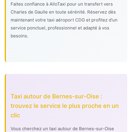
Faites confiance à AlloTaxi pour un transfert vers
Charles de Gaulle en toute sérénité. Réservez dès
maintenant votre taxi aéroport CDG et profitez d'un
service ponctuel, professionnel et adapté à vos
besoins.
Taxi autour de Bernes-sur-Oise :
trouvez le service le plus proche en un
clic
Vous cherchez un taxi autour de Bernes-sur-Oise