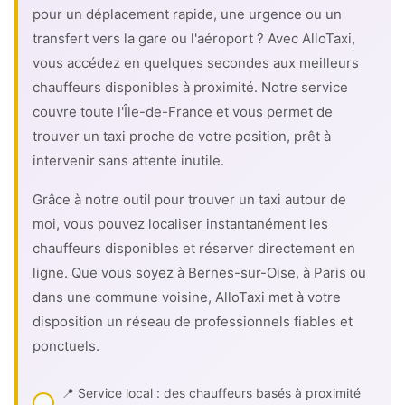
pour un déplacement rapide, une urgence ou un
transfert vers la gare ou l'aéroport ? Avec AlloTaxi,
vous accédez en quelques secondes aux meilleurs
chauffeurs disponibles à proximité. Notre service
couvre toute l'Île-de-France et vous permet de
trouver un taxi proche de votre position, prêt à
intervenir sans attente inutile.
Grâce à notre outil pour trouver un taxi autour de
moi, vous pouvez localiser instantanément les
chauffeurs disponibles et réserver directement en
ligne. Que vous soyez à Bernes-sur-Oise, à Paris ou
dans une commune voisine, AlloTaxi met à votre
disposition un réseau de professionnels fiables et
ponctuels.
📍 Service local : des chauffeurs basés à proximité