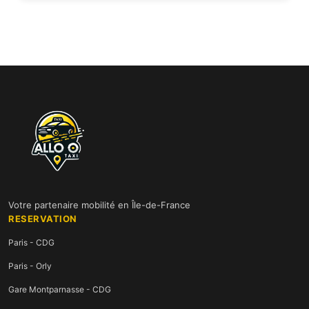
Votre partenaire mobilité en Île-de-France
RESERVATION
Paris - CDG
Paris - Orly
Gare Montparnasse - CDG