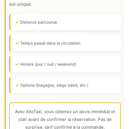
est unique.
Distance parcourue
Temps passé dans la circulation
Horaire (jour / nuit / weekend)
Options (bagages, siège bébé, etc.)
Avec AlloTaxi, vous obtenez un devis immédiat et
clair avant de confirmer la réservation. Pas de
surprise, tarif confirmé à la commande.