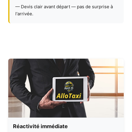
— Devis clair avant départ — pas de surprise à
l'arrivée.
Réactivité immédiate