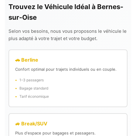
Trouvez le Véhicule Idéal à Bernes-
sur-Oise
Selon vos besoins, nous vous proposons le véhicule le
plus adapté à votre trajet et votre budget.
🚗 Berline
Confort optimal pour trajets individuels ou en couple.
1–3 passagers
Bagage standard
Tarif économique
🚙 Break/SUV
Plus d'espace pour bagages et passagers.