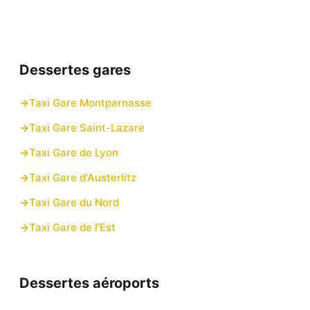
Dessertes gares
Taxi Gare Montparnasse
Taxi Gare Saint-Lazare
Taxi Gare de Lyon
Taxi Gare d'Austerlitz
Taxi Gare du Nord
Taxi Gare de l'Est
Dessertes aéroports