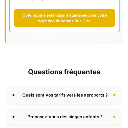
Obtenez une estimation instantanée pour votre
trajet depuis Bernes-sur-Oise.
Questions fréquentes
Quels sont vos tarifs vers les aéroports ?
Proposez-vous des sièges enfants ?