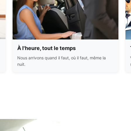
À l'heure, tout le temps
Nous arrivons quand il faut, où il faut, même la
nuit.