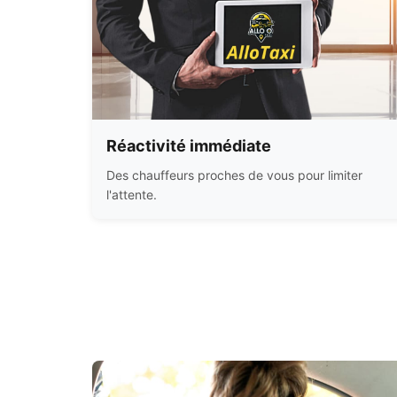
Réactivité immédiate
Des chauffeurs proches de vous pour limiter
l'attente.