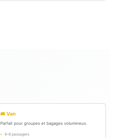
🚐 Van
Parfait pour groupes et bagages volumineux.
6–8 passagers