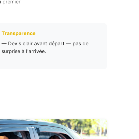
u premier
Transparence
— Devis clair avant départ — pas de
surprise à l'arrivée.