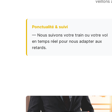
veillons
Ponctualité & suivi
— Nous suivons votre train ou votre vol
en temps réel pour nous adapter aux
retards.