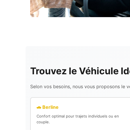
Trouvez le Véhicule Id
Selon vos besoins, nous vous proposons le véh
🚗 Berline
Confort optimal pour trajets individuels ou en
couple.