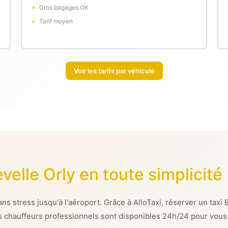
Gros bagages OK
Tarif moyen
Voir les tarifs par véhicule
velle Orly en toute simplicité
 stress jusqu'à l'aéroport. Grâce à AlloTaxi, réserver un taxi B
nos chauffeurs professionnels sont disponibles 24h/24 pour vous 