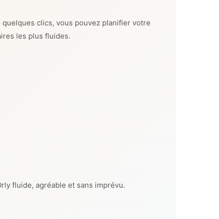
 quelques clics, vous pouvez planifier votre
res les plus fluides.
rly fluide, agréable et sans imprévu.