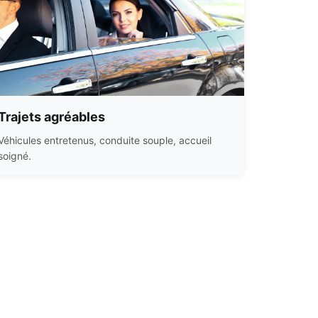
Trajets agréables
Véhicules entretenus, conduite souple, accueil
soigné.