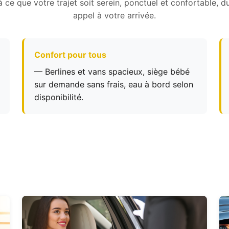
 à ce que votre trajet soit serein, ponctuel et confortable, d
appel à votre arrivée.
Confort pour tous
— Berlines et vans spacieux, siège bébé
sur demande sans frais, eau à bord selon
disponibilité.