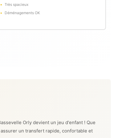
Très spacieux
Déménagements OK
assevelle Orly devient un jeu d'enfant ! Que
assurer un transfert rapide, confortable et