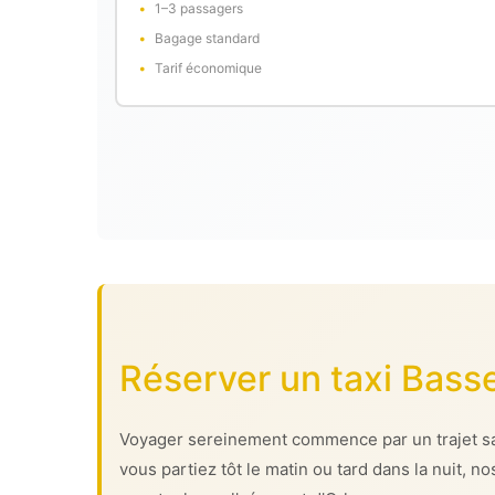
1–3 passagers
Bagage standard
Tarif économique
Réserver un taxi Basse
Voyager sereinement commence par un trajet sans
vous partiez tôt le matin ou tard dans la nuit, 