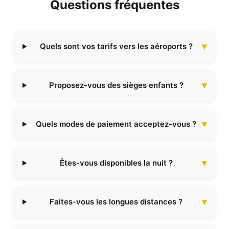
Questions fréquentes
Quels sont vos tarifs vers les aéroports ?
Proposez-vous des sièges enfants ?
Quels modes de paiement acceptez-vous ?
Êtes-vous disponibles la nuit ?
Faites-vous les longues distances ?