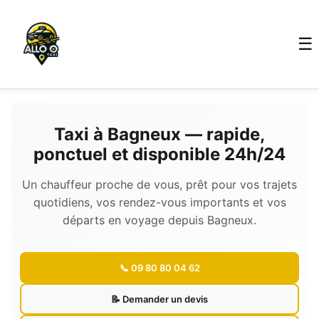
☰
Taxi à Bagneux — rapide,
ponctuel et disponible 24h/24
Un chauffeur proche de vous, prêt pour vos trajets
quotidiens, vos rendez-vous importants et vos
départs en voyage depuis Bagneux.
📞 09 80 80 04 62
📝 Demander un devis