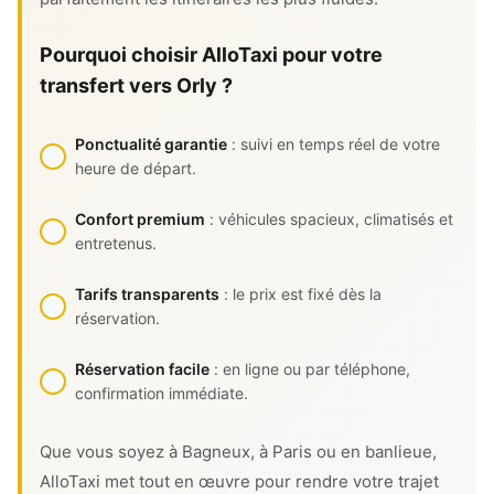
Pourquoi choisir AlloTaxi pour votre
transfert vers Orly ?
Ponctualité garantie
: suivi en temps réel de votre
heure de départ.
Confort premium
: véhicules spacieux, climatisés et
entretenus.
Tarifs transparents
: le prix est fixé dès la
réservation.
Réservation facile
: en ligne ou par téléphone,
confirmation immédiate.
Que vous soyez à Bagneux, à Paris ou en banlieue,
AlloTaxi met tout en œuvre pour rendre votre trajet