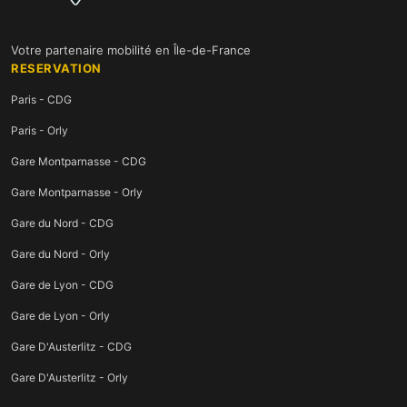
Votre partenaire mobilité en Île-de-France
RESERVATION
Paris - CDG
Paris - Orly
Gare Montparnasse - CDG
Gare Montparnasse - Orly
Gare du Nord - CDG
Gare du Nord - Orly
Gare de Lyon - CDG
Gare de Lyon - Orly
Gare D'Austerlitz - CDG
Gare D'Austerlitz - Orly