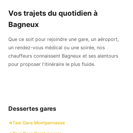
Vos trajets du quotidien à
Bagneux
Que ce soit pour rejoindre une gare, un aéroport,
un rendez-vous médical ou une soirée, nos
chauffeurs connaissent Bagneux et ses alentours
pour proposer l'itinéraire le plus fluide.
Dessertes gares
Taxi Gare Montparnasse