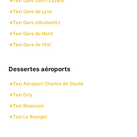
Taxi Gare Saint-Lazare
Taxi Gare de Lyon
Taxi Gare d'Austerlitz
Taxi Gare du Nord
Taxi Gare de l'Est
Dessertes aéroports
Taxi Aéroport Charles de Gaulle
Taxi Orly
Taxi Beauvais
Taxi Le Bourget