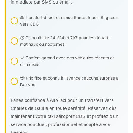
immédiate par SMS ou email.
🚘 Transfert direct et sans attente depuis Bagneux
vers CDG
🕓 Disponibilité 24h/24 et 7j/7 pour les départs
matinaux ou nocturnes
💺 Confort garanti avec des véhicules récents et
climatisés
💳 Prix fixe et connu à l'avance : aucune surprise à
l'arrivée
Faites confiance à AlloTaxi pour un transfert vers
Charles de Gaulle en toute sérénité. Réservez dès
maintenant votre taxi aéroport CDG et profitez d'un
service ponctuel, professionnel et adapté à vos
besoins.