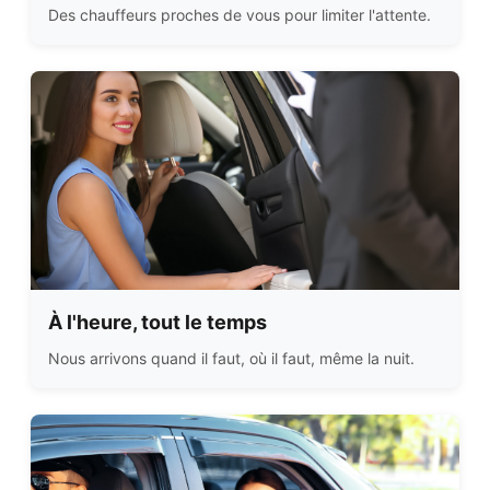
Des chauffeurs proches de vous pour limiter l'attente.
À l'heure, tout le temps
Nous arrivons quand il faut, où il faut, même la nuit.