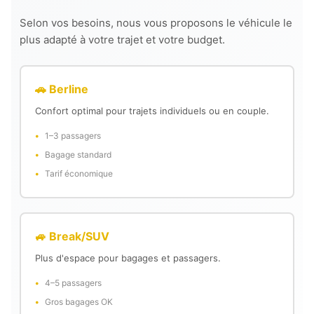
Selon vos besoins, nous vous proposons le véhicule le
plus adapté à votre trajet et votre budget.
🚗 Berline
Confort optimal pour trajets individuels ou en couple.
1–3 passagers
Bagage standard
Tarif économique
🚙 Break/SUV
Plus d'espace pour bagages et passagers.
4–5 passagers
Gros bagages OK