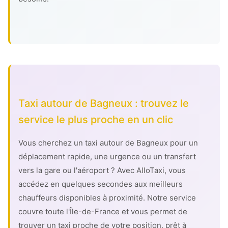
Taxi autour de Bagneux : trouvez le
service le plus proche en un clic
Vous cherchez un taxi autour de Bagneux pour un
déplacement rapide, une urgence ou un transfert
vers la gare ou l'aéroport ? Avec AlloTaxi, vous
accédez en quelques secondes aux meilleurs
chauffeurs disponibles à proximité. Notre service
couvre toute l'Île-de-France et vous permet de
trouver un taxi proche de votre position, prêt à