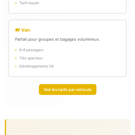
Tarif moyen
🚐 Van
Parfait pour groupes et bagages volumineux.
6–8 passagers
Très spacieux
Déménagements OK
Voir les tarifs par véhicule