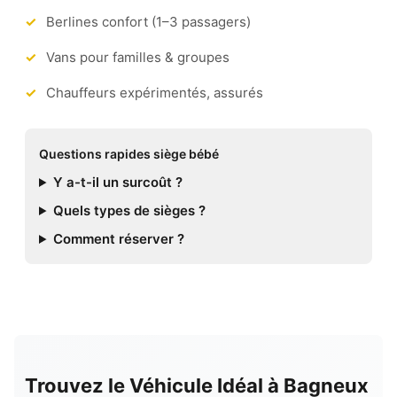
Berlines confort (1–3 passagers)
Vans pour familles & groupes
Chauffeurs expérimentés, assurés
Questions rapides siège bébé
Y a-t-il un surcoût ?
Quels types de sièges ?
Comment réserver ?
Trouvez le Véhicule Idéal à Bagneux