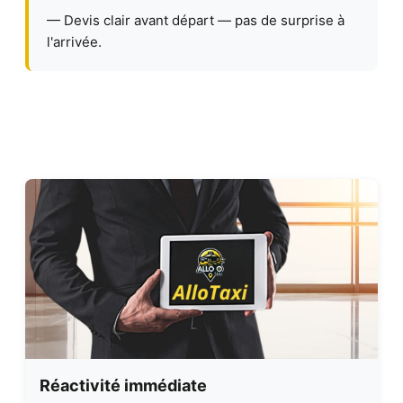
— Devis clair avant départ — pas de surprise à
l'arrivée.
Réactivité immédiate