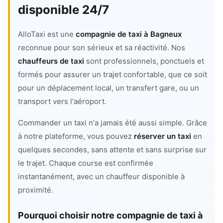
disponible 24/7
AlloTaxi est une
compagnie de taxi à Bagneux
reconnue pour son sérieux et sa réactivité. Nos
chauffeurs de taxi
sont professionnels, ponctuels et
formés pour assurer un trajet confortable, que ce soit
pour un déplacement local, un transfert gare, ou un
transport vers l'aéroport.
Commander un taxi n'a jamais été aussi simple. Grâce
à notre plateforme, vous pouvez
réserver un taxi
en
quelques secondes, sans attente et sans surprise sur
le trajet. Chaque course est confirmée
instantanément, avec un chauffeur disponible à
proximité.
Pourquoi choisir notre compagnie de taxi à