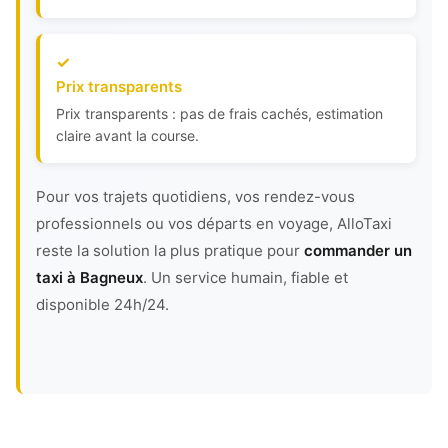
Prix transparents
Prix transparents : pas de frais cachés, estimation
claire avant la course.
Pour vos trajets quotidiens, vos rendez-vous
professionnels ou vos départs en voyage, AlloTaxi
reste la solution la plus pratique pour
commander un
taxi à Bagneux
. Un service humain, fiable et
disponible 24h/24.