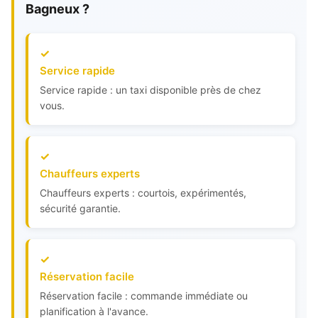
Bagneux ?
Service rapide
Service rapide : un taxi disponible près de chez
vous.
Chauffeurs experts
Chauffeurs experts : courtois, expérimentés,
sécurité garantie.
Réservation facile
Réservation facile : commande immédiate ou
planification à l'avance.