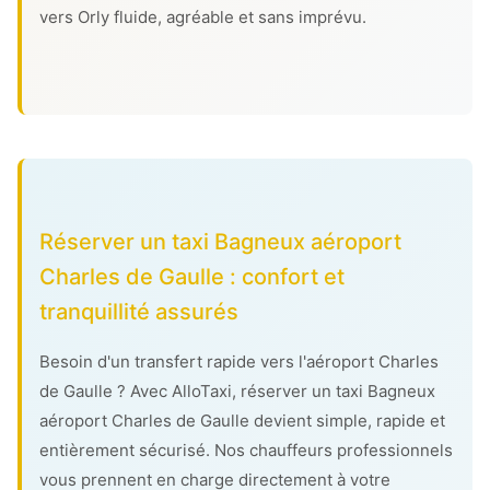
vers Orly fluide, agréable et sans imprévu.
Réserver un taxi Bagneux aéroport
Charles de Gaulle : confort et
tranquillité assurés
Besoin d'un transfert rapide vers l'aéroport Charles
de Gaulle ? Avec AlloTaxi, réserver un taxi Bagneux
aéroport Charles de Gaulle devient simple, rapide et
entièrement sécurisé. Nos chauffeurs professionnels
vous prennent en charge directement à votre