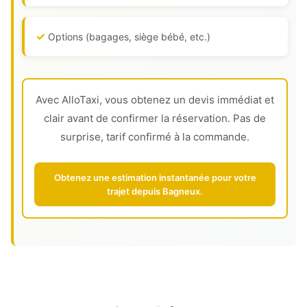
Options (bagages, siège bébé, etc.)
Avec AlloTaxi, vous obtenez un devis immédiat et
clair avant de confirmer la réservation. Pas de
surprise, tarif confirmé à la commande.
Obtenez une estimation instantanée pour votre
trajet depuis Bagneux.