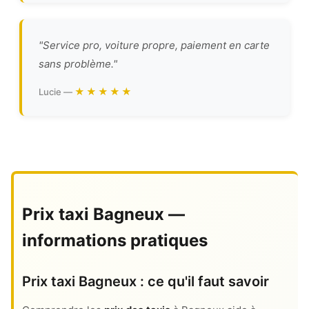
"Service pro, voiture propre, paiement en carte
sans problème."
★★★★★
Lucie —
Prix taxi Bagneux —
informations pratiques
Prix taxi Bagneux : ce qu'il faut savoir