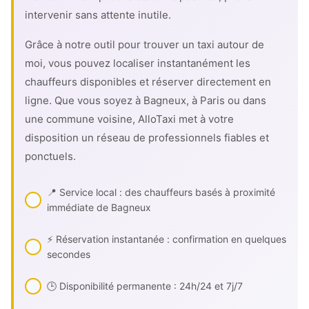
intervenir sans attente inutile.
Grâce à notre outil pour trouver un taxi autour de
moi, vous pouvez localiser instantanément les
chauffeurs disponibles et réserver directement en
ligne. Que vous soyez à Bagneux, à Paris ou dans
une commune voisine, AlloTaxi met à votre
disposition un réseau de professionnels fiables et
ponctuels.
📍 Service local : des chauffeurs basés à proximité
immédiate de Bagneux
⚡ Réservation instantanée : confirmation en quelques
secondes
🕒 Disponibilité permanente : 24h/24 et 7j/7