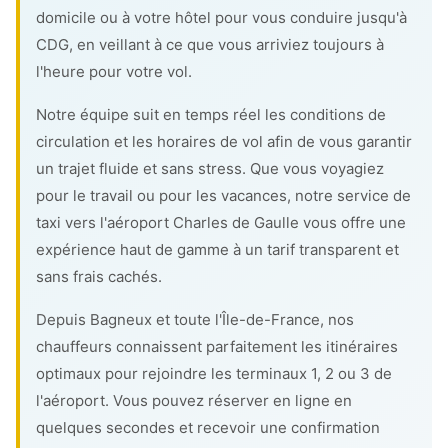
domicile ou à votre hôtel pour vous conduire jusqu'à
CDG, en veillant à ce que vous arriviez toujours à
l'heure pour votre vol.
Notre équipe suit en temps réel les conditions de
circulation et les horaires de vol afin de vous garantir
un trajet fluide et sans stress. Que vous voyagiez
pour le travail ou pour les vacances, notre service de
taxi vers l'aéroport Charles de Gaulle vous offre une
expérience haut de gamme à un tarif transparent et
sans frais cachés.
Depuis Bagneux et toute l'Île-de-France, nos
chauffeurs connaissent parfaitement les itinéraires
optimaux pour rejoindre les terminaux 1, 2 ou 3 de
l'aéroport. Vous pouvez réserver en ligne en
quelques secondes et recevoir une confirmation