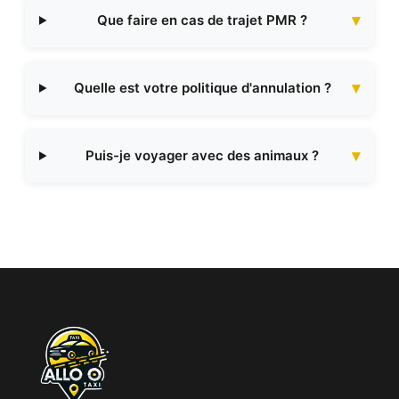
Que faire en cas de trajet PMR ?
Quelle est votre politique d'annulation ?
Puis-je voyager avec des animaux ?