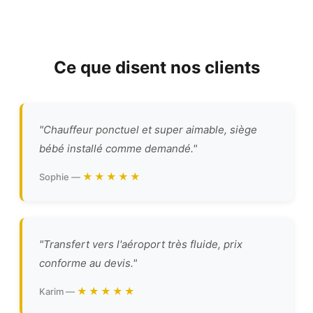
Ce que disent nos clients
"Chauffeur ponctuel et super aimable, siège
bébé installé comme demandé."
★★★★★
Sophie —
"Transfert vers l'aéroport très fluide, prix
conforme au devis."
★★★★★
Karim —