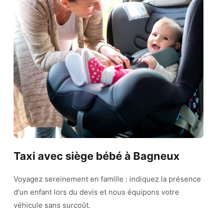
Taxi avec siège bébé à Bagneux
Voyagez sereinement en famille : indiquez la présence
d'un enfant lors du devis et nous équipons votre
véhicule sans surcoût.