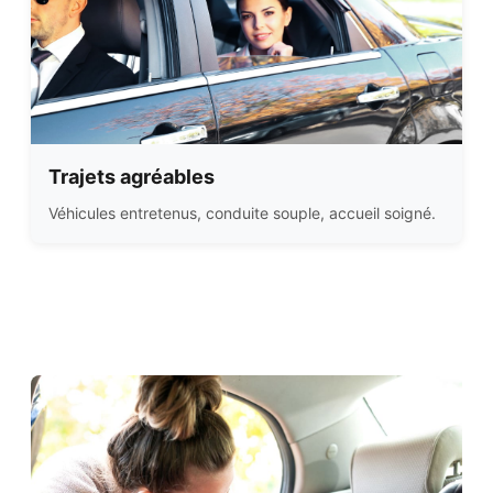
Trajets agréables
Véhicules entretenus, conduite souple, accueil soigné.