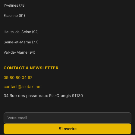
Yvelines (78)
Essonne (91)
Hauts-de-Seine (92)
Seine-et-Marne (77)
Val-de-Marne (94)
CONTACT & NEWSLETTER
09 80 80 04 62
contact@allotaxi.net
34 Rue des passereaux Ris-Orangis 91130
S'inscrire