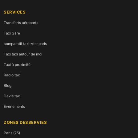
SERVICES
Transferts aéroports
Taxi Gare
comparatif taxi-vtc-paris
Taxi taxi autour de moi
Taxi à proximité
Radio taxi
Blog
Devis taxi
Événements
ZONES DESSERVIES
Paris (75)