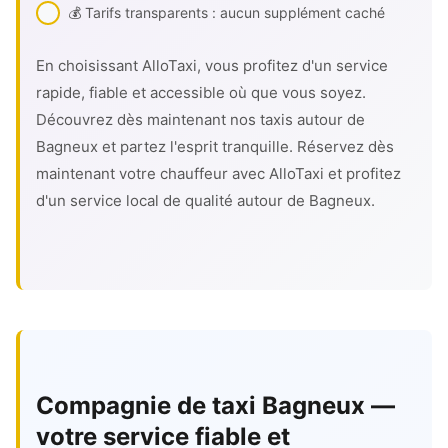
💰 Tarifs transparents : aucun supplément caché
En choisissant AlloTaxi, vous profitez d'un service
rapide, fiable et accessible où que vous soyez.
Découvrez dès maintenant nos taxis autour de
Bagneux et partez l'esprit tranquille. Réservez dès
maintenant votre chauffeur avec AlloTaxi et profitez
d'un service local de qualité autour de Bagneux.
Compagnie de taxi Bagneux —
votre service fiable et