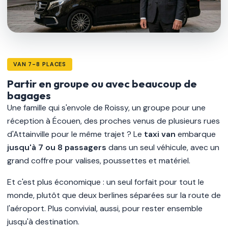
VAN 7-8 PLACES
Partir en groupe ou avec beaucoup de
bagages
Une famille qui s'envole de Roissy, un groupe pour une
réception à Écouen, des proches venus de plusieurs rues
d'Attainville pour le même trajet ? Le
taxi van
embarque
jusqu'à 7 ou 8 passagers
dans un seul véhicule, avec un
grand coffre pour valises, poussettes et matériel.
Et c'est plus économique : un seul forfait pour tout le
monde, plutôt que deux berlines séparées sur la route de
l'aéroport. Plus convivial, aussi, pour rester ensemble
jusqu'à destination.