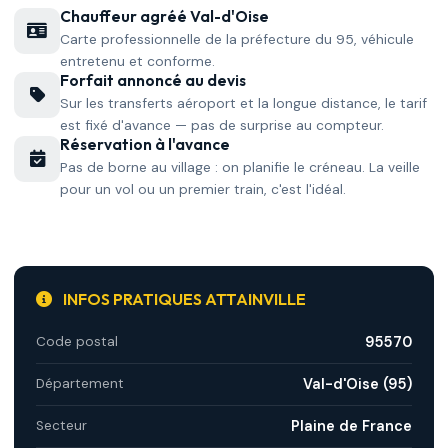
Chauffeur agréé Val-d'Oise
Carte professionnelle de la préfecture du 95, véhicule
entretenu et conforme.
Forfait annoncé au devis
Sur les transferts aéroport et la longue distance, le tarif
est fixé d'avance — pas de surprise au compteur.
Réservation à l'avance
Pas de borne au village : on planifie le créneau. La veille
pour un vol ou un premier train, c'est l'idéal.
INFOS PRATIQUES ATTAINVILLE
95570
Code postal
Val-d'Oise (95)
Département
Plaine de France
Secteur