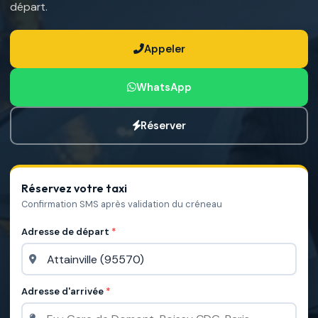
départ.
Appeler
WhatsApp
Réserver
Réservez votre taxi
Confirmation SMS après validation du créneau
Adresse de départ
*
Adresse d'arrivée
*