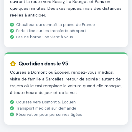
ouvrent la route vers Roissy, Le Bourget et Paris en
quelques minutes. Des axes rapides, mais des distances
réelles à anticiper.
Chauffeur qui connaît la plaine de France
Forfait fixe sur les transferts aéroport
Pas de borne : on vient à vous
Quotidien dans le 95
Courses à Domont ou Écouen, rendez-vous médical,
visite de famille à Sarcelles, retour de soirée : autant de
trajets où le taxi remplace la voiture quand elle manque,
à toute heure du jour et de la nuit.
Courses vers Domont & Écouen
Transport médical sur demande
Réservation pour personnes âgées