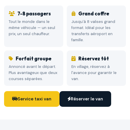
7-8 passagers
Grand coffre
Tout le monde dans le
Jusqu'à 8 valises grand
même véhicule — un seul
format. Idéal pour les
prix, un seul chauffeur.
transferts aéroport en
famille.
Forfait groupe
Réservez tôt
Annoncé avant le départ.
En village, réservez à
Plus avantageux que deux
l'avance pour garantir le
courses séparées.
van.
Service taxi van
Réserver le van