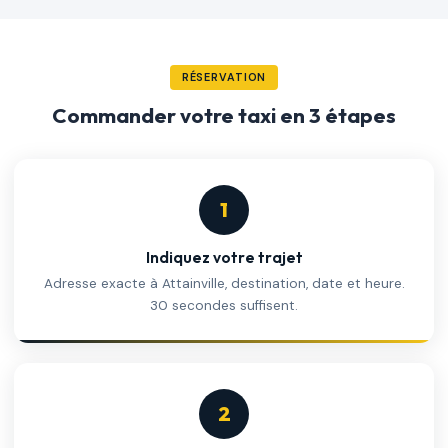
RÉSERVATION
Commander votre taxi en 3 étapes
1
Indiquez votre trajet
Adresse exacte à Attainville, destination, date et heure.
30 secondes suffisent.
2