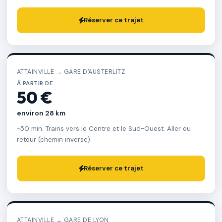
Réserver ce trajet
ATTAINVILLE → GARE D'AUSTERLITZ
À PARTIR DE
50 €
environ 28 km
~50 min. Trains vers le Centre et le Sud-Ouest. Aller ou
retour (chemin inverse).
Réserver ce trajet
ATTAINVILLE → GARE DE LYON