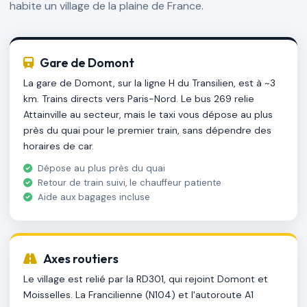
habite un village de la plaine de France.
Gare de Domont
La gare de Domont, sur la ligne H du Transilien, est à ~3
km. Trains directs vers Paris-Nord. Le bus 269 relie
Attainville au secteur, mais le taxi vous dépose au plus
près du quai pour le premier train, sans dépendre des
horaires de car.
Dépose au plus près du quai
Retour de train suivi, le chauffeur patiente
Aide aux bagages incluse
Axes routiers
Le village est relié par la RD301, qui rejoint Domont et
Moisselles. La Francilienne (N104) et l'autoroute A1