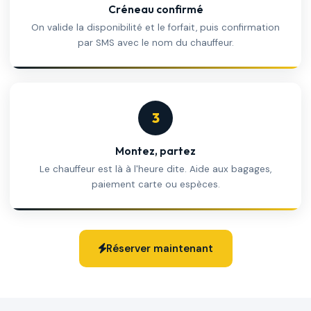
Créneau confirmé
On valide la disponibilité et le forfait, puis confirmation
par SMS avec le nom du chauffeur.
3
Montez, partez
Le chauffeur est là à l'heure dite. Aide aux bagages,
paiement carte ou espèces.
Réserver maintenant