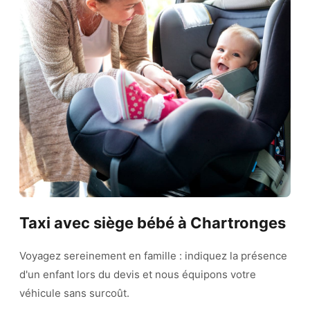
Taxi avec siège bébé à Chartronges
Voyagez sereinement en famille : indiquez la présence
d'un enfant lors du devis et nous équipons votre
véhicule sans surcoût.