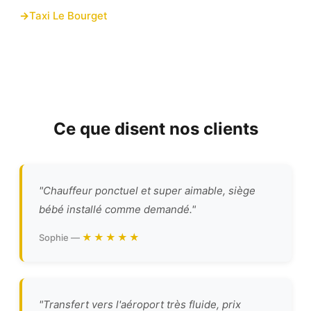
Taxi Le Bourget
Ce que disent nos clients
"Chauffeur ponctuel et super aimable, siège
bébé installé comme demandé."
★★★★★
Sophie —
"Transfert vers l'aéroport très fluide, prix