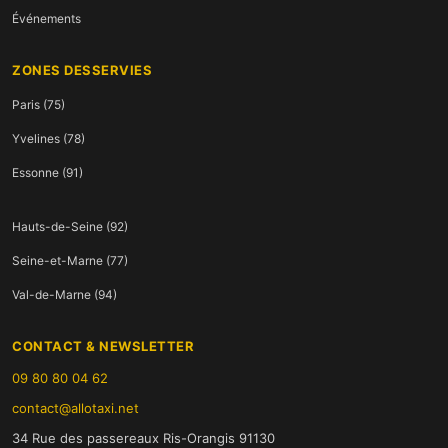
Événements
ZONES DESSERVIES
Paris (75)
Yvelines (78)
Essonne (91)
Hauts-de-Seine (92)
Seine-et-Marne (77)
Val-de-Marne (94)
CONTACT & NEWSLETTER
09 80 80 04 62
contact@allotaxi.net
34 Rue des passereaux Ris-Orangis 91130