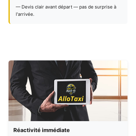
— Devis clair avant départ — pas de surprise à
l'arrivée.
Réactivité immédiate