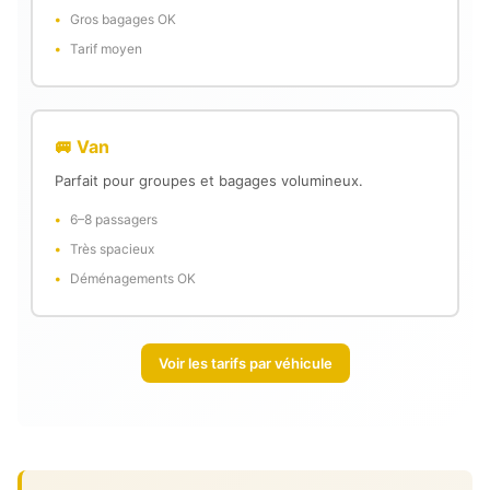
Gros bagages OK
Tarif moyen
🚐 Van
Parfait pour groupes et bagages volumineux.
6–8 passagers
Très spacieux
Déménagements OK
Voir les tarifs par véhicule