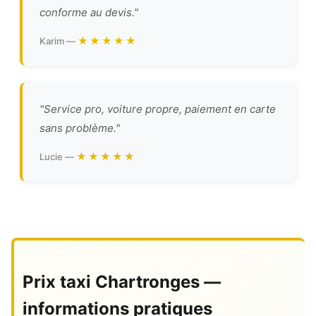
conforme au devis."
★★★★★
Karim —
"Service pro, voiture propre, paiement en carte
sans problème."
★★★★★
Lucie —
Prix taxi Chartronges —
informations pratiques