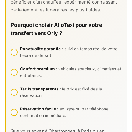
bénéficier d'un chauffeur expérimenté connaissant
parfaitement les itinéraires les plus fluides.
Pourquoi choisir AlloTaxi pour votre
transfert vers Orly ?
Ponctualité garantie
: suivi en temps réel de votre
heure de départ.
Confort premium
: véhicules spacieux, climatisés et
entretenus.
Tarifs transparents
: le prix est fixé dès la
réservation.
Réservation facile
: en ligne ou par téléphone,
confirmation immédiate.
Que vous soyez à Chartronges, à Paris ou en