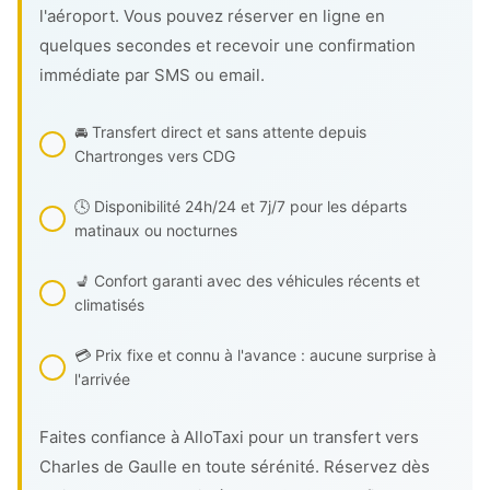
l'aéroport. Vous pouvez réserver en ligne en
quelques secondes et recevoir une confirmation
immédiate par SMS ou email.
🚘 Transfert direct et sans attente depuis
Chartronges vers CDG
🕓 Disponibilité 24h/24 et 7j/7 pour les départs
matinaux ou nocturnes
💺 Confort garanti avec des véhicules récents et
climatisés
💳 Prix fixe et connu à l'avance : aucune surprise à
l'arrivée
Faites confiance à AlloTaxi pour un transfert vers
Charles de Gaulle en toute sérénité. Réservez dès