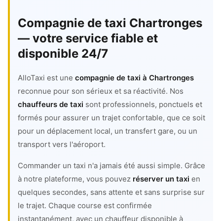
Compagnie de taxi Chartronges
— votre service fiable et
disponible 24/7
AlloTaxi est une
compagnie de taxi à Chartronges
reconnue pour son sérieux et sa réactivité. Nos
chauffeurs de taxi
sont professionnels, ponctuels et
formés pour assurer un trajet confortable, que ce soit
pour un déplacement local, un transfert gare, ou un
transport vers l'aéroport.
Commander un taxi n'a jamais été aussi simple. Grâce
à notre plateforme, vous pouvez
réserver un taxi
en
quelques secondes, sans attente et sans surprise sur
le trajet. Chaque course est confirmée
instantanément, avec un chauffeur disponible à