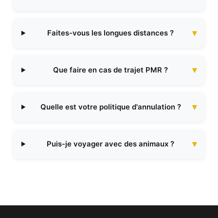
Faites-vous les longues distances ?
Que faire en cas de trajet PMR ?
Quelle est votre politique d'annulation ?
Puis-je voyager avec des animaux ?