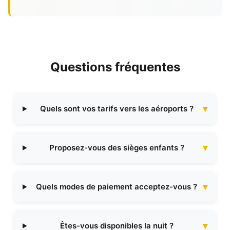
Questions fréquentes
Quels sont vos tarifs vers les aéroports ?
Proposez-vous des sièges enfants ?
Quels modes de paiement acceptez-vous ?
Êtes-vous disponibles la nuit ?