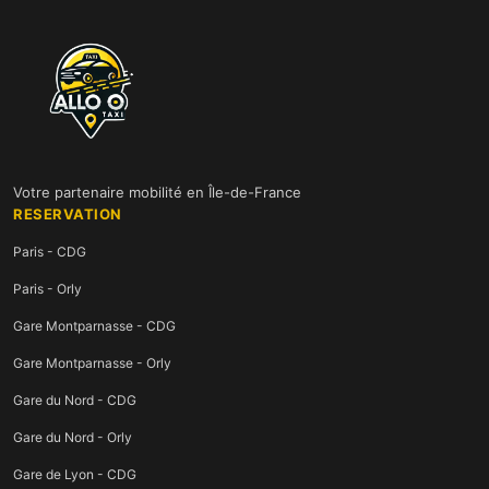
Votre partenaire mobilité en Île-de-France
RESERVATION
Paris - CDG
Paris - Orly
Gare Montparnasse - CDG
Gare Montparnasse - Orly
Gare du Nord - CDG
Gare du Nord - Orly
Gare de Lyon - CDG