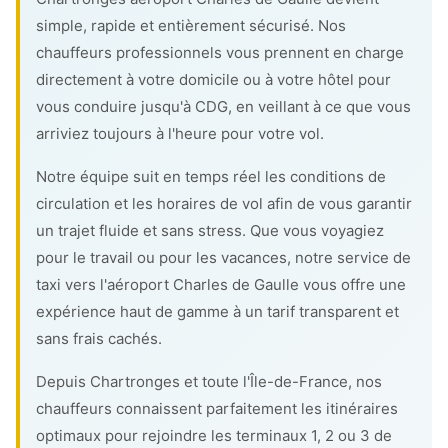
simple, rapide et entièrement sécurisé. Nos
chauffeurs professionnels vous prennent en charge
directement à votre domicile ou à votre hôtel pour
vous conduire jusqu'à CDG, en veillant à ce que vous
arriviez toujours à l'heure pour votre vol.
Notre équipe suit en temps réel les conditions de
circulation et les horaires de vol afin de vous garantir
un trajet fluide et sans stress. Que vous voyagiez
pour le travail ou pour les vacances, notre service de
taxi vers l'aéroport Charles de Gaulle vous offre une
expérience haut de gamme à un tarif transparent et
sans frais cachés.
Depuis Chartronges et toute l'Île-de-France, nos
chauffeurs connaissent parfaitement les itinéraires
optimaux pour rejoindre les terminaux 1, 2 ou 3 de