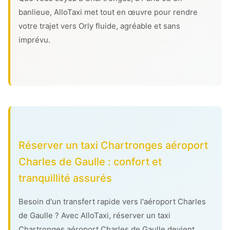
banlieue, AlloTaxi met tout en œuvre pour rendre
votre trajet vers Orly fluide, agréable et sans
imprévu.
Réserver un taxi Chartronges aéroport
Charles de Gaulle : confort et
tranquillité assurés
Besoin d'un transfert rapide vers l'aéroport Charles
de Gaulle ? Avec AlloTaxi, réserver un taxi
Chartronges aéroport Charles de Gaulle devient