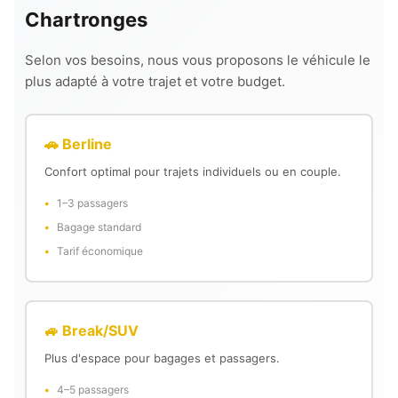
Chartronges
Selon vos besoins, nous vous proposons le véhicule le
plus adapté à votre trajet et votre budget.
🚗 Berline
Confort optimal pour trajets individuels ou en couple.
1–3 passagers
Bagage standard
Tarif économique
🚙 Break/SUV
Plus d'espace pour bagages et passagers.
4–5 passagers