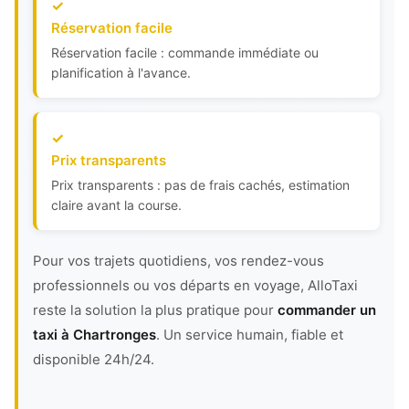
Réservation facile
Réservation facile : commande immédiate ou
planification à l'avance.
Prix transparents
Prix transparents : pas de frais cachés, estimation
claire avant la course.
Pour vos trajets quotidiens, vos rendez-vous
professionnels ou vos départs en voyage, AlloTaxi
reste la solution la plus pratique pour
commander un
taxi à Chartronges
. Un service humain, fiable et
disponible 24h/24.