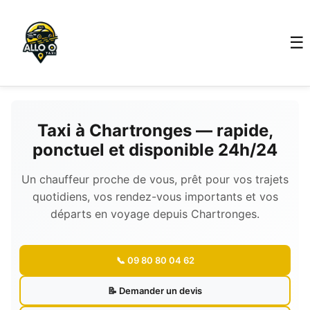
☰
Taxi à Chartronges — rapide,
ponctuel et disponible 24h/24
Un chauffeur proche de vous, prêt pour vos trajets
quotidiens, vos rendez-vous importants et vos
départs en voyage depuis Chartronges.
📞 09 80 80 04 62
📝 Demander un devis