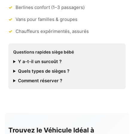
Berlines confort (1–3 passagers)
Vans pour familles & groupes
Chauffeurs expérimentés, assurés
Questions rapides siège bébé
Y a-t-il un surcoût ?
Quels types de sièges ?
Comment réserver ?
Trouvez le Véhicule Idéal à