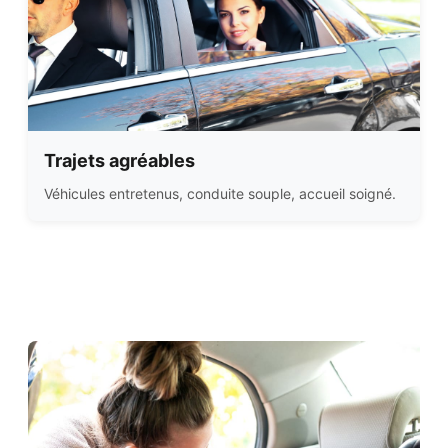
Trajets agréables
Véhicules entretenus, conduite souple, accueil soigné.