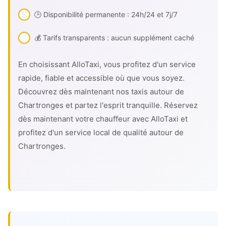
🕒 Disponibilité permanente : 24h/24 et 7j/7
💰 Tarifs transparents : aucun supplément caché
En choisissant AlloTaxi, vous profitez d'un service
rapide, fiable et accessible où que vous soyez.
Découvrez dès maintenant nos taxis autour de
Chartronges et partez l'esprit tranquille. Réservez
dès maintenant votre chauffeur avec AlloTaxi et
profitez d'un service local de qualité autour de
Chartronges.