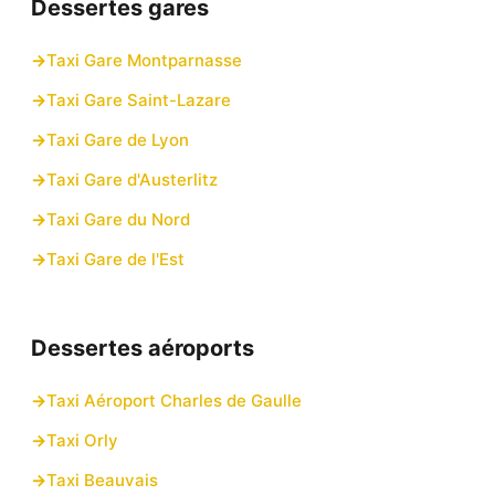
Dessertes gares
Taxi Gare Montparnasse
Taxi Gare Saint-Lazare
Taxi Gare de Lyon
Taxi Gare d'Austerlitz
Taxi Gare du Nord
Taxi Gare de l'Est
Dessertes aéroports
Taxi Aéroport Charles de Gaulle
Taxi Orly
Taxi Beauvais