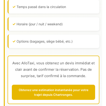
Temps passé dans la circulation
Horaire (jour / nuit / weekend)
Options (bagages, siège bébé, etc.)
Avec AlloTaxi, vous obtenez un devis immédiat et
clair avant de confirmer la réservation. Pas de
surprise, tarif confirmé à la commande.
Obtenez une estimation instantanée pour votre
trajet depuis Chartronges.