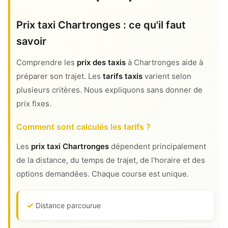
Prix taxi Chartronges : ce qu'il faut
savoir
Comprendre les
prix des taxis
à Chartronges aide à
préparer son trajet. Les
tarifs taxis
varient selon
plusieurs critères. Nous expliquons sans donner de
prix fixes.
Comment sont calculés les tarifs ?
Les
prix taxi Chartronges
dépendent principalement
de la distance, du temps de trajet, de l'horaire et des
options demandées. Chaque course est unique.
Distance parcourue