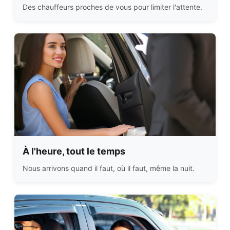
Des chauffeurs proches de vous pour limiter l'attente.
À l'heure, tout le temps
Nous arrivons quand il faut, où il faut, même la nuit.