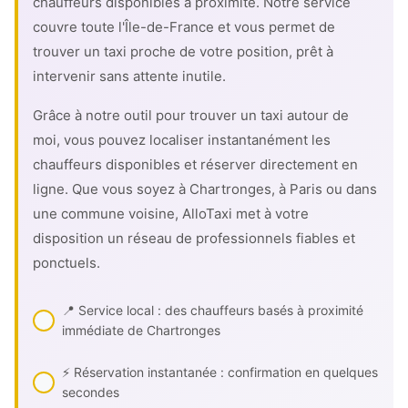
chauffeurs disponibles à proximité. Notre service
couvre toute l'Île-de-France et vous permet de
trouver un taxi proche de votre position, prêt à
intervenir sans attente inutile.
Grâce à notre outil pour trouver un taxi autour de
moi, vous pouvez localiser instantanément les
chauffeurs disponibles et réserver directement en
ligne. Que vous soyez à Chartronges, à Paris ou dans
une commune voisine, AlloTaxi met à votre
disposition un réseau de professionnels fiables et
ponctuels.
📍 Service local : des chauffeurs basés à proximité
immédiate de Chartronges
⚡ Réservation instantanée : confirmation en quelques
secondes