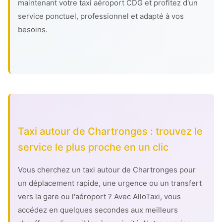
maintenant votre taxi aéroport CDG et profitez d'un
service ponctuel, professionnel et adapté à vos
besoins.
Taxi autour de Chartronges : trouvez le
service le plus proche en un clic
Vous cherchez un taxi autour de Chartronges pour
un déplacement rapide, une urgence ou un transfert
vers la gare ou l'aéroport ? Avec AlloTaxi, vous
accédez en quelques secondes aux meilleurs