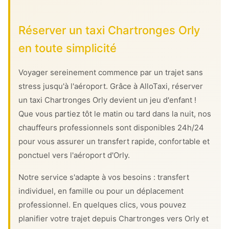
Réserver un taxi Chartronges Orly
en toute simplicité
Voyager sereinement commence par un trajet sans
stress jusqu'à l'aéroport. Grâce à AlloTaxi, réserver
un taxi Chartronges Orly devient un jeu d'enfant !
Que vous partiez tôt le matin ou tard dans la nuit, nos
chauffeurs professionnels sont disponibles 24h/24
pour vous assurer un transfert rapide, confortable et
ponctuel vers l'aéroport d'Orly.
Notre service s'adapte à vos besoins : transfert
individuel, en famille ou pour un déplacement
professionnel. En quelques clics, vous pouvez
planifier votre trajet depuis Chartronges vers Orly et