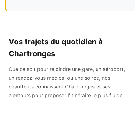
Vos trajets du quotidien à
Chartronges
Que ce soit pour rejoindre une gare, un aéroport,
un rendez-vous médical ou une soirée, nos
chauffeurs connaissent Chartronges et ses
alentours pour proposer l'itinéraire le plus fluide.