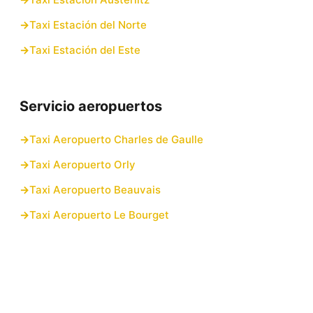
Taxi Estación del Norte
Taxi Estación del Este
Servicio aeropuertos
Taxi Aeropuerto Charles de Gaulle
Taxi Aeropuerto Orly
Taxi Aeropuerto Beauvais
Taxi Aeropuerto Le Bourget