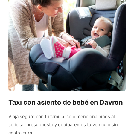
Taxi con asiento de bebé en Davron
Viaja seguro con tu familia: solo menciona niños al
solicitar presupuesto y equiparemos tu vehículo sin
costo extra.