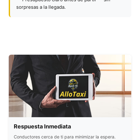
sorpresas a la llegada.
Respuesta Inmediata
Conductores cerca de ti para minimizar la espera.