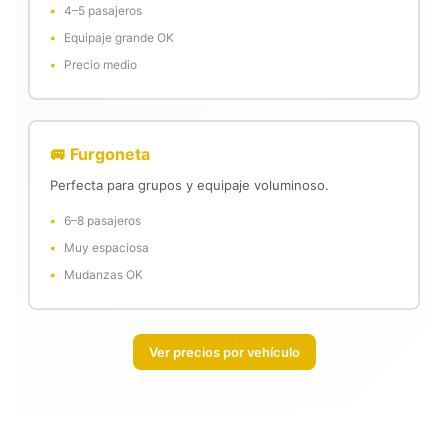
4–5 pasajeros
Equipaje grande OK
Precio medio
🚐 Furgoneta
Perfecta para grupos y equipaje voluminoso.
6–8 pasajeros
Muy espaciosa
Mudanzas OK
Ver precios por vehículo