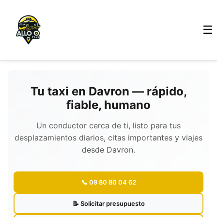
☰
Tu taxi en Davron — rápido,
fiable, humano
Un conductor cerca de ti, listo para tus
desplazamientos diarios, citas importantes y viajes
desde Davron.
📞 09 80 80 04 62
📝 Solicitar presupuesto