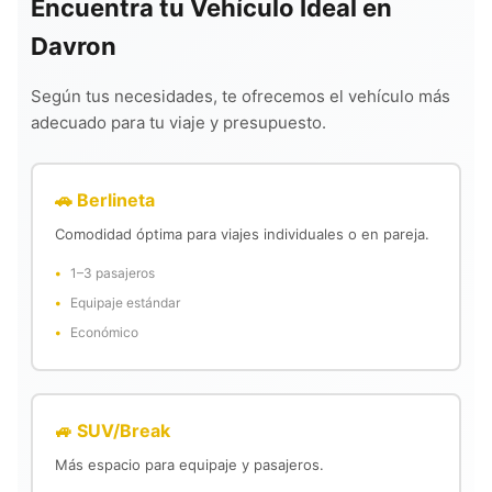
Encuentra tu Vehículo Ideal en
Davron
Según tus necesidades, te ofrecemos el vehículo más
adecuado para tu viaje y presupuesto.
🚗 Berlineta
Comodidad óptima para viajes individuales o en pareja.
1–3 pasajeros
Equipaje estándar
Económico
🚙 SUV/Break
Más espacio para equipaje y pasajeros.