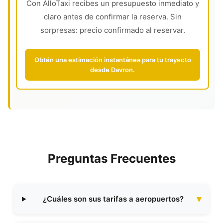
Con AlloTaxi recibes un presupuesto inmediato y
claro antes de confirmar la reserva. Sin
sorpresas: precio confirmado al reservar.
Obtén una estimación instantánea para tu trayecto
desde Davron.
Preguntas Frecuentes
¿Cuáles son sus tarifas a aeropuertos?