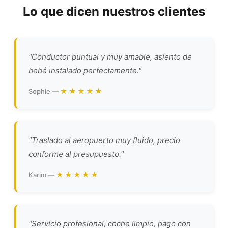
Lo que dicen nuestros clientes
"Conductor puntual y muy amable, asiento de
bebé instalado perfectamente."
★★★★★
Sophie —
"Traslado al aeropuerto muy fluido, precio
conforme al presupuesto."
★★★★★
Karim —
"Servicio profesional, coche limpio, pago con