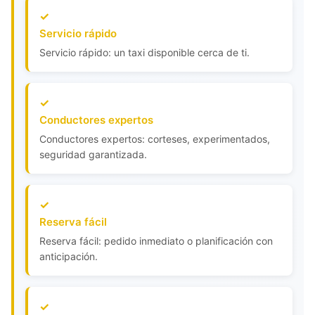
Servicio rápido
Servicio rápido: un taxi disponible cerca de ti.
Conductores expertos
Conductores expertos: corteses, experimentados,
seguridad garantizada.
Reserva fácil
Reserva fácil: pedido inmediato o planificación con
anticipación.