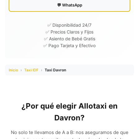
💬 WhatsApp
✅ Disponibilidad 24/7
✅ Precios Claros y Fijos
✅ Asiento de Bebé Gratis
✅ Pago Tarjeta y Efectivo
Inicio
›
Taxi IDF
›
Taxi Davron
¿Por qué elegir Allotaxi en
Davron?
No solo te llevamos de A a B: nos aseguramos de que