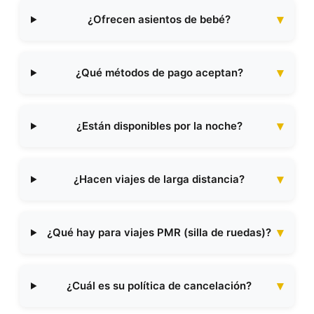
¿Ofrecen asientos de bebé?
¿Qué métodos de pago aceptan?
¿Están disponibles por la noche?
¿Hacen viajes de larga distancia?
¿Qué hay para viajes PMR (silla de ruedas)?
¿Cuál es su política de cancelación?