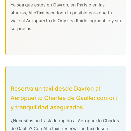
Ya sea que estés en Davron, en París o en las
afueras, AlloTaxi hace todo lo posible para que tu
viaje al Aeropuerto de Orly sea fluido, agradable y sin
sorpresas.
Reserva un taxi desde Davron al
Aeropuerto Charles de Gaulle: confort
y tranquilidad asegurados
¿Necesitas un traslado rápido al Aeropuerto Charles
de Gaulle? Con AlloTaxi, reservar un taxi desde