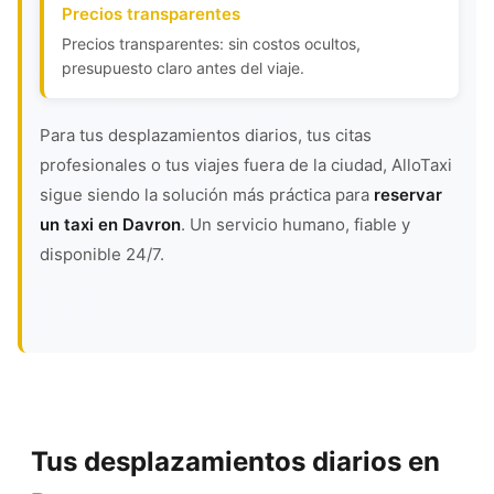
Precios transparentes
Precios transparentes: sin costos ocultos,
presupuesto claro antes del viaje.
Para tus desplazamientos diarios, tus citas
profesionales o tus viajes fuera de la ciudad, AlloTaxi
sigue siendo la solución más práctica para
reservar
un taxi en Davron
. Un servicio humano, fiable y
disponible 24/7.
Tus desplazamientos diarios en