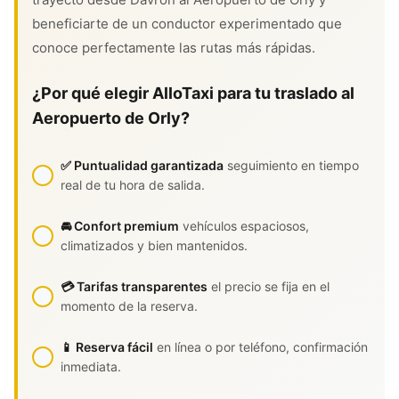
beneficiarte de un conductor experimentado que
conoce perfectamente las rutas más rápidas.
¿Por qué elegir AlloTaxi para tu traslado al
Aeropuerto de Orly?
✅ Puntualidad garantizada
seguimiento en tiempo
real de tu hora de salida.
🚘 Confort premium
vehículos espaciosos,
climatizados y bien mantenidos.
💳 Tarifas transparentes
el precio se fija en el
momento de la reserva.
📱 Reserva fácil
en línea o por teléfono, confirmación
inmediata.