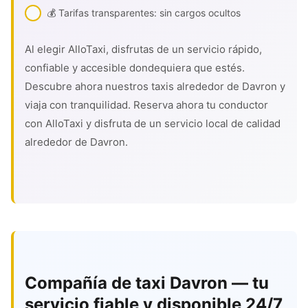
💰 Tarifas transparentes: sin cargos ocultos
Al elegir AlloTaxi, disfrutas de un servicio rápido,
confiable y accesible dondequiera que estés.
Descubre ahora nuestros taxis alrededor de Davron y
viaja con tranquilidad. Reserva ahora tu conductor
con AlloTaxi y disfruta de un servicio local de calidad
alrededor de Davron.
Compañía de taxi Davron — tu
servicio fiable y disponible 24/7