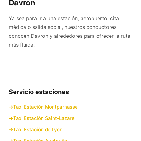
Davron
Ya sea para ir a una estación, aeropuerto, cita
médica o salida social, nuestros conductores
conocen Davron y alrededores para ofrecer la ruta
más fluida.
Servicio estaciones
Taxi Estación Montparnasse
Taxi Estación Saint-Lazare
Taxi Estación de Lyon
Taxi Estación Austerlitz