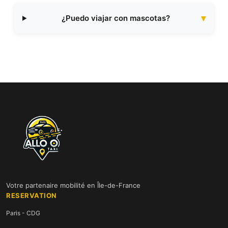
¿Puedo viajar con mascotas?
Votre partenaire mobilité en Île-de-France
RESERVATION
Paris - CDG