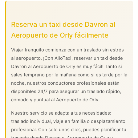
Reserva un taxi desde Davron al
Aeropuerto de Orly fácilmente
Viajar tranquilo comienza con un traslado sin estrés
al aeropuerto. ¡Con AlloTaxi, reservar un taxi desde
Davron al Aeropuerto de Orly es muy fácil! Tanto si
sales temprano por la mañana como si es tarde por la
noche, nuestros conductores profesionales están
disponibles 24/7 para asegurar un traslado rápido,
cómodo y puntual al Aeropuerto de Orly.
Nuestro servicio se adapta a tus necesidades:
traslado individual, viaje en familia o desplazamiento
profesional. Con solo unos clics, puedes planificar tu
trayecto desde Davron al Aeropuerto de Orly y