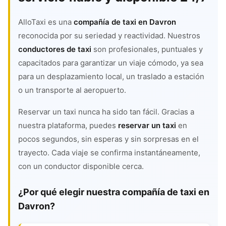
AlloTaxi es una
compañía de taxi en Davron
reconocida por su seriedad y reactividad. Nuestros
conductores de taxi
son profesionales, puntuales y
capacitados para garantizar un viaje cómodo, ya sea
para un desplazamiento local, un traslado a estación
o un transporte al aeropuerto.
Reservar un taxi nunca ha sido tan fácil. Gracias a
nuestra plataforma, puedes
reservar un taxi
en
pocos segundos, sin esperas y sin sorpresas en el
trayecto. Cada viaje se confirma instantáneamente,
con un conductor disponible cerca.
¿Por qué elegir nuestra compañía de taxi en
Davron?