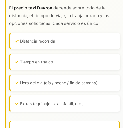
El
precio taxi Davron
depende sobre todo de la
distancia, el tiempo de viaje, la franja horaria y las
opciones solicitadas. Cada servicio es único.
Distancia recorrida
Tiempo en tráfico
Hora del día (día / noche / fin de semana)
Extras (equipaje, silla infantil, etc.)