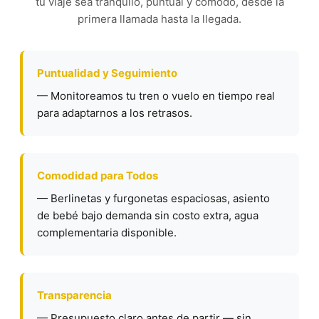
tu viaje sea tranquilo, puntual y cómodo, desde la
primera llamada hasta la llegada.
Puntualidad y Seguimiento
— Monitoreamos tu tren o vuelo en tiempo real
para adaptarnos a los retrasos.
Comodidad para Todos
— Berlinetas y furgonetas espaciosas, asiento
de bebé bajo demanda sin costo extra, agua
complementaria disponible.
Transparencia
— Presupuesto claro antes de partir — sin