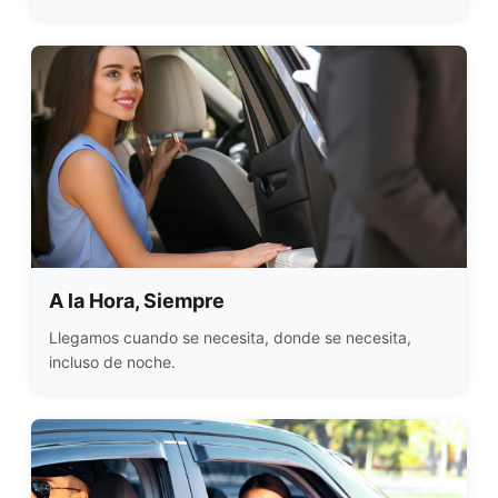
A la Hora, Siempre
Llegamos cuando se necesita, donde se necesita,
incluso de noche.