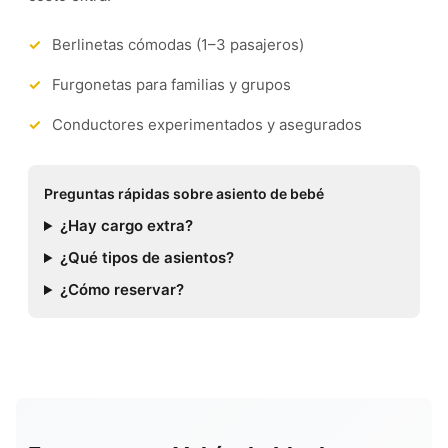
Berlinetas cómodas (1–3 pasajeros)
Furgonetas para familias y grupos
Conductores experimentados y asegurados
Preguntas rápidas sobre asiento de bebé
¿Hay cargo extra?
¿Qué tipos de asientos?
¿Cómo reservar?