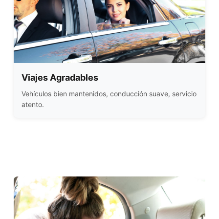
Viajes Agradables
Vehículos bien mantenidos, conducción suave, servicio
atento.