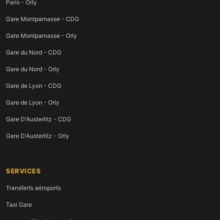
Paris - Orly
Gare Montparnasse - CDG
Gare Montparnasse - Orly
Gare du Nord - CDG
Gare du Nord - Orly
Gare de Lyon - CDG
Gare de Lyon - Orly
Gare D'Austerlitz - CDG
Gare D'Austerlitz - Orly
SERVICES
Transferts aéroports
Taxi Gare