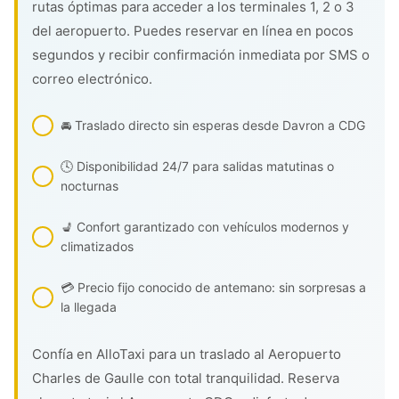
rutas óptimas para acceder a los terminales 1, 2 o 3
del aeropuerto. Puedes reservar en línea en pocos
segundos y recibir confirmación inmediata por SMS o
correo electrónico.
🚘 Traslado directo sin esperas desde Davron a CDG
🕓 Disponibilidad 24/7 para salidas matutinas o
nocturnas
💺 Confort garantizado con vehículos modernos y
climatizados
💳 Precio fijo conocido de antemano: sin sorpresas a
la llegada
Confía en AlloTaxi para un traslado al Aeropuerto
Charles de Gaulle con total tranquilidad. Reserva