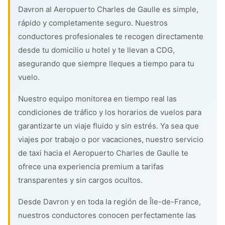
Davron al Aeropuerto Charles de Gaulle es simple,
rápido y completamente seguro. Nuestros
conductores profesionales te recogen directamente
desde tu domicilio u hotel y te llevan a CDG,
asegurando que siempre lleques a tiempo para tu
vuelo.
Nuestro equipo monitorea en tiempo real las
condiciones de tráfico y los horarios de vuelos para
garantizarte un viaje fluido y sin estrés. Ya sea que
viajes por trabajo o por vacaciones, nuestro servicio
de taxi hacia el Aeropuerto Charles de Gaulle te
ofrece una experiencia premium a tarifas
transparentes y sin cargos ocultos.
Desde Davron y en toda la región de Île-de-France,
nuestros conductores conocen perfectamente las