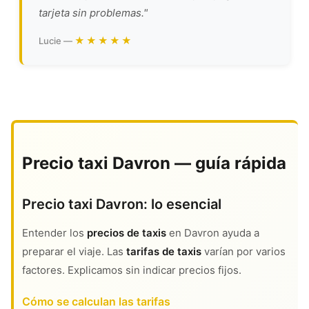
tarjeta sin problemas."
★★★★★
Lucie —
Precio taxi Davron — guía rápida
Precio taxi Davron: lo esencial
Entender los
precios de taxis
en Davron ayuda a
preparar el viaje. Las
tarifas de taxis
varían por varios
factores. Explicamos sin indicar precios fijos.
Cómo se calculan las tarifas