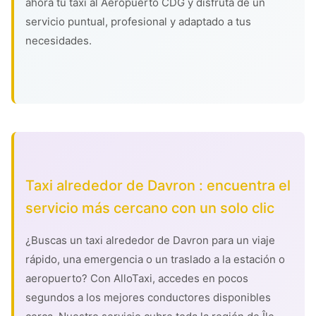
ahora tu taxi al Aeropuerto CDG y disfruta de un
servicio puntual, profesional y adaptado a tus
necesidades.
Taxi alrededor de Davron : encuentra el
servicio más cercano con un solo clic
¿Buscas un taxi alrededor de Davron para un viaje
rápido, una emergencia o un traslado a la estación o
aeropuerto? Con AlloTaxi, accedes en pocos
segundos a los mejores conductores disponibles