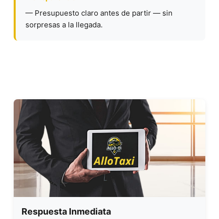
— Presupuesto claro antes de partir — sin
sorpresas a la llegada.
Respuesta Inmediata