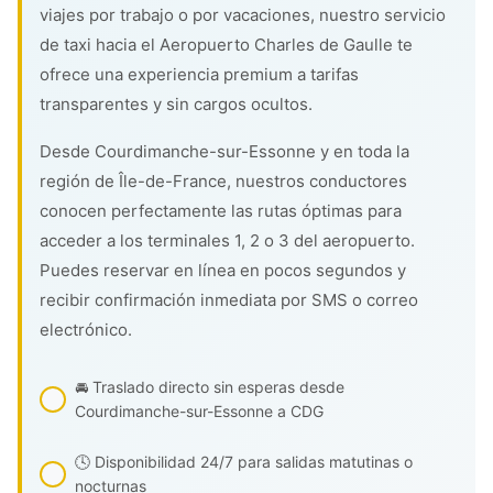
viajes por trabajo o por vacaciones, nuestro servicio
de taxi hacia el Aeropuerto Charles de Gaulle te
ofrece una experiencia premium a tarifas
transparentes y sin cargos ocultos.
Desde Courdimanche-sur-Essonne y en toda la
región de Île-de-France, nuestros conductores
conocen perfectamente las rutas óptimas para
acceder a los terminales 1, 2 o 3 del aeropuerto.
Puedes reservar en línea en pocos segundos y
recibir confirmación inmediata por SMS o correo
electrónico.
🚘 Traslado directo sin esperas desde
Courdimanche-sur-Essonne a CDG
🕓 Disponibilidad 24/7 para salidas matutinas o
nocturnas