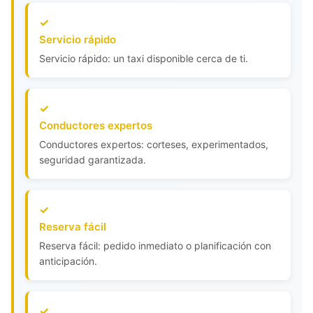
Servicio rápido
Servicio rápido: un taxi disponible cerca de ti.
Conductores expertos
Conductores expertos: corteses, experimentados,
seguridad garantizada.
Reserva fácil
Reserva fácil: pedido inmediato o planificación con
anticipación.