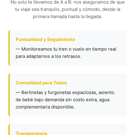
No solo te llevamos de A a B: nos aseguramos de que
tu viaje sea tranquilo, puntual y cómodo, desde la
primera llamada hasta la llegada.
Puntualidad y Seguimiento
— Monitoreamos tu tren o vuelo en tiempo real
para adaptarnos a los retrasos.
Comodidad para Todos
— Berlinetas y furgonetas espaciosas, asiento
de bebé bajo demanda sin costo extra, agua
complementaria disponible.
Transparencia