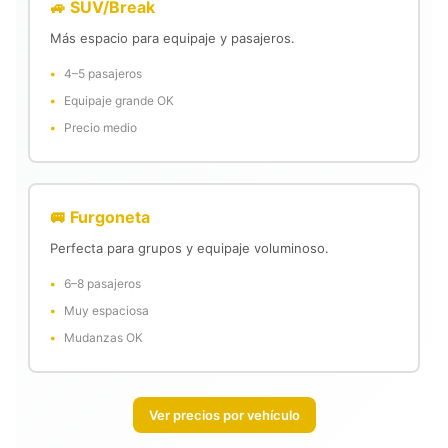
🚙 SUV/Break
Más espacio para equipaje y pasajeros.
4–5 pasajeros
Equipaje grande OK
Precio medio
🚐 Furgoneta
Perfecta para grupos y equipaje voluminoso.
6–8 pasajeros
Muy espaciosa
Mudanzas OK
Ver precios por vehículo