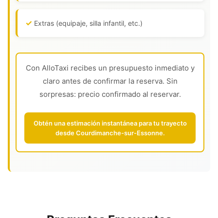
Extras (equipaje, silla infantil, etc.)
Con AlloTaxi recibes un presupuesto inmediato y
claro antes de confirmar la reserva. Sin
sorpresas: precio confirmado al reservar.
Obtén una estimación instantánea para tu trayecto
desde Courdimanche-sur-Essonne.