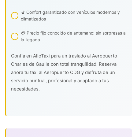
💺 Confort garantizado con vehículos modernos y
climatizados
💳 Precio fijo conocido de antemano: sin sorpresas a
la llegada
Confía en AlloTaxi para un traslado al Aeropuerto
Charles de Gaulle con total tranquilidad. Reserva
ahora tu taxi al Aeropuerto CDG y disfruta de un
servicio puntual, profesional y adaptado a tus
necesidades.