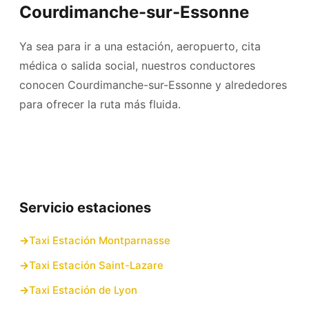
Courdimanche-sur-Essonne
Ya sea para ir a una estación, aeropuerto, cita
médica o salida social, nuestros conductores
conocen Courdimanche-sur-Essonne y alrededores
para ofrecer la ruta más fluida.
Servicio estaciones
Taxi Estación Montparnasse
Taxi Estación Saint-Lazare
Taxi Estación de Lyon