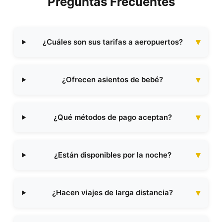
Preguntas Frecuentes
¿Cuáles son sus tarifas a aeropuertos?
¿Ofrecen asientos de bebé?
¿Qué métodos de pago aceptan?
¿Están disponibles por la noche?
¿Hacen viajes de larga distancia?