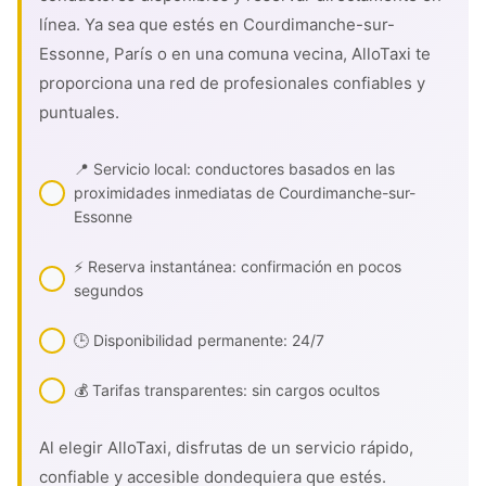
línea. Ya sea que estés en Courdimanche-sur-
Essonne, París o en una comuna vecina, AlloTaxi te
proporciona una red de profesionales confiables y
puntuales.
📍 Servicio local: conductores basados en las
proximidades inmediatas de Courdimanche-sur-
Essonne
⚡ Reserva instantánea: confirmación en pocos
segundos
🕒 Disponibilidad permanente: 24/7
💰 Tarifas transparentes: sin cargos ocultos
Al elegir AlloTaxi, disfrutas de un servicio rápido,
confiable y accesible dondequiera que estés.