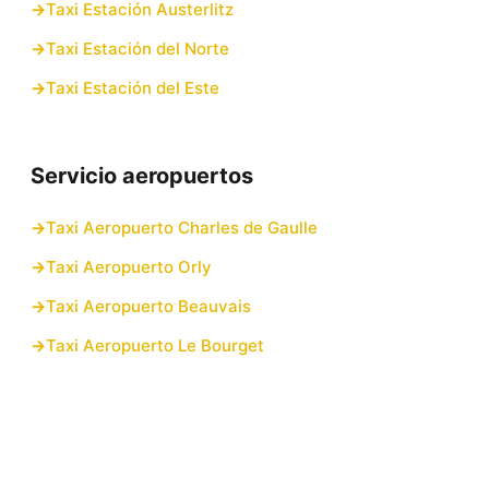
Taxi Estación Austerlitz
Taxi Estación del Norte
Taxi Estación del Este
Servicio aeropuertos
Taxi Aeropuerto Charles de Gaulle
Taxi Aeropuerto Orly
Taxi Aeropuerto Beauvais
Taxi Aeropuerto Le Bourget