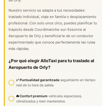
de Orly.
Nuestro servicio se adapta a tus necesidades:
traslado individual, viaje en familia o desplazamiento
profesional. Con solo unos clics, puedes planificar tu
trayecto desde Courdimanche-sur-Essonne al
Aeropuerto de Orly y beneficiarte de un conductor
experimentado que conoce perfectamente las rutas
más rápidas.
¿Por qué elegir AlloTaxi para tu traslado al
Aeropuerto de Orly?
✅ Puntualidad garantizada
seguimiento en tiempo
real de tu hora de salida.
🚘 Confort premium
vehículos espaciosos,
climatizados y bien mantenidos.