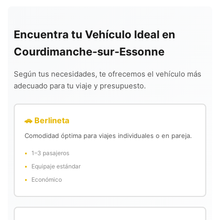
Encuentra tu Vehículo Ideal en
Courdimanche-sur-Essonne
Según tus necesidades, te ofrecemos el vehículo más
adecuado para tu viaje y presupuesto.
🚗 Berlineta
Comodidad óptima para viajes individuales o en pareja.
1–3 pasajeros
Equipaje estándar
Económico