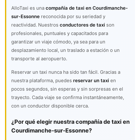
AlloTaxi es una
compañía de taxi en Courdimanche-
sur-Essonne
reconocida por su seriedad y
reactividad. Nuestros
conductores de taxi
son
profesionales, puntuales y capacitados para
garantizar un viaje cómodo, ya sea para un
desplazamiento local, un traslado a estación o un
transporte al aeropuerto.
Reservar un taxi nunca ha sido tan fácil. Gracias a
nuestra plataforma, puedes
reservar un taxi
en
pocos segundos, sin esperas y sin sorpresas en el
trayecto. Cada viaje se confirma instantáneamente,
con un conductor disponible cerca.
¿Por qué elegir nuestra compañía de taxi en
Courdimanche-sur-Essonne?