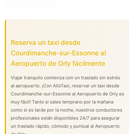
Reserva un taxi desde
Courdimanche-sur-Essonne al
Aeropuerto de Orly fácilmente
Viajar tranquilo comienza con un traslado sin estrés
al aeropuerto. ¡Con AlloTaxi, reservar un taxi desde
Courdimanche-sur-Essonne al Aeropuerto de Orly es
muy fácil! Tanto si sales temprano por la mañana
como si es tarde por la noche, nuestros conductores
profesionales están disponibles 24/7 para asegurar
un traslado rápido, cómodo y puntual al Aeropuerto