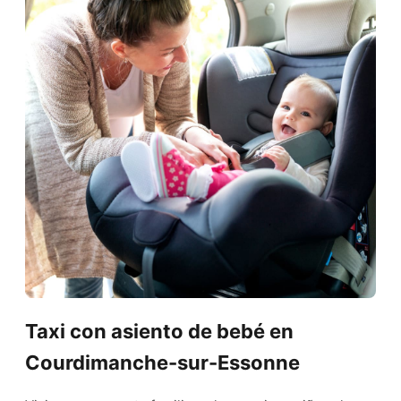
Taxi con asiento de bebé en
Courdimanche-sur-Essonne