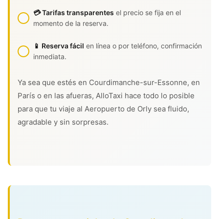
💳 Tarifas transparentes
el precio se fija en el
momento de la reserva.
📱 Reserva fácil
en línea o por teléfono, confirmación
inmediata.
Ya sea que estés en Courdimanche-sur-Essonne, en
París o en las afueras, AlloTaxi hace todo lo posible
para que tu viaje al Aeropuerto de Orly sea fluido,
agradable y sin sorpresas.