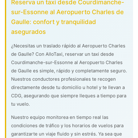
Reserva un taxi desde Courdimanche-
sur-Essonne al Aeropuerto Charles de
Gaulle: confort y tranquilidad
asegurados
¿Necesitas un traslado rápido al Aeropuerto Charles
de Gaulle? Con AlloTaxi, reservar un taxi desde
Courdimanche-sur-Essonne al Aeropuerto Charles
de Gaulle es simple, rápido y completamente seguro.
Nuestros conductores profesionales te recogen
directamente desde tu domicilio u hotel y te llevan a
CDG, asegurando que siempre lleques a tiempo para
tu vuelo.
Nuestro equipo monitorea en tiempo real las
condiciones de tráfico y los horarios de vuelos para
garantizarte un viaje fluido y sin estrés. Ya sea que