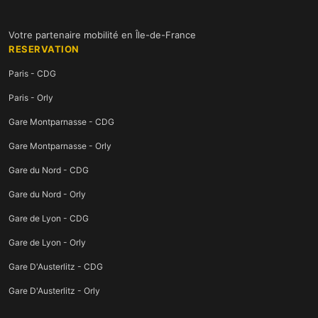
Votre partenaire mobilité en Île-de-France
RESERVATION
Paris - CDG
Paris - Orly
Gare Montparnasse - CDG
Gare Montparnasse - Orly
Gare du Nord - CDG
Gare du Nord - Orly
Gare de Lyon - CDG
Gare de Lyon - Orly
Gare D'Austerlitz - CDG
Gare D'Austerlitz - Orly