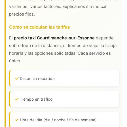
varían por varios factores. Explicamos sin indicar
precios fijos.
Cómo se calculan las tarifas
El
precio taxi Courdimanche-sur-Essonne
depende
sobre todo de la distancia, el tiempo de viaje, la franja
horaria y las opciones solicitadas. Cada servicio es
único.
Distancia recorrida
Tiempo en tráfico
Hora del día (día / noche / fin de semana)