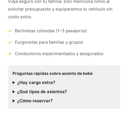
Viaja seguro con tu familia: solo menciona niños al
solicitar presupuesto y equiparemos tu vehículo sin
costo extra.
Berlinetas cómodas (1–3 pasajeros)
Furgonetas para familias y grupos
Conductores experimentados y asegurados
Preguntas rápidas sobre asiento de bebé
¿Hay cargo extra?
¿Qué tipos de asientos?
¿Cómo reservar?