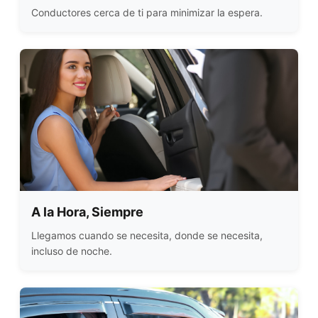
Conductores cerca de ti para minimizar la espera.
A la Hora, Siempre
Llegamos cuando se necesita, donde se necesita,
incluso de noche.