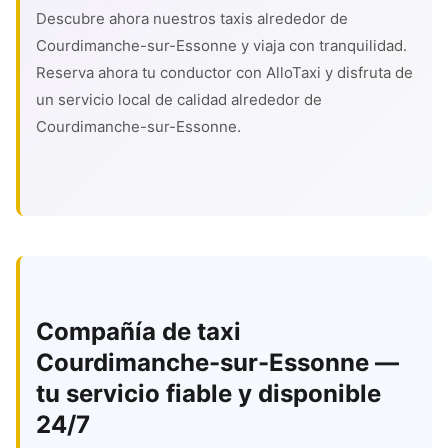
Descubre ahora nuestros taxis alrededor de
Courdimanche-sur-Essonne y viaja con tranquilidad.
Reserva ahora tu conductor con AlloTaxi y disfruta de
un servicio local de calidad alrededor de
Courdimanche-sur-Essonne.
Compañía de taxi
Courdimanche-sur-Essonne —
tu servicio fiable y disponible
24/7