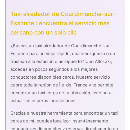
Taxi alrededor de Courdimanche-sur-
Essonne : encuentra el servicio más
cercano con un solo clic
¿Buscas un taxi alrededor de Courdimanche-sur-
Essonne para un viaje rápido, una emergencia o un
traslado a la estación o aeropuerto? Con AlloTaxi,
accedes en pocos segundos a los mejores
conductores disponibles cerca. Nuestro servicio
cubre toda la región de Île-de-France y te permite
encontrar un taxi cerca de tu ubicación, listo para
actuar sin esperas innecesarias.
Gracias a nuestra herramienta para encontrar un taxi
cerca de mí, puedes localizar instantáneamente
conductores disponibles y reservar directamente en