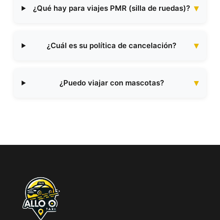
¿Qué hay para viajes PMR (silla de ruedas)?
¿Cuál es su política de cancelación?
¿Puedo viajar con mascotas?