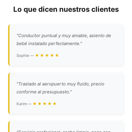
Lo que dicen nuestros clientes
"Conductor puntual y muy amable, asiento de
bebé instalado perfectamente."
★★★★★
Sophie —
"Traslado al aeropuerto muy fluido, precio
conforme al presupuesto."
★★★★★
Karim —