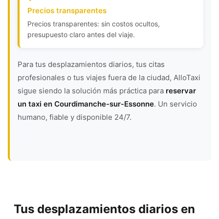
Precios transparentes
Precios transparentes: sin costos ocultos,
presupuesto claro antes del viaje.
Para tus desplazamientos diarios, tus citas
profesionales o tus viajes fuera de la ciudad, AlloTaxi
sigue siendo la solución más práctica para
reservar
un taxi en Courdimanche-sur-Essonne
. Un servicio
humano, fiable y disponible 24/7.
Tus desplazamientos diarios en