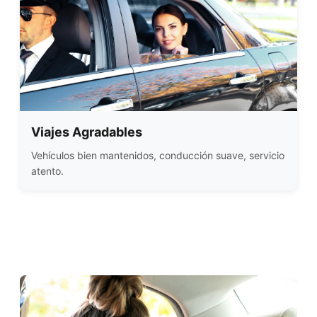
Viajes Agradables
Vehículos bien mantenidos, conducción suave, servicio
atento.