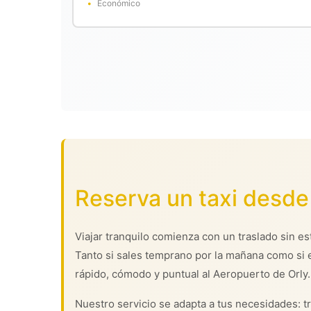
Económico
Reserva un taxi desde
Viajar tranquilo comienza con un traslado sin es
Tanto si sales temprano por la mañana como si 
rápido, cómodo y puntual al Aeropuerto de Orly.
Nuestro servicio se adapta a tus necesidades: tr