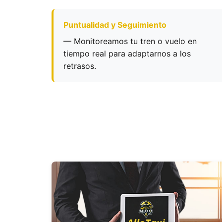
Puntualidad y Seguimiento
— Monitoreamos tu tren o vuelo en
tiempo real para adaptarnos a los
retrasos.