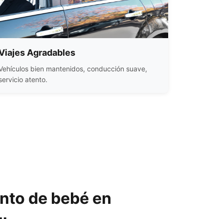
Viajes Agradables
Vehículos bien mantenidos, conducción suave,
servicio atento.
ento de bebé en