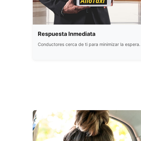
Respuesta Inmediata
Conductores cerca de ti para minimizar la espera.