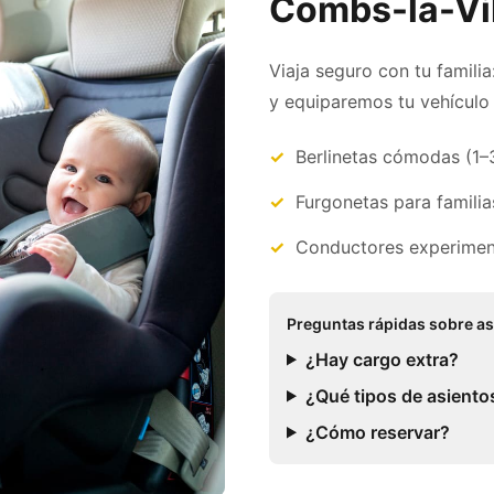
Combs-la-Vil
Viaja seguro con tu familia
y equiparemos tu vehículo 
Berlinetas cómodas (1–
Furgonetas para familia
Conductores experimen
Preguntas rápidas sobre as
¿Hay cargo extra?
¿Qué tipos de asiento
¿Cómo reservar?