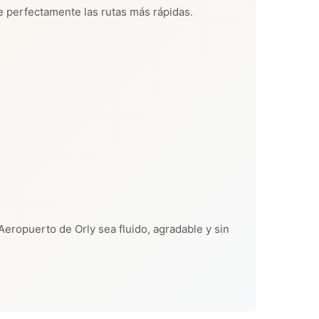
 perfectamente las rutas más rápidas.
 Aeropuerto de Orly sea fluido, agradable y sin