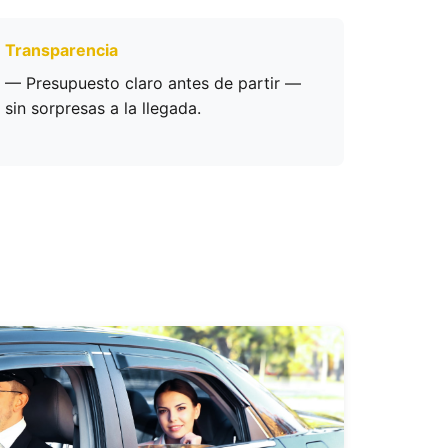
Transparencia
— Presupuesto claro antes de partir —
sin sorpresas a la llegada.