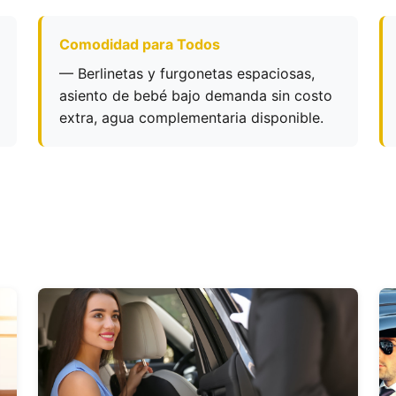
Comodidad para Todos
— Berlinetas y furgonetas espaciosas,
asiento de bebé bajo demanda sin costo
extra, agua complementaria disponible.