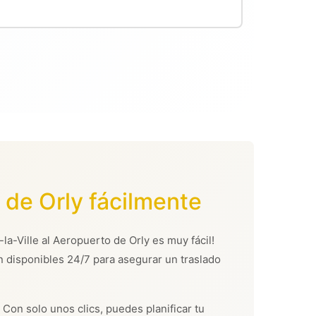
 de Orly fácilmente
la-Ville al Aeropuerto de Orly es muy fácil!
n disponibles 24/7 para asegurar un traslado
 Con solo unos clics, puedes planificar tu