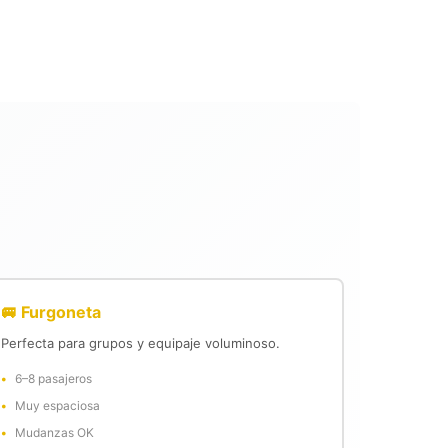
🚐 Furgoneta
Perfecta para grupos y equipaje voluminoso.
6–8 pasajeros
Muy espaciosa
Mudanzas OK