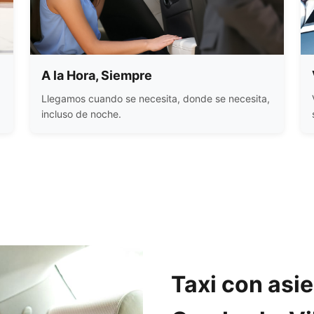
A la Hora, Siempre
Llegamos cuando se necesita, donde se necesita,
incluso de noche.
Taxi con asi