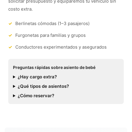
solicitar presupuesto y equiparemos tu vehículo sin
costo extra.
Berlinetas cómodas (1–3 pasajeros)
Furgonetas para familias y grupos
Conductores experimentados y asegurados
Preguntas rápidas sobre asiento de bebé
¿Hay cargo extra?
¿Qué tipos de asientos?
¿Cómo reservar?