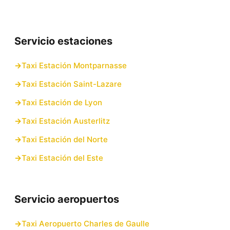
Servicio estaciones
Taxi Estación Montparnasse
Taxi Estación Saint-Lazare
Taxi Estación de Lyon
Taxi Estación Austerlitz
Taxi Estación del Norte
Taxi Estación del Este
Servicio aeropuertos
Taxi Aeropuerto Charles de Gaulle