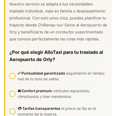
Nuestro servicio se adapta a tus necesidades:
traslado individual, viaje en familia o desplazamiento
profesional. Con solo unos clics, puedes planificar tu
trayecto desde Châtenay-sur-Seine al Aeropuerto de
Orly y beneficiarte de un conductor experimentado
que conoce perfectamente las rutas más rápidas.
¿Por qué elegir AlloTaxi para tu traslado al
Aeropuerto de Orly?
✅ Puntualidad garantizada
seguimiento en tiempo
real de tu hora de salida.
🚘 Confort premium
vehículos espaciosos,
climatizados y bien mantenidos.
💳 Tarifas transparentes
el precio se fija en el
momento de la reserva.