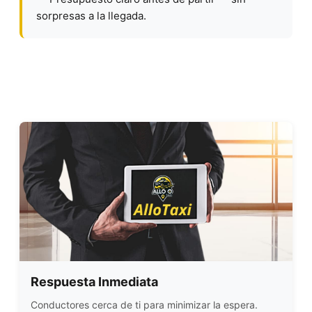
sorpresas a la llegada.
Respuesta Inmediata
Conductores cerca de ti para minimizar la espera.