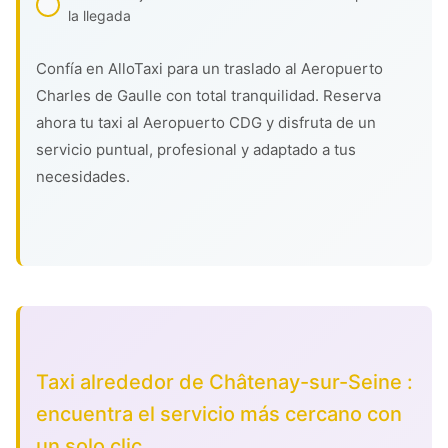
la llegada
Confía en AlloTaxi para un traslado al Aeropuerto
Charles de Gaulle con total tranquilidad. Reserva
ahora tu taxi al Aeropuerto CDG y disfruta de un
servicio puntual, profesional y adaptado a tus
necesidades.
Taxi alrededor de Châtenay-sur-Seine :
encuentra el servicio más cercano con
un solo clic