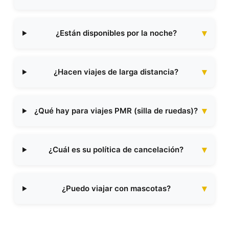
¿Están disponibles por la noche?
¿Hacen viajes de larga distancia?
¿Qué hay para viajes PMR (silla de ruedas)?
¿Cuál es su política de cancelación?
¿Puedo viajar con mascotas?