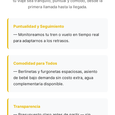
tu viaje sea tranquilo, puntual y cómodo, desde la
primera llamada hasta la llegada.
Puntualidad y Seguimiento
— Monitoreamos tu tren o vuelo en tiempo real
para adaptarnos a los retrasos.
Comodidad para Todos
— Berlinetas y furgonetas espaciosas, asiento
de bebé bajo demanda sin costo extra, agua
complementaria disponible.
Transparencia
— Presupuesto claro antes de partir — sin