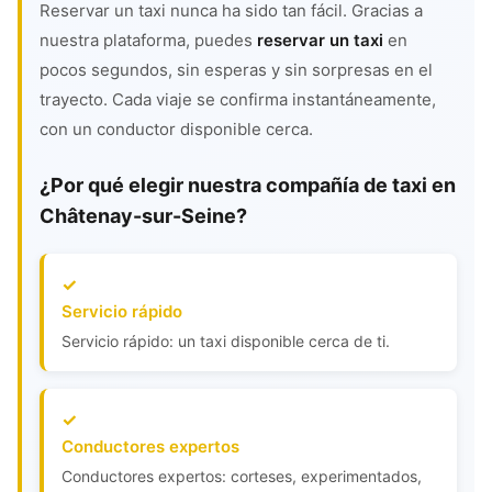
Reservar un taxi nunca ha sido tan fácil. Gracias a
nuestra plataforma, puedes
reservar un taxi
en
pocos segundos, sin esperas y sin sorpresas en el
trayecto. Cada viaje se confirma instantáneamente,
con un conductor disponible cerca.
¿Por qué elegir nuestra compañía de taxi en
Châtenay-sur-Seine?
Servicio rápido
Servicio rápido: un taxi disponible cerca de ti.
Conductores expertos
Conductores expertos: corteses, experimentados,