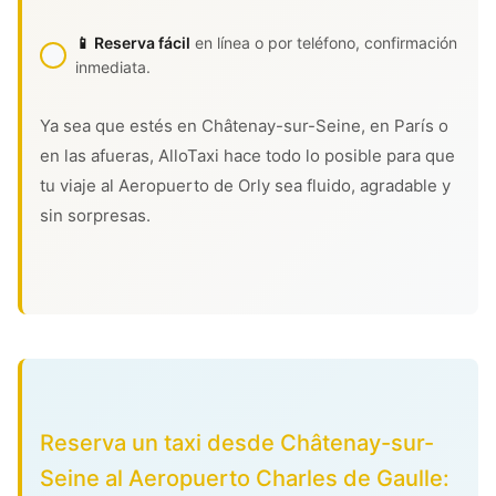
📱 Reserva fácil
en línea o por teléfono, confirmación
inmediata.
Ya sea que estés en Châtenay-sur-Seine, en París o
en las afueras, AlloTaxi hace todo lo posible para que
tu viaje al Aeropuerto de Orly sea fluido, agradable y
sin sorpresas.
Reserva un taxi desde Châtenay-sur-
Seine al Aeropuerto Charles de Gaulle: