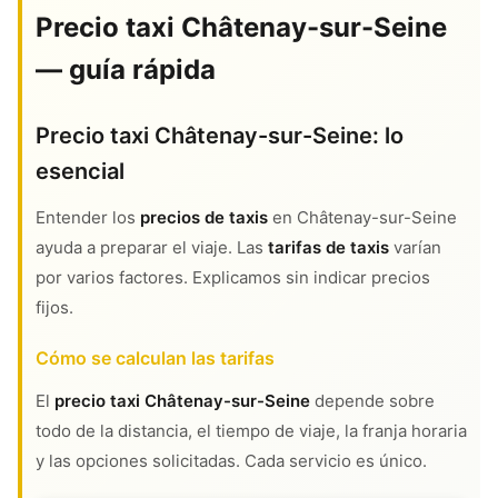
Precio taxi Châtenay-sur-Seine
— guía rápida
Precio taxi Châtenay-sur-Seine: lo
esencial
Entender los
precios de taxis
en Châtenay-sur-Seine
ayuda a preparar el viaje. Las
tarifas de taxis
varían
por varios factores. Explicamos sin indicar precios
fijos.
Cómo se calculan las tarifas
El
precio taxi Châtenay-sur-Seine
depende sobre
todo de la distancia, el tiempo de viaje, la franja horaria
y las opciones solicitadas. Cada servicio es único.