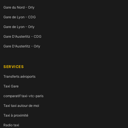
Gare du Nord - Orly
Gare de Lyon - CDG
Gare de Lyon - Orly
Gare D'Austerlitz - CDG
Gare D'Austerlitz - Orly
SERVICES
Transferts aéroports
Taxi Gare
comparatif taxi-vtc-paris
Taxi taxi autour de moi
Taxi à proximité
Radio taxi