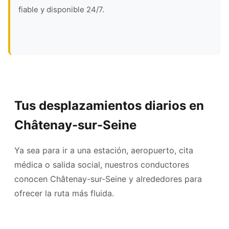
fiable y disponible 24/7.
Tus desplazamientos diarios en
Châtenay-sur-Seine
Ya sea para ir a una estación, aeropuerto, cita
médica o salida social, nuestros conductores
conocen Châtenay-sur-Seine y alrededores para
ofrecer la ruta más fluida.