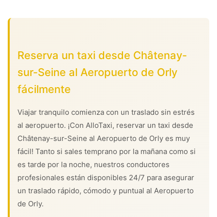
Reserva un taxi desde Châtenay-
sur-Seine al Aeropuerto de Orly
fácilmente
Viajar tranquilo comienza con un traslado sin estrés
al aeropuerto. ¡Con AlloTaxi, reservar un taxi desde
Châtenay-sur-Seine al Aeropuerto de Orly es muy
fácil! Tanto si sales temprano por la mañana como si
es tarde por la noche, nuestros conductores
profesionales están disponibles 24/7 para asegurar
un traslado rápido, cómodo y puntual al Aeropuerto
de Orly.