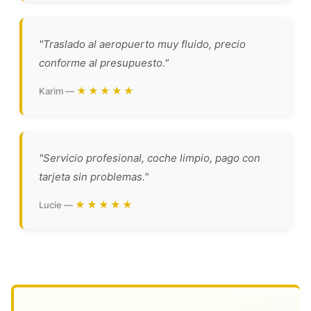
"Traslado al aeropuerto muy fluido, precio
conforme al presupuesto."
★★★★★
Karim —
"Servicio profesional, coche limpio, pago con
tarjeta sin problemas."
★★★★★
Lucie —