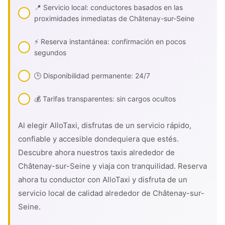
📍 Servicio local: conductores basados en las
proximidades inmediatas de Châtenay-sur-Seine
⚡ Reserva instantánea: confirmación en pocos
segundos
🕒 Disponibilidad permanente: 24/7
💰 Tarifas transparentes: sin cargos ocultos
Al elegir AlloTaxi, disfrutas de un servicio rápido,
confiable y accesible dondequiera que estés.
Descubre ahora nuestros taxis alrededor de
Châtenay-sur-Seine y viaja con tranquilidad. Reserva
ahora tu conductor con AlloTaxi y disfruta de un
servicio local de calidad alrededor de Châtenay-sur-
Seine.