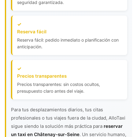
seguridad garantizada.
Reserva fácil
Reserva fácil: pedido inmediato o planificación con
anticipación.
Precios transparentes
Precios transparentes: sin costos ocultos,
presupuesto claro antes del viaje.
Para tus desplazamientos diarios, tus citas
profesionales o tus viajes fuera de la ciudad, AlloTaxi
sigue siendo la solución más práctica para
reservar
un taxi en Châtenay-sur-Seine
. Un servicio humano,