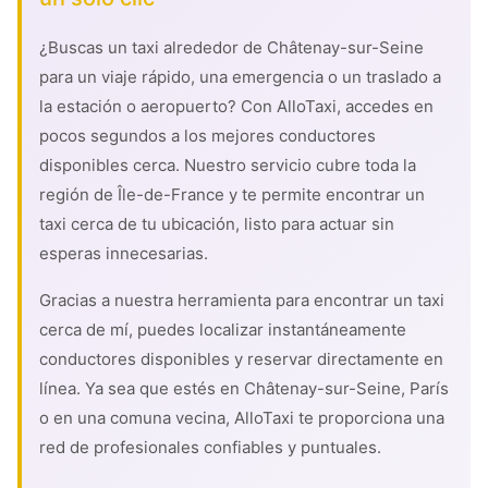
¿Buscas un taxi alrededor de Châtenay-sur-Seine
para un viaje rápido, una emergencia o un traslado a
la estación o aeropuerto? Con AlloTaxi, accedes en
pocos segundos a los mejores conductores
disponibles cerca. Nuestro servicio cubre toda la
región de Île-de-France y te permite encontrar un
taxi cerca de tu ubicación, listo para actuar sin
esperas innecesarias.
Gracias a nuestra herramienta para encontrar un taxi
cerca de mí, puedes localizar instantáneamente
conductores disponibles y reservar directamente en
línea. Ya sea que estés en Châtenay-sur-Seine, París
o en una comuna vecina, AlloTaxi te proporciona una
red de profesionales confiables y puntuales.