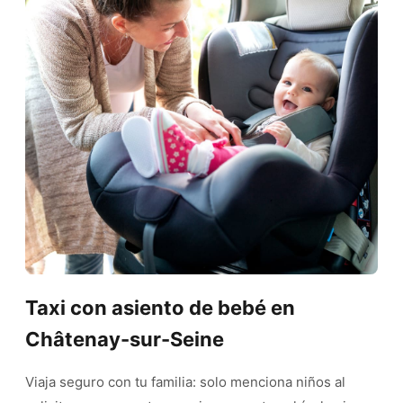
Taxi con asiento de bebé en
Châtenay-sur-Seine
Viaja seguro con tu familia: solo menciona niños al