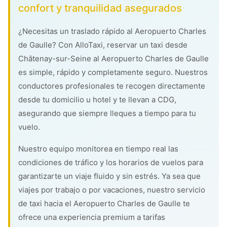
confort y tranquilidad asegurados
¿Necesitas un traslado rápido al Aeropuerto Charles
de Gaulle? Con AlloTaxi, reservar un taxi desde
Châtenay-sur-Seine al Aeropuerto Charles de Gaulle
es simple, rápido y completamente seguro. Nuestros
conductores profesionales te recogen directamente
desde tu domicilio u hotel y te llevan a CDG,
asegurando que siempre lleques a tiempo para tu
vuelo.
Nuestro equipo monitorea en tiempo real las
condiciones de tráfico y los horarios de vuelos para
garantizarte un viaje fluido y sin estrés. Ya sea que
viajes por trabajo o por vacaciones, nuestro servicio
de taxi hacia el Aeropuerto Charles de Gaulle te
ofrece una experiencia premium a tarifas