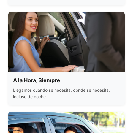
A la Hora, Siempre
Llegamos cuando se necesita, donde se necesita,
incluso de noche.