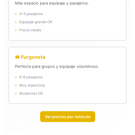
Más espacio para equipaje y pasajeros.
4–5 pasajeros
Equipaje grande OK
Precio medio
🚐 Furgoneta
Perfecta para grupos y equipaje voluminoso.
6–8 pasajeros
Muy espaciosa
Mudanzas OK
Ver precios por vehículo