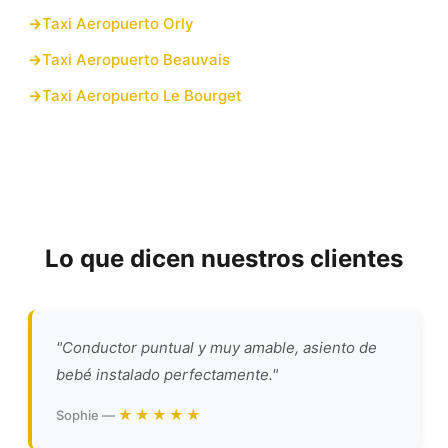
Taxi Aeropuerto Orly
Taxi Aeropuerto Beauvais
Taxi Aeropuerto Le Bourget
Lo que dicen nuestros clientes
"Conductor puntual y muy amable, asiento de
bebé instalado perfectamente."
★★★★★
Sophie —