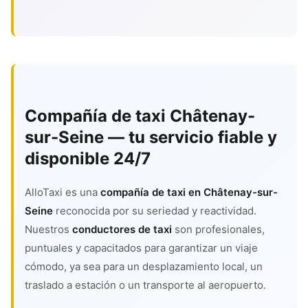
Compañía de taxi Châtenay-
sur-Seine — tu servicio fiable y
disponible 24/7
AlloTaxi es una
compañía de taxi en Châtenay-sur-
Seine
reconocida por su seriedad y reactividad.
Nuestros
conductores de taxi
son profesionales,
puntuales y capacitados para garantizar un viaje
cómodo, ya sea para un desplazamiento local, un
traslado a estación o un transporte al aeropuerto.