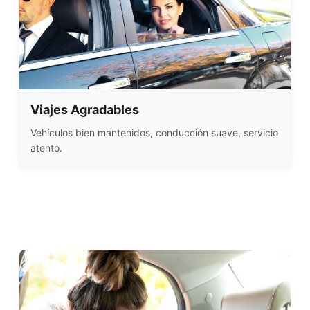
Viajes Agradables
Vehículos bien mantenidos, conducción suave, servicio
atento.