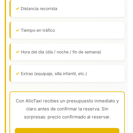
Distancia recorrida
Tiempo en tráfico
Hora del día (día / noche / fin de semana)
Extras (equipaje, silla infantil, etc.)
Con AlloTaxi recibes un presupuesto inmediato y
claro antes de confirmar la reserva. Sin
sorpresas: precio confirmado al reservar.