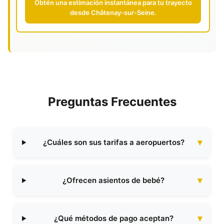
Obtén una estimación instantánea para tu trayecto
desde Châtenay-sur-Seine.
Preguntas Frecuentes
¿Cuáles son sus tarifas a aeropuertos?
¿Ofrecen asientos de bebé?
¿Qué métodos de pago aceptan?