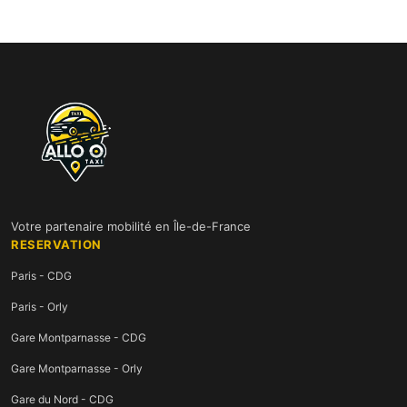
Votre partenaire mobilité en Île-de-France
RESERVATION
Paris - CDG
Paris - Orly
Gare Montparnasse - CDG
Gare Montparnasse - Orly
Gare du Nord - CDG