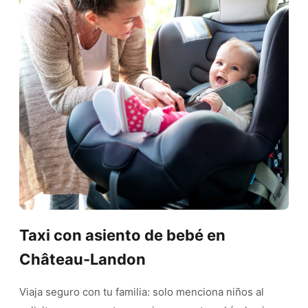
Taxi con asiento de bebé en
Château-Landon
Viaja seguro con tu familia: solo menciona niños al