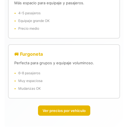
Más espacio para equipaje y pasajeros.
4–5 pasajeros
Equipaje grande OK
Precio medio
🚐 Furgoneta
Perfecta para grupos y equipaje voluminoso.
6–8 pasajeros
Muy espaciosa
Mudanzas OK
Ver precios por vehículo