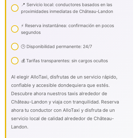
📍 Servicio local: conductores basados en las
proximidades inmediatas de Château-Landon
⚡ Reserva instantánea: confirmación en pocos
segundos
🕒 Disponibilidad permanente: 24/7
💰 Tarifas transparentes: sin cargos ocultos
Al elegir AlloTaxi, disfrutas de un servicio rápido,
confiable y accesible dondequiera que estés.
Descubre ahora nuestros taxis alrededor de
Château-Landon y viaja con tranquilidad. Reserva
ahora tu conductor con AlloTaxi y disfruta de un
servicio local de calidad alrededor de Château-
Landon.