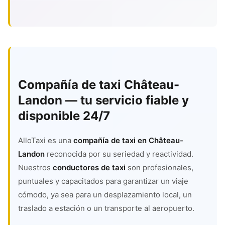
Compañía de taxi Château-
Landon — tu servicio fiable y
disponible 24/7
AlloTaxi es una
compañía de taxi en Château-
Landon
reconocida por su seriedad y reactividad.
Nuestros
conductores de taxi
son profesionales,
puntuales y capacitados para garantizar un viaje
cómodo, ya sea para un desplazamiento local, un
traslado a estación o un transporte al aeropuerto.