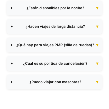
¿Están disponibles por la noche?
¿Hacen viajes de larga distancia?
¿Qué hay para viajes PMR (silla de ruedas)?
¿Cuál es su política de cancelación?
¿Puedo viajar con mascotas?