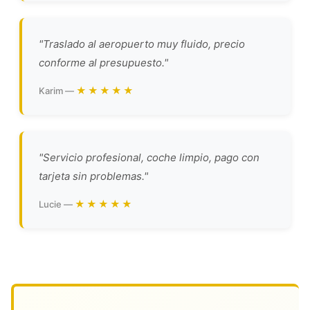
"Traslado al aeropuerto muy fluido, precio
conforme al presupuesto."
★★★★★
Karim —
"Servicio profesional, coche limpio, pago con
tarjeta sin problemas."
★★★★★
Lucie —