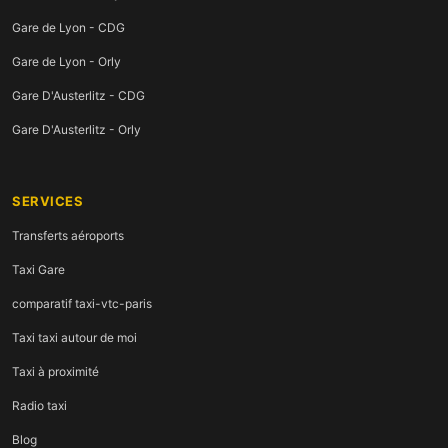
Gare de Lyon - CDG
Gare de Lyon - Orly
Gare D'Austerlitz - CDG
Gare D'Austerlitz - Orly
SERVICES
Transferts aéroports
Taxi Gare
comparatif taxi-vtc-paris
Taxi taxi autour de moi
Taxi à proximité
Radio taxi
Blog