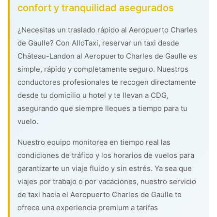
confort y tranquilidad asegurados
¿Necesitas un traslado rápido al Aeropuerto Charles
de Gaulle? Con AlloTaxi, reservar un taxi desde
Château-Landon al Aeropuerto Charles de Gaulle es
simple, rápido y completamente seguro. Nuestros
conductores profesionales te recogen directamente
desde tu domicilio u hotel y te llevan a CDG,
asegurando que siempre lleques a tiempo para tu
vuelo.
Nuestro equipo monitorea en tiempo real las
condiciones de tráfico y los horarios de vuelos para
garantizarte un viaje fluido y sin estrés. Ya sea que
viajes por trabajo o por vacaciones, nuestro servicio
de taxi hacia el Aeropuerto Charles de Gaulle te
ofrece una experiencia premium a tarifas