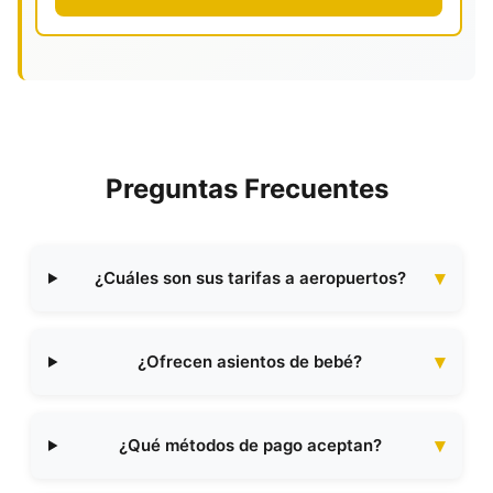
Preguntas Frecuentes
¿Cuáles son sus tarifas a aeropuertos?
¿Ofrecen asientos de bebé?
¿Qué métodos de pago aceptan?