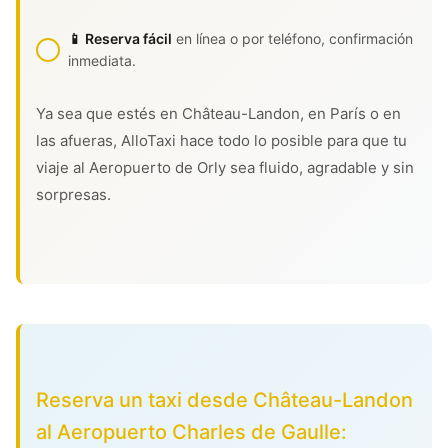
📱 Reserva fácil
en línea o por teléfono, confirmación
inmediata.
Ya sea que estés en Château-Landon, en París o en
las afueras, AlloTaxi hace todo lo posible para que tu
viaje al Aeropuerto de Orly sea fluido, agradable y sin
sorpresas.
Reserva un taxi desde Château-Landon
al Aeropuerto Charles de Gaulle: