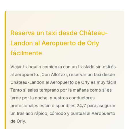
Reserva un taxi desde Château-
Landon al Aeropuerto de Orly
fácilmente
Viajar tranquilo comienza con un traslado sin estrés
al aeropuerto. ¡Con AlloTaxi, reservar un taxi desde
Château-Landon al Aeropuerto de Orly es muy fácil!
Tanto si sales temprano por la mañana como si es
tarde por la noche, nuestros conductores
profesionales están disponibles 24/7 para asegurar
un traslado rápido, cómodo y puntual al Aeropuerto
de Orly.