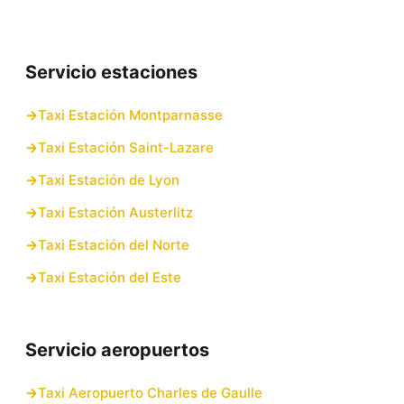
Servicio estaciones
Taxi Estación Montparnasse
Taxi Estación Saint-Lazare
Taxi Estación de Lyon
Taxi Estación Austerlitz
Taxi Estación del Norte
Taxi Estación del Este
Servicio aeropuertos
Taxi Aeropuerto Charles de Gaulle