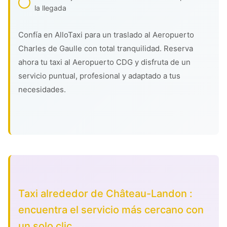
la llegada
Confía en AlloTaxi para un traslado al Aeropuerto
Charles de Gaulle con total tranquilidad. Reserva
ahora tu taxi al Aeropuerto CDG y disfruta de un
servicio puntual, profesional y adaptado a tus
necesidades.
Taxi alrededor de Château-Landon :
encuentra el servicio más cercano con
un solo clic