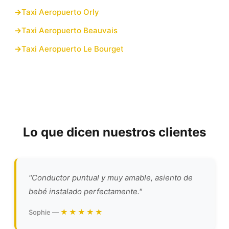
Taxi Aeropuerto Orly
Taxi Aeropuerto Beauvais
Taxi Aeropuerto Le Bourget
Lo que dicen nuestros clientes
"Conductor puntual y muy amable, asiento de
bebé instalado perfectamente."
★★★★★
Sophie —