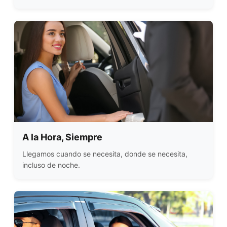
A la Hora, Siempre
Llegamos cuando se necesita, donde se necesita,
incluso de noche.