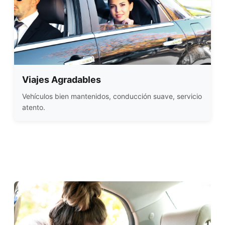
Viajes Agradables
Vehículos bien mantenidos, conducción suave, servicio
atento.