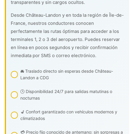
transparentes y sin cargos ocultos.
Desde Château-Landon y en toda la región de Île-de-
France, nuestros conductores conocen
perfectamente las rutas óptimas para acceder a los
terminales 1, 2 o 3 del aeropuerto. Puedes reservar
en línea en pocos segundos y recibir confirmación
inmediata por SMS o correo electrónico.
🚘 Traslado directo sin esperas desde Château-
Landon a CDG
🕓 Disponibilidad 24/7 para salidas matutinas o
nocturnas
💺 Confort garantizado con vehículos modernos y
climatizados
💳 Precio fijo conocido de antemano: sin sorpresas a