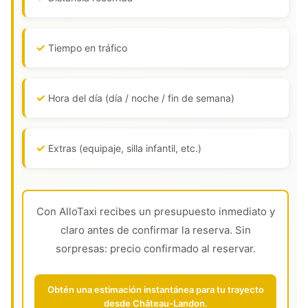
Tiempo en tráfico
Hora del día (día / noche / fin de semana)
Extras (equipaje, silla infantil, etc.)
Con AlloTaxi recibes un presupuesto inmediato y
claro antes de confirmar la reserva. Sin
sorpresas: precio confirmado al reservar.
Obtén una estimación instantánea para tu trayecto
desde Château-Landon.