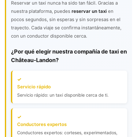
Reservar un taxi nunca ha sido tan fácil. Gracias a
nuestra plataforma, puedes
reservar un taxi
en
pocos segundos, sin esperas y sin sorpresas en el
trayecto. Cada viaje se confirma instantáneamente,
con un conductor disponible cerca.
¿Por qué elegir nuestra compañía de taxi en
Château-Landon?
Servicio rápido
Servicio rápido: un taxi disponible cerca de ti.
Conductores expertos
Conductores expertos: corteses, experimentados,