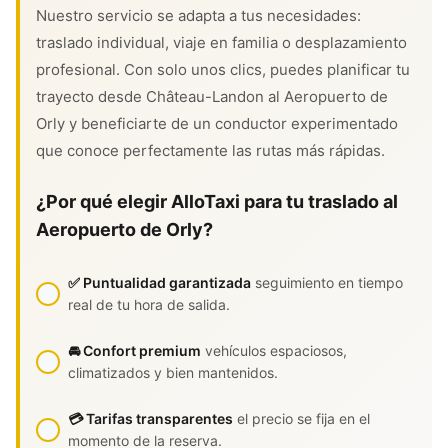
Nuestro servicio se adapta a tus necesidades:
traslado individual, viaje en familia o desplazamiento
profesional. Con solo unos clics, puedes planificar tu
trayecto desde Château-Landon al Aeropuerto de
Orly y beneficiarte de un conductor experimentado
que conoce perfectamente las rutas más rápidas.
¿Por qué elegir AlloTaxi para tu traslado al
Aeropuerto de Orly?
✅ Puntualidad garantizada
seguimiento en tiempo
real de tu hora de salida.
🚘 Confort premium
vehículos espaciosos,
climatizados y bien mantenidos.
💳 Tarifas transparentes
el precio se fija en el
momento de la reserva.