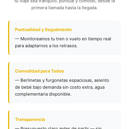
tu viaje sea tranquilo, puntual y cómodo, desde la
primera llamada hasta la llegada.
Puntualidad y Seguimiento
— Monitoreamos tu tren o vuelo en tiempo real
para adaptarnos a los retrasos.
Comodidad para Todos
— Berlinetas y furgonetas espaciosas, asiento
de bebé bajo demanda sin costo extra, agua
complementaria disponible.
Transparencia
— Presupuesto claro antes de partir — sin