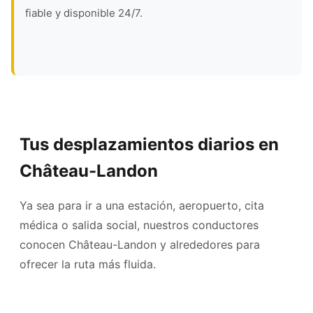
fiable y disponible 24/7.
Tus desplazamientos diarios en
Château-Landon
Ya sea para ir a una estación, aeropuerto, cita
médica o salida social, nuestros conductores
conocen Château-Landon y alrededores para
ofrecer la ruta más fluida.