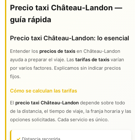
Precio taxi Château-Landon —
guía rápida
Precio taxi Château-Landon: lo esencial
Entender los
precios de taxis
en Château-Landon
ayuda a preparar el viaje. Las
tarifas de taxis
varían
por varios factores. Explicamos sin indicar precios
fijos.
Cómo se calculan las tarifas
El
precio taxi Château-Landon
depende sobre todo
de la distancia, el tiempo de viaje, la franja horaria y las
opciones solicitadas. Cada servicio es único.
Distancia recorrida