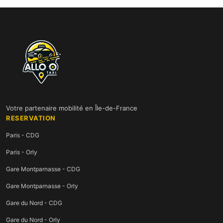
Votre partenaire mobilité en Île-de-France
RESERVATION
Paris - CDG
Paris - Orly
Gare Montparnasse - CDG
Gare Montparnasse - Orly
Gare du Nord - CDG
Gare du Nord - Orly