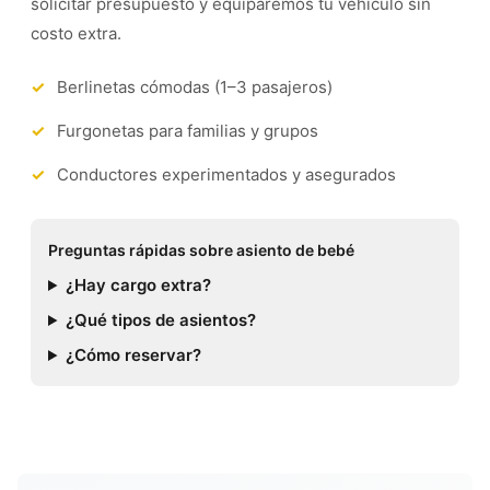
solicitar presupuesto y equiparemos tu vehículo sin
costo extra.
Berlinetas cómodas (1–3 pasajeros)
Furgonetas para familias y grupos
Conductores experimentados y asegurados
Preguntas rápidas sobre asiento de bebé
¿Hay cargo extra?
¿Qué tipos de asientos?
¿Cómo reservar?