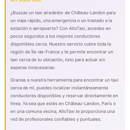
¿Buscas un taxi alrededor de Château-Landon para
un viaje rápido, una emergencia o un traslado a la
estación o aeropuerto? Con AlloTaxi, accedes en
pocos segundos a los mejores conductores
disponibles cerca. Nuestro servicio cubre toda la
región de Île-de-France y te permite encontrar un
taxi cerca de tu ubicación, listo para actuar sin
esperas innecesarias.
Gracias a nuestra herramienta para encontrar un taxi
cerca de mí, puedes localizar instantáneamente
conductores disponibles y reservar directamente en
línea. Ya sea que estés en Château-Landon, París o
en una comuna vecina, AlloTaxi te proporciona una
red de profesionales confiables y puntuales.