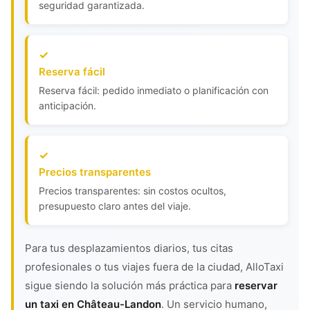
seguridad garantizada.
Reserva fácil
Reserva fácil: pedido inmediato o planificación con
anticipación.
Precios transparentes
Precios transparentes: sin costos ocultos,
presupuesto claro antes del viaje.
Para tus desplazamientos diarios, tus citas
profesionales o tus viajes fuera de la ciudad, AlloTaxi
sigue siendo la solución más práctica para
reservar
un taxi en Château-Landon
. Un servicio humano,