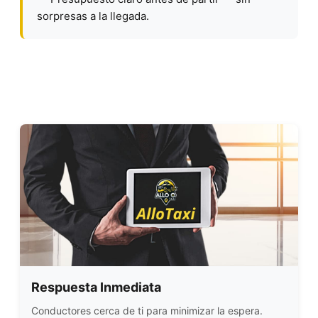
sorpresas a la llegada.
Respuesta Inmediata
Conductores cerca de ti para minimizar la espera.