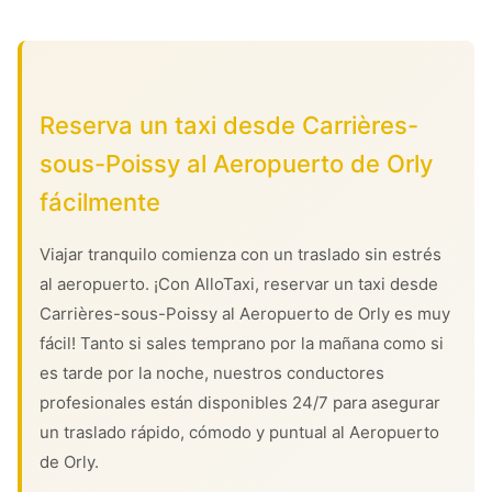
Reserva un taxi desde Carrières-
sous-Poissy al Aeropuerto de Orly
fácilmente
Viajar tranquilo comienza con un traslado sin estrés
al aeropuerto. ¡Con AlloTaxi, reservar un taxi desde
Carrières-sous-Poissy al Aeropuerto de Orly es muy
fácil! Tanto si sales temprano por la mañana como si
es tarde por la noche, nuestros conductores
profesionales están disponibles 24/7 para asegurar
un traslado rápido, cómodo y puntual al Aeropuerto
de Orly.