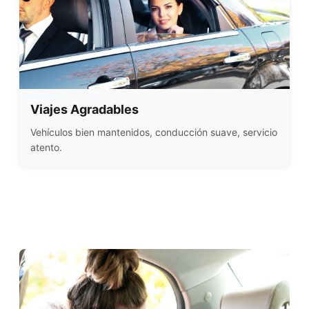
Viajes Agradables
Vehículos bien mantenidos, conducción suave, servicio
atento.