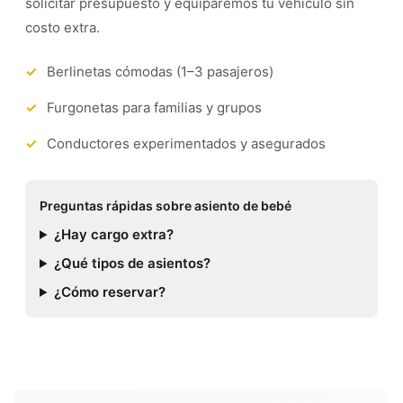
solicitar presupuesto y equiparemos tu vehículo sin
costo extra.
Berlinetas cómodas (1–3 pasajeros)
Furgonetas para familias y grupos
Conductores experimentados y asegurados
Preguntas rápidas sobre asiento de bebé
¿Hay cargo extra?
¿Qué tipos de asientos?
¿Cómo reservar?