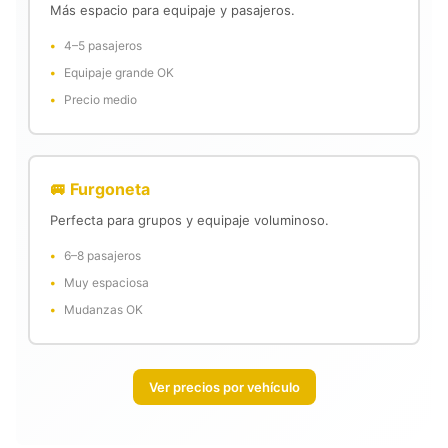
Más espacio para equipaje y pasajeros.
4–5 pasajeros
Equipaje grande OK
Precio medio
🚐 Furgoneta
Perfecta para grupos y equipaje voluminoso.
6–8 pasajeros
Muy espaciosa
Mudanzas OK
Ver precios por vehículo