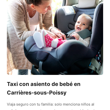
Taxi con asiento de bebé en
Carrières-sous-Poissy
Viaja seguro con tu familia: solo menciona niños al