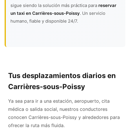
sigue siendo la solución más práctica para
reservar
un taxi en Carrières-sous-Poissy
. Un servicio
humano, fiable y disponible 24/7.
Tus desplazamientos diarios en
Carrières-sous-Poissy
Ya sea para ir a una estación, aeropuerto, cita
médica o salida social, nuestros conductores
conocen Carrières-sous-Poissy y alrededores para
ofrecer la ruta más fluida.