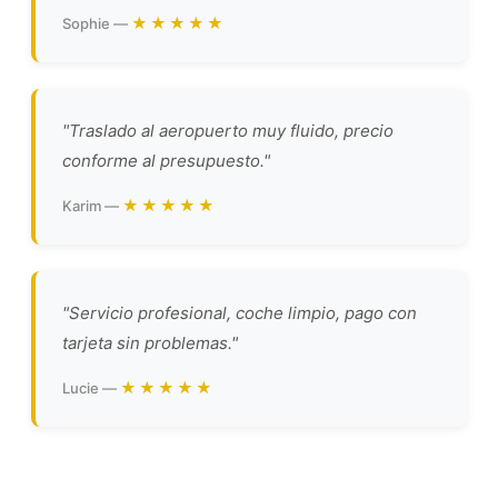
★★★★★
Sophie —
"Traslado al aeropuerto muy fluido, precio
conforme al presupuesto."
★★★★★
Karim —
"Servicio profesional, coche limpio, pago con
tarjeta sin problemas."
★★★★★
Lucie —