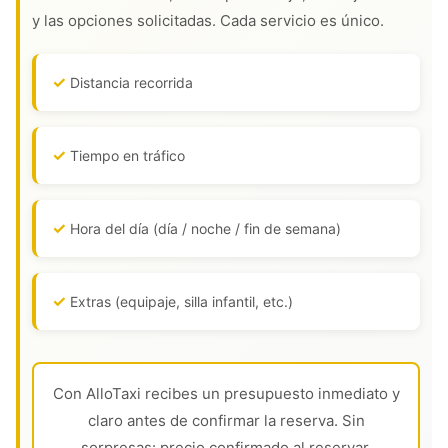
y las opciones solicitadas. Cada servicio es único.
Distancia recorrida
Tiempo en tráfico
Hora del día (día / noche / fin de semana)
Extras (equipaje, silla infantil, etc.)
Con AlloTaxi recibes un presupuesto inmediato y
claro antes de confirmar la reserva. Sin
sorpresas: precio confirmado al reservar.