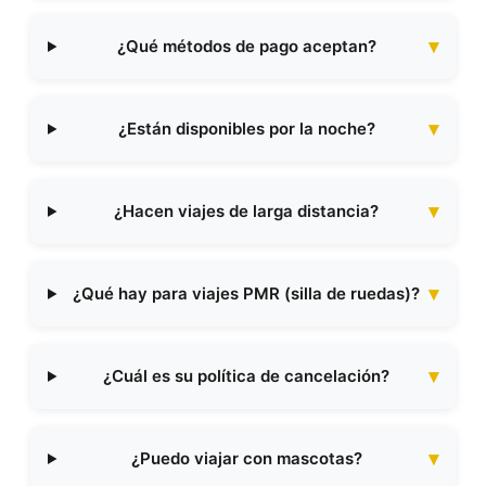
¿Qué métodos de pago aceptan?
¿Están disponibles por la noche?
¿Hacen viajes de larga distancia?
¿Qué hay para viajes PMR (silla de ruedas)?
¿Cuál es su política de cancelación?
¿Puedo viajar con mascotas?