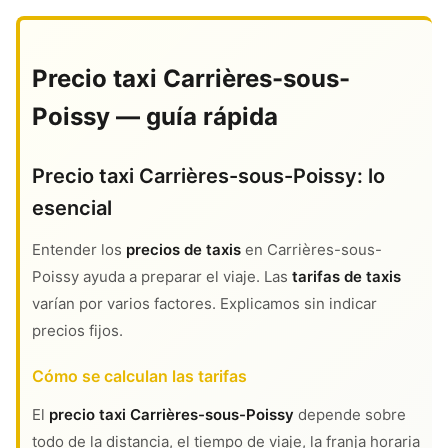
Precio taxi Carrières-sous-
Poissy — guía rápida
Precio taxi Carrières-sous-Poissy: lo
esencial
Entender los
precios de taxis
en Carrières-sous-
Poissy ayuda a preparar el viaje. Las
tarifas de taxis
varían por varios factores. Explicamos sin indicar
precios fijos.
Cómo se calculan las tarifas
El
precio taxi Carrières-sous-Poissy
depende sobre
todo de la distancia, el tiempo de viaje, la franja horaria