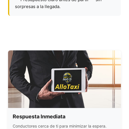
sorpresas a la llegada.
Respuesta Inmediata
Conductores cerca de ti para minimizar la espera.