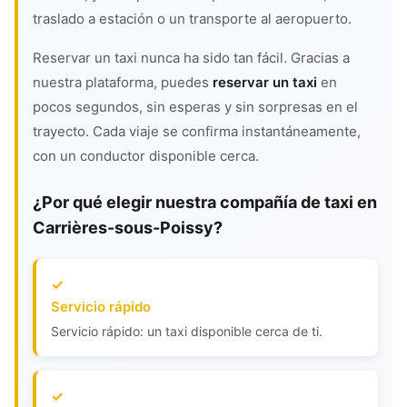
traslado a estación o un transporte al aeropuerto.
Reservar un taxi nunca ha sido tan fácil. Gracias a
nuestra plataforma, puedes
reservar un taxi
en
pocos segundos, sin esperas y sin sorpresas en el
trayecto. Cada viaje se confirma instantáneamente,
con un conductor disponible cerca.
¿Por qué elegir nuestra compañía de taxi en
Carrières-sous-Poissy?
Servicio rápido
Servicio rápido: un taxi disponible cerca de ti.