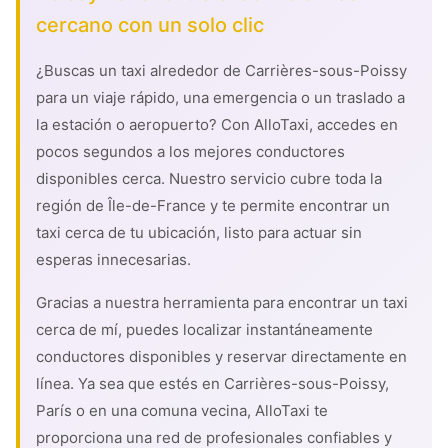
cercano con un solo clic
¿Buscas un taxi alrededor de Carrières-sous-Poissy
para un viaje rápido, una emergencia o un traslado a
la estación o aeropuerto? Con AlloTaxi, accedes en
pocos segundos a los mejores conductores
disponibles cerca. Nuestro servicio cubre toda la
región de Île-de-France y te permite encontrar un
taxi cerca de tu ubicación, listo para actuar sin
esperas innecesarias.
Gracias a nuestra herramienta para encontrar un taxi
cerca de mí, puedes localizar instantáneamente
conductores disponibles y reservar directamente en
línea. Ya sea que estés en Carrières-sous-Poissy,
París o en una comuna vecina, AlloTaxi te
proporciona una red de profesionales confiables y