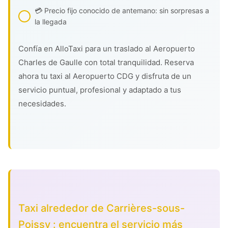
💳 Precio fijo conocido de antemano: sin sorpresas a
la llegada
Confía en AlloTaxi para un traslado al Aeropuerto
Charles de Gaulle con total tranquilidad. Reserva
ahora tu taxi al Aeropuerto CDG y disfruta de un
servicio puntual, profesional y adaptado a tus
necesidades.
Taxi alrededor de Carrières-sous-
Poissy : encuentra el servicio más