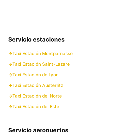
Servicio estaciones
Taxi Estación Montparnasse
Taxi Estación Saint-Lazare
Taxi Estación de Lyon
Taxi Estación Austerlitz
Taxi Estación del Norte
Taxi Estación del Este
Servicio aeropuertos