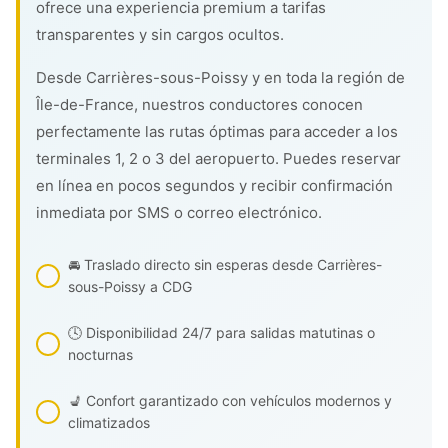
ofrece una experiencia premium a tarifas
transparentes y sin cargos ocultos.
Desde Carrières-sous-Poissy y en toda la región de
Île-de-France, nuestros conductores conocen
perfectamente las rutas óptimas para acceder a los
terminales 1, 2 o 3 del aeropuerto. Puedes reservar
en línea en pocos segundos y recibir confirmación
inmediata por SMS o correo electrónico.
🚘 Traslado directo sin esperas desde Carrières-
sous-Poissy a CDG
🕓 Disponibilidad 24/7 para salidas matutinas o
nocturnas
💺 Confort garantizado con vehículos modernos y
climatizados