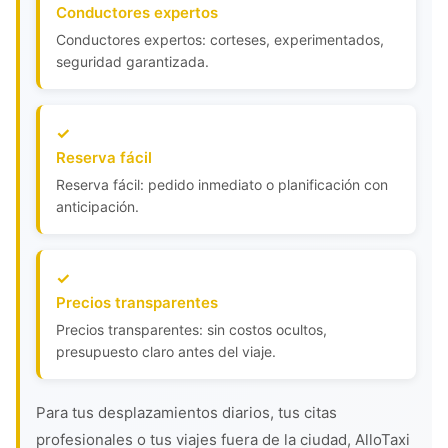
Conductores expertos
Conductores expertos: corteses, experimentados,
seguridad garantizada.
Reserva fácil
Reserva fácil: pedido inmediato o planificación con
anticipación.
Precios transparentes
Precios transparentes: sin costos ocultos,
presupuesto claro antes del viaje.
Para tus desplazamientos diarios, tus citas
profesionales o tus viajes fuera de la ciudad, AlloTaxi