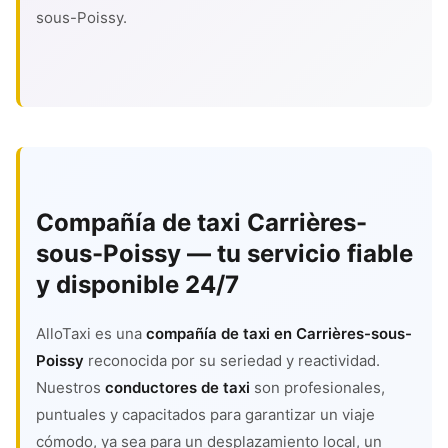
sous-Poissy.
Compañía de taxi Carrières-
sous-Poissy — tu servicio fiable
y disponible 24/7
AlloTaxi es una
compañía de taxi en Carrières-sous-
Poissy
reconocida por su seriedad y reactividad.
Nuestros
conductores de taxi
son profesionales,
puntuales y capacitados para garantizar un viaje
cómodo, ya sea para un desplazamiento local, un