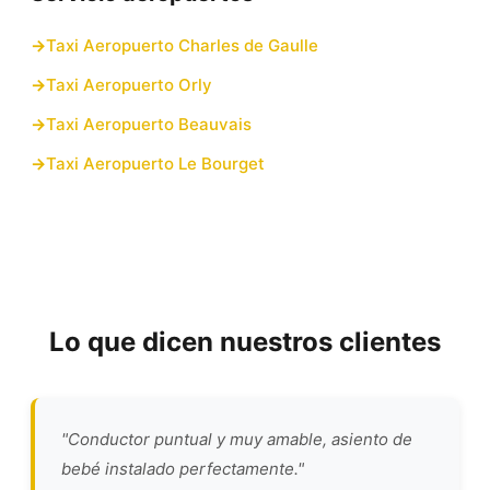
Taxi Aeropuerto Charles de Gaulle
Taxi Aeropuerto Orly
Taxi Aeropuerto Beauvais
Taxi Aeropuerto Le Bourget
Lo que dicen nuestros clientes
"Conductor puntual y muy amable, asiento de
bebé instalado perfectamente."