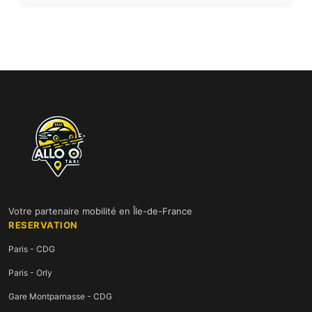
Votre partenaire mobilité en Île-de-France
RESERVATION
Paris - CDG
Paris - Orly
Gare Montparnasse - CDG