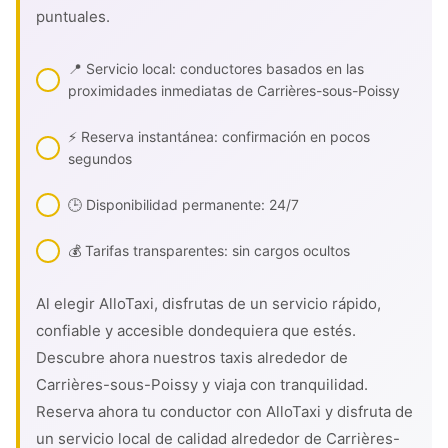
puntuales.
📍 Servicio local: conductores basados en las
proximidades inmediatas de Carrières-sous-Poissy
⚡ Reserva instantánea: confirmación en pocos
segundos
🕒 Disponibilidad permanente: 24/7
💰 Tarifas transparentes: sin cargos ocultos
Al elegir AlloTaxi, disfrutas de un servicio rápido,
confiable y accesible dondequiera que estés.
Descubre ahora nuestros taxis alrededor de
Carrières-sous-Poissy y viaja con tranquilidad.
Reserva ahora tu conductor con AlloTaxi y disfruta de
un servicio local de calidad alrededor de Carrières-