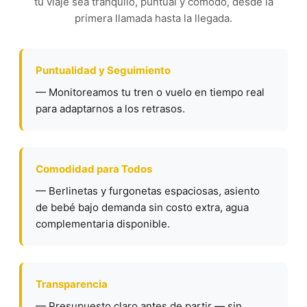
tu viaje sea tranquilo, puntual y cómodo, desde la
primera llamada hasta la llegada.
Puntualidad y Seguimiento
— Monitoreamos tu tren o vuelo en tiempo real
para adaptarnos a los retrasos.
Comodidad para Todos
— Berlinetas y furgonetas espaciosas, asiento
de bebé bajo demanda sin costo extra, agua
complementaria disponible.
Transparencia
— Presupuesto claro antes de partir — sin