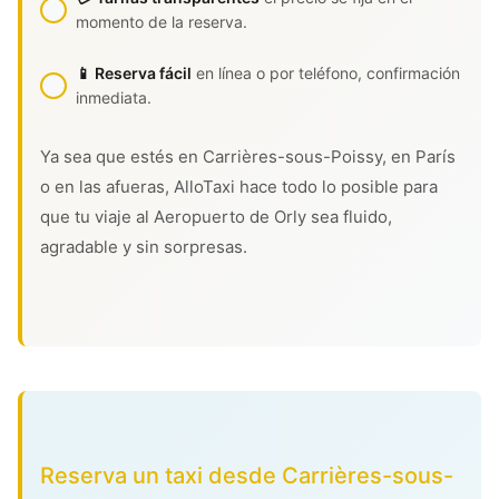
momento de la reserva.
📱 Reserva fácil
en línea o por teléfono, confirmación
inmediata.
Ya sea que estés en Carrières-sous-Poissy, en París
o en las afueras, AlloTaxi hace todo lo posible para
que tu viaje al Aeropuerto de Orly sea fluido,
agradable y sin sorpresas.
Reserva un taxi desde Carrières-sous-