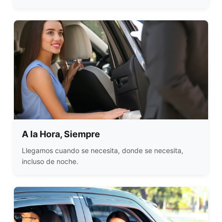
A la Hora, Siempre
Llegamos cuando se necesita, donde se necesita,
incluso de noche.