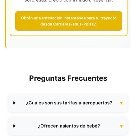
Obtén una estimación instantánea para tu trayecto
desde Carrières-sous-Poissy.
Preguntas Frecuentes
¿Cuáles son sus tarifas a aeropuertos?
¿Ofrecen asientos de bebé?