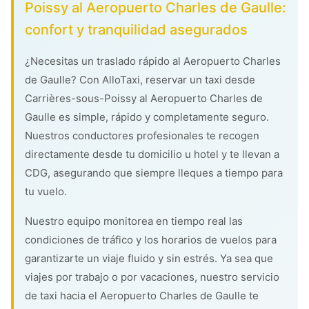
Poissy al Aeropuerto Charles de Gaulle:
confort y tranquilidad asegurados
¿Necesitas un traslado rápido al Aeropuerto Charles
de Gaulle? Con AlloTaxi, reservar un taxi desde
Carrières-sous-Poissy al Aeropuerto Charles de
Gaulle es simple, rápido y completamente seguro.
Nuestros conductores profesionales te recogen
directamente desde tu domicilio u hotel y te llevan a
CDG, asegurando que siempre lleques a tiempo para
tu vuelo.
Nuestro equipo monitorea en tiempo real las
condiciones de tráfico y los horarios de vuelos para
garantizarte un viaje fluido y sin estrés. Ya sea que
viajes por trabajo o por vacaciones, nuestro servicio
de taxi hacia el Aeropuerto Charles de Gaulle te