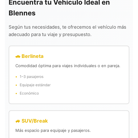
Encuentra tu Vehículo Ideal en
Blennes
Según tus necesidades, te ofrecemos el vehículo más
adecuado para tu viaje y presupuesto.
🚗 Berlineta
Comodidad óptima para viajes individuales o en pareja.
1–3 pasajeros
Equipaje estándar
Económico
🚙 SUV/Break
Más espacio para equipaje y pasajeros.