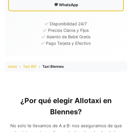
💬 WhatsApp
✅ Disponibilidad 24/7
✅ Precios Claros y Fijos
✅ Asiento de Bebé Gratis
✅ Pago Tarjeta y Efectivo
Inicio
›
Taxi IDF
›
Taxi Blennes
¿Por qué elegir Allotaxi en
Blennes?
No solo te llevamos de A a B: nos aseguramos de que