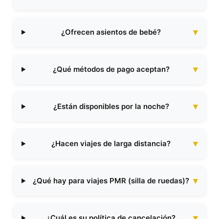
¿Ofrecen asientos de bebé?
¿Qué métodos de pago aceptan?
¿Están disponibles por la noche?
¿Hacen viajes de larga distancia?
¿Qué hay para viajes PMR (silla de ruedas)?
¿Cuál es su política de cancelación?