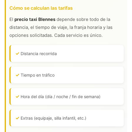
Cómo se calculan las tarifas
El
precio taxi Blennes
depende sobre todo de la
distancia, el tiempo de viaje, la franja horaria y las
opciones solicitadas. Cada servicio es único.
Distancia recorrida
Tiempo en tráfico
Hora del día (día / noche / fin de semana)
Extras (equipaje, silla infantil, etc.)