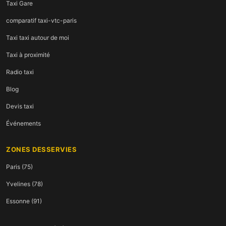
Taxi Gare
comparatif taxi-vtc-paris
Taxi taxi autour de moi
Taxi à proximité
Radio taxi
Blog
Devis taxi
Événements
ZONES DESSERVIES
Paris (75)
Yvelines (78)
Essonne (91)