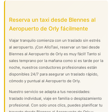
Reserva un taxi desde Blennes al
Aeropuerto de Orly fácilmente
Viajar tranquilo comienza con un traslado sin estrés
al aeropuerto. ¡Con AlloTaxi, reservar un taxi desde
Blennes al Aeropuerto de Orly es muy fácil! Tanto si
sales temprano por la mañana como si es tarde por la
noche, nuestros conductores profesionales están
disponibles 24/7 para asegurar un traslado rápido,
cómodo y puntual al Aeropuerto de Orly.
Nuestro servicio se adapta a tus necesidades:
traslado individual, viaje en familia o desplazamiento
profesional. Con solo unos clics, puedes planificar tu
trayecto desde Blennes al Aeropuerto de Orly y