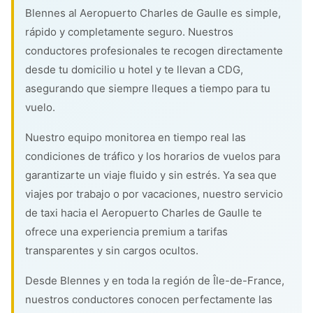
Blennes al Aeropuerto Charles de Gaulle es simple,
rápido y completamente seguro. Nuestros
conductores profesionales te recogen directamente
desde tu domicilio u hotel y te llevan a CDG,
asegurando que siempre lleques a tiempo para tu
vuelo.
Nuestro equipo monitorea en tiempo real las
condiciones de tráfico y los horarios de vuelos para
garantizarte un viaje fluido y sin estrés. Ya sea que
viajes por trabajo o por vacaciones, nuestro servicio
de taxi hacia el Aeropuerto Charles de Gaulle te
ofrece una experiencia premium a tarifas
transparentes y sin cargos ocultos.
Desde Blennes y en toda la región de Île-de-France,
nuestros conductores conocen perfectamente las