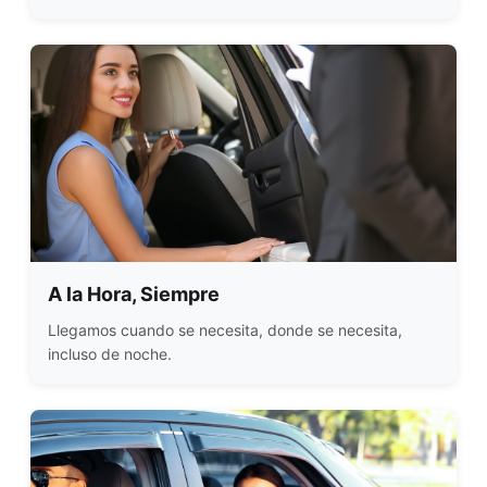
A la Hora, Siempre
Llegamos cuando se necesita, donde se necesita,
incluso de noche.