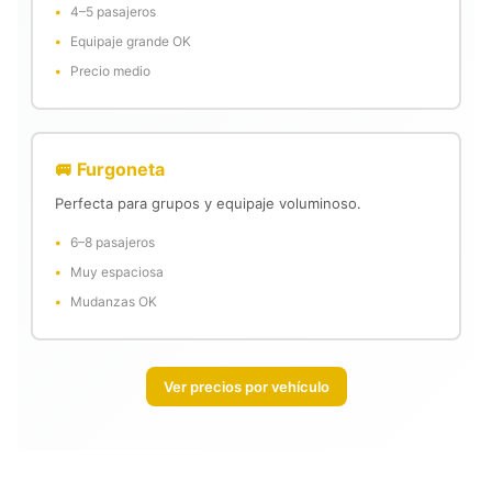
4–5 pasajeros
Equipaje grande OK
Precio medio
🚐 Furgoneta
Perfecta para grupos y equipaje voluminoso.
6–8 pasajeros
Muy espaciosa
Mudanzas OK
Ver precios por vehículo