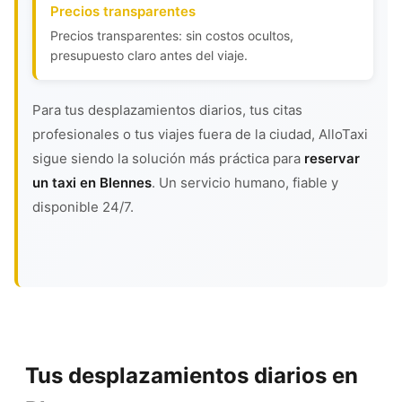
Precios transparentes
Precios transparentes: sin costos ocultos,
presupuesto claro antes del viaje.
Para tus desplazamientos diarios, tus citas
profesionales o tus viajes fuera de la ciudad, AlloTaxi
sigue siendo la solución más práctica para
reservar
un taxi en Blennes
. Un servicio humano, fiable y
disponible 24/7.
Tus desplazamientos diarios en