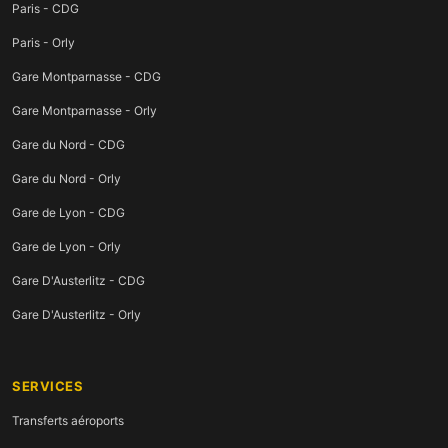
Paris - CDG
Paris - Orly
Gare Montparnasse - CDG
Gare Montparnasse - Orly
Gare du Nord - CDG
Gare du Nord - Orly
Gare de Lyon - CDG
Gare de Lyon - Orly
Gare D'Austerlitz - CDG
Gare D'Austerlitz - Orly
SERVICES
Transferts aéroports