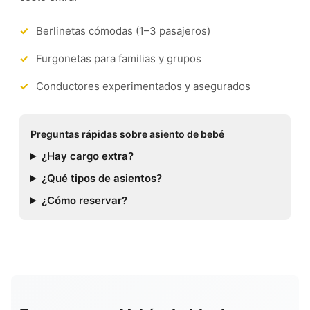
Berlinetas cómodas (1–3 pasajeros)
Furgonetas para familias y grupos
Conductores experimentados y asegurados
Preguntas rápidas sobre asiento de bebé
¿Hay cargo extra?
¿Qué tipos de asientos?
¿Cómo reservar?