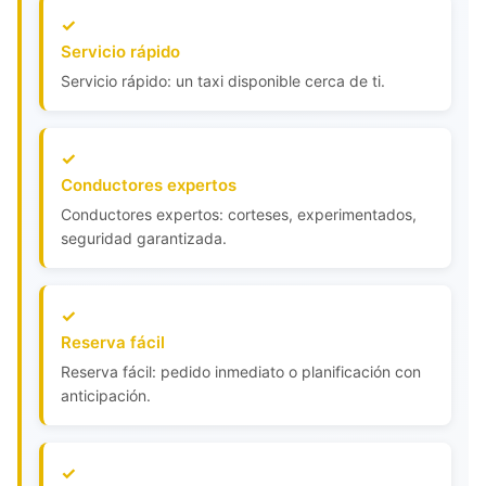
Servicio rápido
Servicio rápido: un taxi disponible cerca de ti.
Conductores expertos
Conductores expertos: corteses, experimentados,
seguridad garantizada.
Reserva fácil
Reserva fácil: pedido inmediato o planificación con
anticipación.