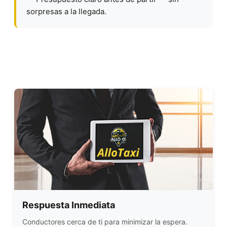
sorpresas a la llegada.
Respuesta Inmediata
Conductores cerca de ti para minimizar la espera.