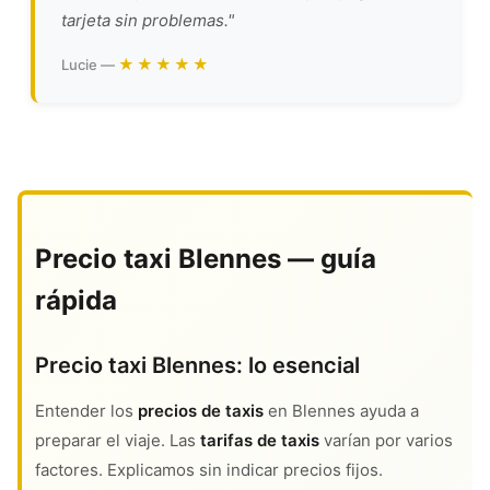
tarjeta sin problemas."
★★★★★
Lucie —
Precio taxi Blennes — guía
rápida
Precio taxi Blennes: lo esencial
Entender los
precios de taxis
en Blennes ayuda a
preparar el viaje. Las
tarifas de taxis
varían por varios
factores. Explicamos sin indicar precios fijos.