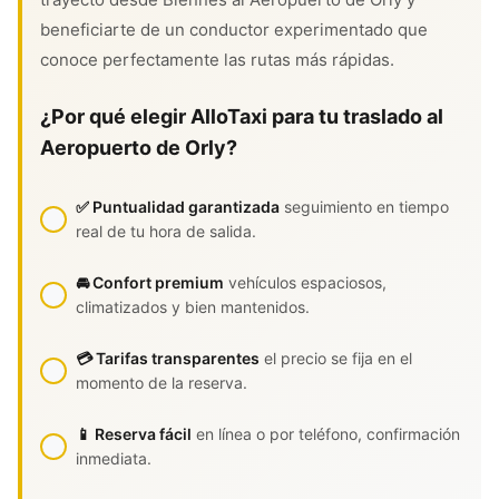
beneficiarte de un conductor experimentado que
conoce perfectamente las rutas más rápidas.
¿Por qué elegir AlloTaxi para tu traslado al
Aeropuerto de Orly?
✅ Puntualidad garantizada
seguimiento en tiempo
real de tu hora de salida.
🚘 Confort premium
vehículos espaciosos,
climatizados y bien mantenidos.
💳 Tarifas transparentes
el precio se fija en el
momento de la reserva.
📱 Reserva fácil
en línea o por teléfono, confirmación
inmediata.