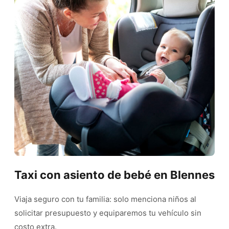
Taxi con asiento de bebé en Blennes
Viaja seguro con tu familia: solo menciona niños al
solicitar presupuesto y equiparemos tu vehículo sin
costo extra.