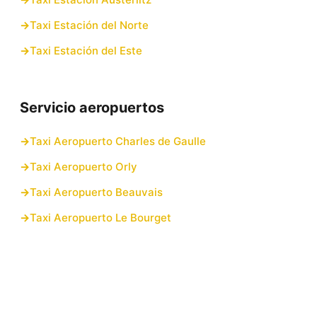
Taxi Estación del Norte
Taxi Estación del Este
Servicio aeropuertos
Taxi Aeropuerto Charles de Gaulle
Taxi Aeropuerto Orly
Taxi Aeropuerto Beauvais
Taxi Aeropuerto Le Bourget