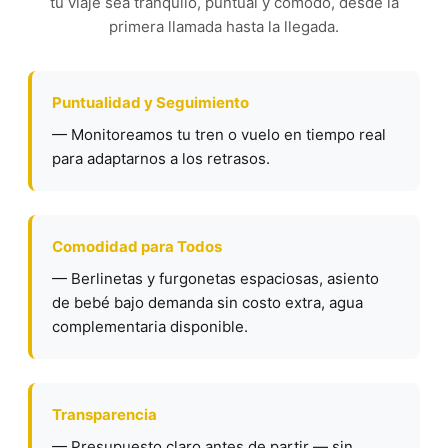
tu viaje sea tranquilo, puntual y cómodo, desde la
primera llamada hasta la llegada.
Puntualidad y Seguimiento
— Monitoreamos tu tren o vuelo en tiempo real
para adaptarnos a los retrasos.
Comodidad para Todos
— Berlinetas y furgonetas espaciosas, asiento
de bebé bajo demanda sin costo extra, agua
complementaria disponible.
Transparencia
— Presupuesto claro antes de partir — sin