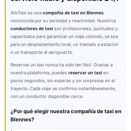
AlloTaxi es una
compañía de taxi en Blennes
reconocida por su seriedad y reactividad. Nuestros
conductores de taxi
son profesionales, puntuales y
capacitados para garantizar un viaje cómodo, ya sea
para un desplazamiento local, un traslado a estación
o un transporte al aeropuerto.
Reservar un taxi nunca ha sido tan fácil. Gracias a
nuestra plataforma, puedes
reservar un taxi
en
pocos segundos, sin esperas y sin sorpresas en el
trayecto. Cada viaje se confirma instantáneamente,
con un conductor disponible cerca.
¿Por qué elegir nuestra compañía de taxi en
Blennes?