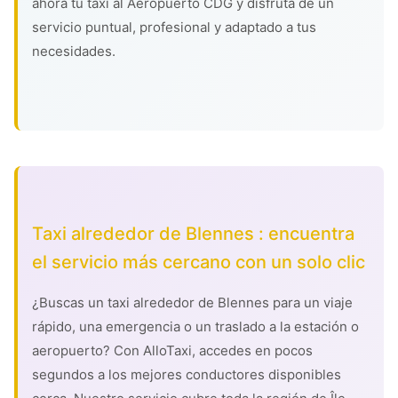
ahora tu taxi al Aeropuerto CDG y disfruta de un
servicio puntual, profesional y adaptado a tus
necesidades.
Taxi alrededor de Blennes : encuentra
el servicio más cercano con un solo clic
¿Buscas un taxi alrededor de Blennes para un viaje
rápido, una emergencia o un traslado a la estación o
aeropuerto? Con AlloTaxi, accedes en pocos
segundos a los mejores conductores disponibles