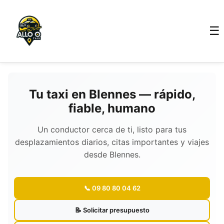
☰
Tu taxi en Blennes — rápido,
fiable, humano
Un conductor cerca de ti, listo para tus
desplazamientos diarios, citas importantes y viajes
desde Blennes.
📞 09 80 80 04 62
📝 Solicitar presupuesto