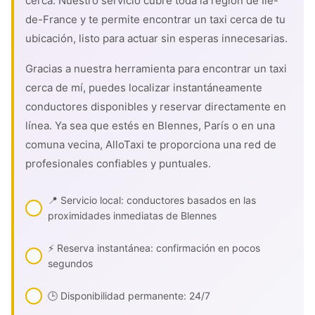
cerca. Nuestro servicio cubre toda la región de Île-
de-France y te permite encontrar un taxi cerca de tu
ubicación, listo para actuar sin esperas innecesarias.
Gracias a nuestra herramienta para encontrar un taxi
cerca de mí, puedes localizar instantáneamente
conductores disponibles y reservar directamente en
línea. Ya sea que estés en Blennes, París o en una
comuna vecina, AlloTaxi te proporciona una red de
profesionales confiables y puntuales.
📍 Servicio local: conductores basados en las
proximidades inmediatas de Blennes
⚡ Reserva instantánea: confirmación en pocos
segundos
🕒 Disponibilidad permanente: 24/7