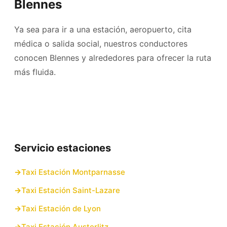
Blennes
Ya sea para ir a una estación, aeropuerto, cita
médica o salida social, nuestros conductores
conocen Blennes y alrededores para ofrecer la ruta
más fluida.
Servicio estaciones
Taxi Estación Montparnasse
Taxi Estación Saint-Lazare
Taxi Estación de Lyon
Taxi Estación Austerlitz