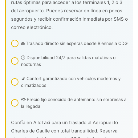
rutas óptimas para acceder a los terminales 1, 2 o 3
del aeropuerto. Puedes reservar en línea en pocos
segundos y recibir confirmación inmediata por SMS o
correo electrónico.
🚘 Traslado directo sin esperas desde Blennes a CDG
🕓 Disponibilidad 24/7 para salidas matutinas o
nocturnas
💺 Confort garantizado con vehículos modernos y
climatizados
💳 Precio fijo conocido de antemano: sin sorpresas a
la llegada
Confía en AlloTaxi para un traslado al Aeropuerto
Charles de Gaulle con total tranquilidad. Reserva