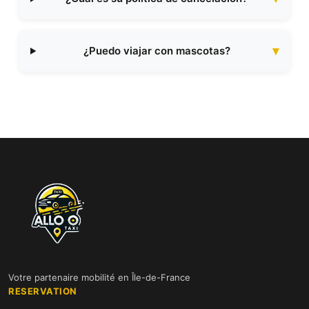
¿Puedo viajar con mascotas?
Votre partenaire mobilité en Île-de-France
RESERVATION