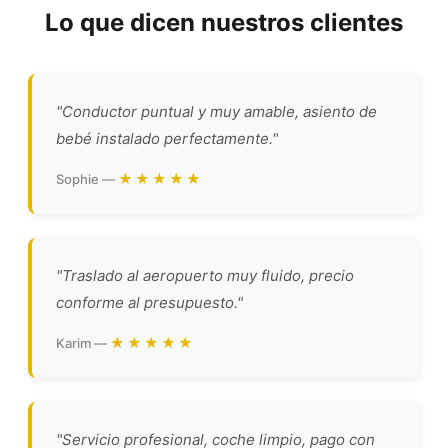
Lo que dicen nuestros clientes
"Conductor puntual y muy amable, asiento de
bebé instalado perfectamente."
★★★★★
Sophie —
"Traslado al aeropuerto muy fluido, precio
conforme al presupuesto."
★★★★★
Karim —
"Servicio profesional, coche limpio, pago con