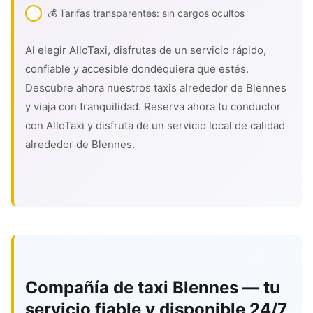
💰 Tarifas transparentes: sin cargos ocultos
Al elegir AlloTaxi, disfrutas de un servicio rápido,
confiable y accesible dondequiera que estés.
Descubre ahora nuestros taxis alrededor de Blennes
y viaja con tranquilidad. Reserva ahora tu conductor
con AlloTaxi y disfruta de un servicio local de calidad
alrededor de Blennes.
Compañía de taxi Blennes — tu
servicio fiable y disponible 24/7