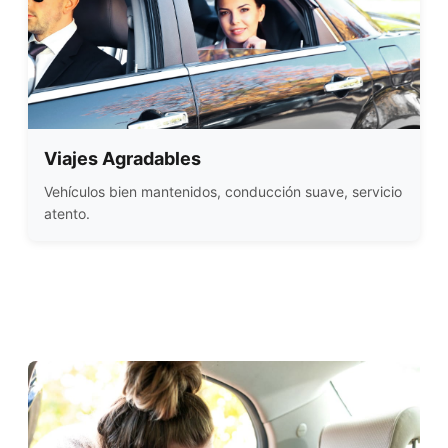
Viajes Agradables
Vehículos bien mantenidos, conducción suave, servicio
atento.