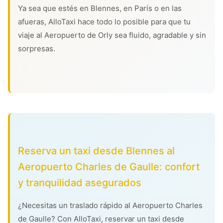
Ya sea que estés en Blennes, en París o en las
afueras, AlloTaxi hace todo lo posible para que tu
viaje al Aeropuerto de Orly sea fluido, agradable y sin
sorpresas.
Reserva un taxi desde Blennes al
Aeropuerto Charles de Gaulle: confort
y tranquilidad asegurados
¿Necesitas un traslado rápido al Aeropuerto Charles
de Gaulle? Con AlloTaxi, reservar un taxi desde