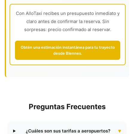
Con AlloTaxi recibes un presupuesto inmediato y
claro antes de confirmar la reserva. Sin
sorpresas: precio confirmado al reservar.
Obtén una estimación instantánea para tu trayecto
desde Blennes.
Preguntas Frecuentes
¿Cuáles son sus tarifas a aeropuertos?