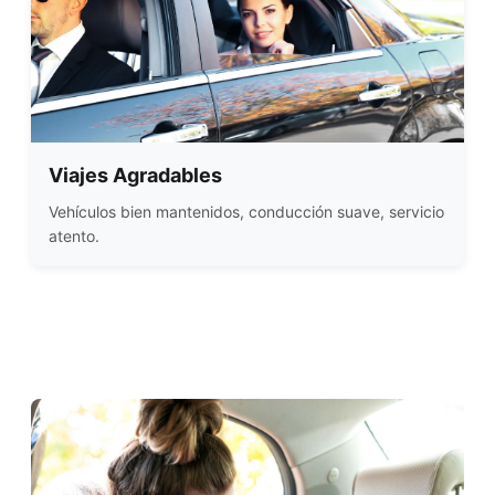
Viajes Agradables
Vehículos bien mantenidos, conducción suave, servicio
atento.