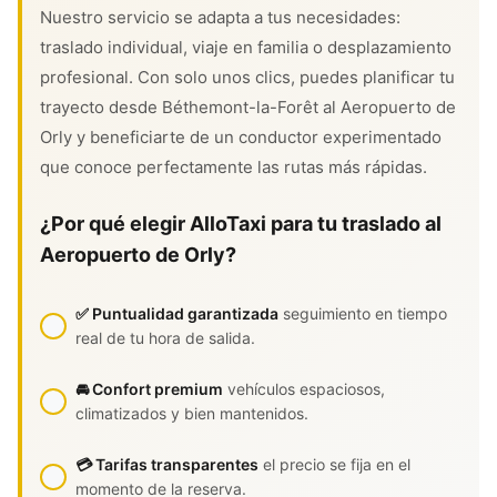
Nuestro servicio se adapta a tus necesidades:
traslado individual, viaje en familia o desplazamiento
profesional. Con solo unos clics, puedes planificar tu
trayecto desde Béthemont-la-Forêt al Aeropuerto de
Orly y beneficiarte de un conductor experimentado
que conoce perfectamente las rutas más rápidas.
¿Por qué elegir AlloTaxi para tu traslado al
Aeropuerto de Orly?
✅ Puntualidad garantizada
seguimiento en tiempo
real de tu hora de salida.
🚘 Confort premium
vehículos espaciosos,
climatizados y bien mantenidos.
💳 Tarifas transparentes
el precio se fija en el
momento de la reserva.