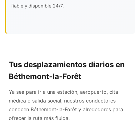
fiable y disponible 24/7.
Tus desplazamientos diarios en
Béthemont-la-Forêt
Ya sea para ir a una estación, aeropuerto, cita
médica o salida social, nuestros conductores
conocen Béthemont-la-Forêt y alrededores para
ofrecer la ruta más fluida.