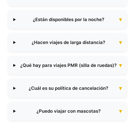
¿Están disponibles por la noche?
¿Hacen viajes de larga distancia?
¿Qué hay para viajes PMR (silla de ruedas)?
¿Cuál es su política de cancelación?
¿Puedo viajar con mascotas?