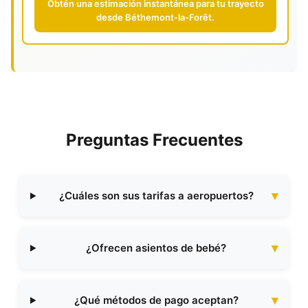
Obtén una estimación instantánea para tu trayecto
desde Béthemont-la-Forêt.
Preguntas Frecuentes
¿Cuáles son sus tarifas a aeropuertos?
¿Ofrecen asientos de bebé?
¿Qué métodos de pago aceptan?