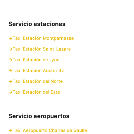
Servicio estaciones
Taxi Estación Montparnasse
Taxi Estación Saint-Lazare
Taxi Estación de Lyon
Taxi Estación Austerlitz
Taxi Estación del Norte
Taxi Estación del Este
Servicio aeropuertos
Taxi Aeropuerto Charles de Gaulle