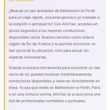
¿Buscas un taxi alrededor de Béthemont-la-Forêt
para un viaje rápido, una emergencia o un traslado a
la estación o aeropuerto? Con AlloTaxi, accedes en
pocos segundos a los mejores conductores
disponibles cerca. Nuestro servicio cubre toda la
región de Île-de-France y te permite encontrar un
taxi cerca de tu ubicación, listo para actuar sin
esperas innecesarias.
Gracias a nuestra herramienta para encontrar un taxi
cerca de mí, puedes localizar instantáneamente
conductores disponibles y reservar directamente en
línea. Ya sea que estés en Béthemont-la-Forêt, París
o en una comuna vecina, AlloTaxi te proporciona una
red de profesionales confiables y puntuales.