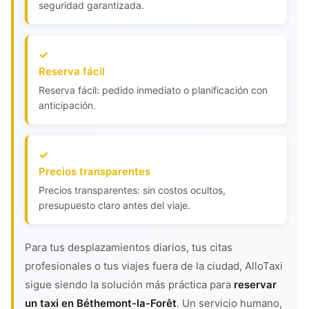
seguridad garantizada.
Reserva fácil
Reserva fácil: pedido inmediato o planificación con
anticipación.
Precios transparentes
Precios transparentes: sin costos ocultos,
presupuesto claro antes del viaje.
Para tus desplazamientos diarios, tus citas
profesionales o tus viajes fuera de la ciudad, AlloTaxi
sigue siendo la solución más práctica para
reservar
un taxi en Béthemont-la-Forêt
. Un servicio humano,