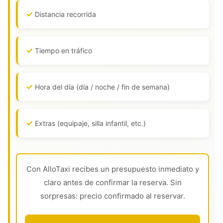
Distancia recorrida
Tiempo en tráfico
Hora del día (día / noche / fin de semana)
Extras (equipaje, silla infantil, etc.)
Con AlloTaxi recibes un presupuesto inmediato y
claro antes de confirmar la reserva. Sin
sorpresas: precio confirmado al reservar.