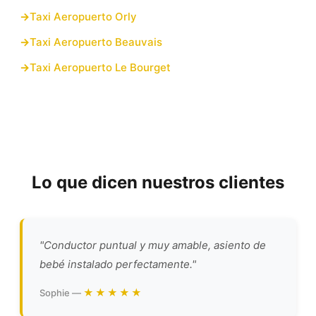
Taxi Aeropuerto Orly
Taxi Aeropuerto Beauvais
Taxi Aeropuerto Le Bourget
Lo que dicen nuestros clientes
"Conductor puntual y muy amable, asiento de
bebé instalado perfectamente."
★★★★★
Sophie —