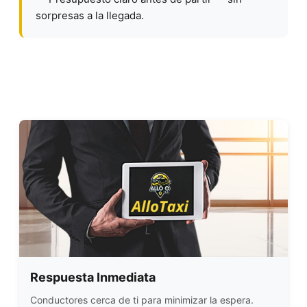
sorpresas a la llegada.
Respuesta Inmediata
Conductores cerca de ti para minimizar la espera.