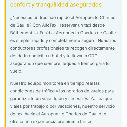
confort y tranquilidad asegurados
¿Necesitas un traslado rápido al Aeropuerto Charles
de Gaulle? Con AlloTaxi, reservar un taxi desde
Béthemont-la-Forêt al Aeropuerto Charles de Gaulle
es simple, rápido y completamente seguro. Nuestros
conductores profesionales te recogen directamente
desde tu domicilio u hotel y te llevan a CDG,
asegurando que siempre lleques a tiempo para tu
vuelo.
Nuestro equipo monitorea en tiempo real las
condiciones de tráfico y los horarios de vuelos para
garantizarte un viaje fluido y sin estrés. Ya sea que
viajes por trabajo o por vacaciones, nuestro servicio
de taxi hacia el Aeropuerto Charles de Gaulle te
ofrece una experiencia premium a tarifas