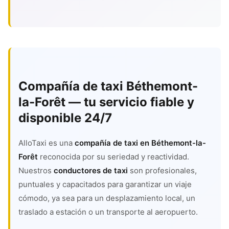
Compañía de taxi Béthemont-
la-Forêt — tu servicio fiable y
disponible 24/7
AlloTaxi es una
compañía de taxi en Béthemont-la-
Forêt
reconocida por su seriedad y reactividad.
Nuestros
conductores de taxi
son profesionales,
puntuales y capacitados para garantizar un viaje
cómodo, ya sea para un desplazamiento local, un
traslado a estación o un transporte al aeropuerto.