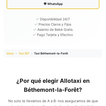
💬 WhatsApp
✅ Disponibilidad 24/7
✅ Precios Claros y Fijos
✅ Asiento de Bebé Gratis
✅ Pago Tarjeta y Efectivo
Inicio
›
Taxi IDF
›
Taxi Béthemont-la-Forêt
¿Por qué elegir Allotaxi en
Béthemont-la-Forêt?
No solo te llevamos de A a B: nos aseguramos de que