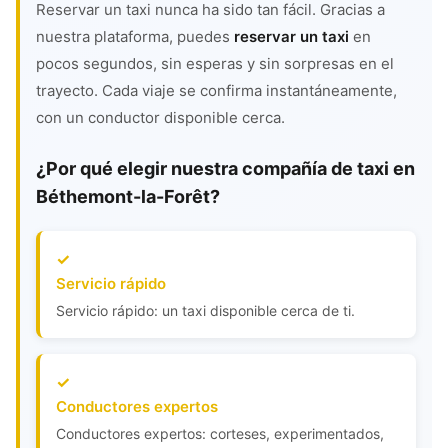
Reservar un taxi nunca ha sido tan fácil. Gracias a
nuestra plataforma, puedes
reservar un taxi
en
pocos segundos, sin esperas y sin sorpresas en el
trayecto. Cada viaje se confirma instantáneamente,
con un conductor disponible cerca.
¿Por qué elegir nuestra compañía de taxi en
Béthemont-la-Forêt?
Servicio rápido
Servicio rápido: un taxi disponible cerca de ti.
Conductores expertos
Conductores expertos: corteses, experimentados,