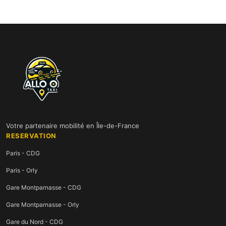
Votre partenaire mobilité en Île-de-France
RESERVATION
Paris - CDG
Paris - Orly
Gare Montparnasse - CDG
Gare Montparnasse - Orly
Gare du Nord - CDG