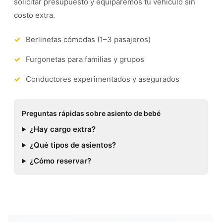
solicitar presupuesto y equiparemos tu vehículo sin
costo extra.
Berlinetas cómodas (1–3 pasajeros)
Furgonetas para familias y grupos
Conductores experimentados y asegurados
Preguntas rápidas sobre asiento de bebé
¿Hay cargo extra?
¿Qué tipos de asientos?
¿Cómo reservar?