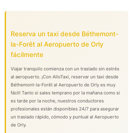
Reserva un taxi desde Béthemont-
la-Forêt al Aeropuerto de Orly
fácilmente
Viajar tranquilo comienza con un traslado sin estrés
al aeropuerto. ¡Con AlloTaxi, reservar un taxi desde
Béthemont-la-Forêt al Aeropuerto de Orly es muy
fácil! Tanto si sales temprano por la mañana como si
es tarde por la noche, nuestros conductores
profesionales están disponibles 24/7 para asegurar
un traslado rápido, cómodo y puntual al Aeropuerto
de Orly.