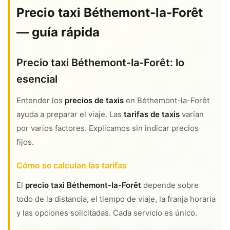
Precio taxi Béthemont-la-Forêt
— guía rápida
Precio taxi Béthemont-la-Forêt: lo
esencial
Entender los
precios de taxis
en Béthemont-la-Forêt
ayuda a preparar el viaje. Las
tarifas de taxis
varían
por varios factores. Explicamos sin indicar precios
fijos.
Cómo se calculan las tarifas
El
precio taxi Béthemont-la-Forêt
depende sobre
todo de la distancia, el tiempo de viaje, la franja horaria
y las opciones solicitadas. Cada servicio es único.