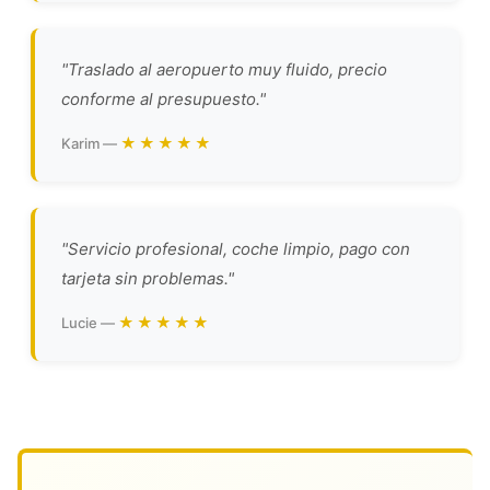
"Traslado al aeropuerto muy fluido, precio
conforme al presupuesto."
★★★★★
Karim —
"Servicio profesional, coche limpio, pago con
tarjeta sin problemas."
★★★★★
Lucie —