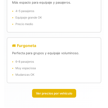
Más espacio para equipaje y pasajeros.
4–5 pasajeros
Equipaje grande OK
Precio medio
🚐 Furgoneta
Perfecta para grupos y equipaje voluminoso.
6–8 pasajeros
Muy espaciosa
Mudanzas OK
Ver precios por vehículo