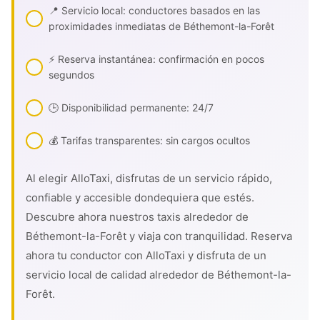
📍 Servicio local: conductores basados en las
proximidades inmediatas de Béthemont-la-Forêt
⚡ Reserva instantánea: confirmación en pocos
segundos
🕒 Disponibilidad permanente: 24/7
💰 Tarifas transparentes: sin cargos ocultos
Al elegir AlloTaxi, disfrutas de un servicio rápido,
confiable y accesible dondequiera que estés.
Descubre ahora nuestros taxis alrededor de
Béthemont-la-Forêt y viaja con tranquilidad. Reserva
ahora tu conductor con AlloTaxi y disfruta de un
servicio local de calidad alrededor de Béthemont-la-
Forêt.