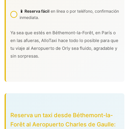
📱 Reserva fácil
en línea o por teléfono, confirmación
inmediata.
Ya sea que estés en Béthemont-la-Forêt, en París o
en las afueras, AlloTaxi hace todo lo posible para que
tu viaje al Aeropuerto de Orly sea fluido, agradable y
sin sorpresas.
Reserva un taxi desde Béthemont-la-
Forêt al Aeropuerto Charles de Gaulle: