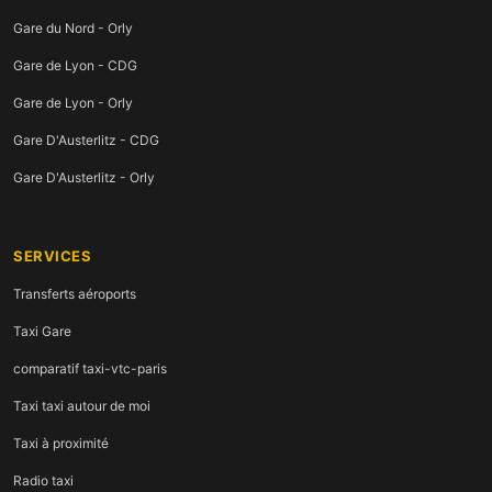
Gare du Nord - Orly
Gare de Lyon - CDG
Gare de Lyon - Orly
Gare D'Austerlitz - CDG
Gare D'Austerlitz - Orly
SERVICES
Transferts aéroports
Taxi Gare
comparatif taxi-vtc-paris
Taxi taxi autour de moi
Taxi à proximité
Radio taxi