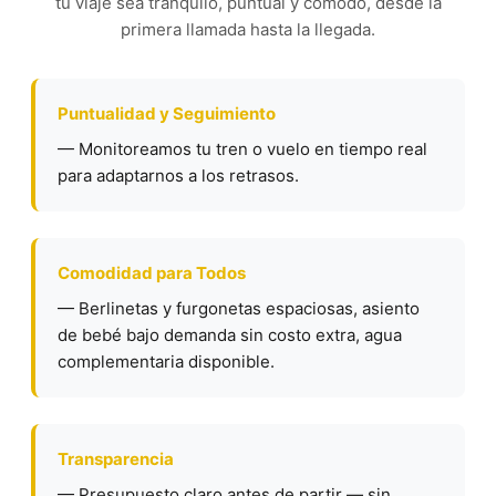
tu viaje sea tranquilo, puntual y cómodo, desde la
primera llamada hasta la llegada.
Puntualidad y Seguimiento
— Monitoreamos tu tren o vuelo en tiempo real
para adaptarnos a los retrasos.
Comodidad para Todos
— Berlinetas y furgonetas espaciosas, asiento
de bebé bajo demanda sin costo extra, agua
complementaria disponible.
Transparencia
— Presupuesto claro antes de partir — sin