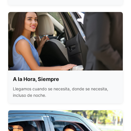
A la Hora, Siempre
Llegamos cuando se necesita, donde se necesita,
incluso de noche.