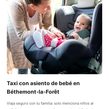
Taxi con asiento de bebé en
Béthemont-la-Forêt
Viaja seguro con tu familia: solo menciona niños al