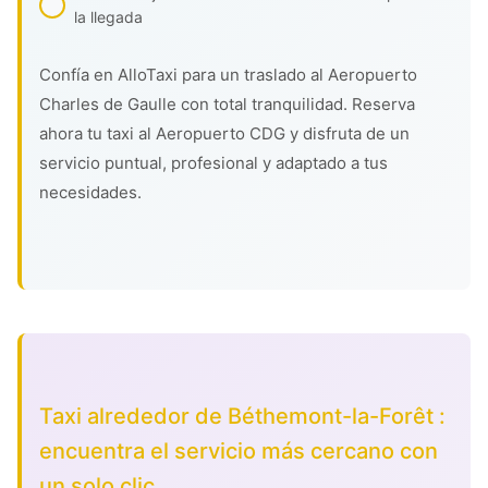
la llegada
Confía en AlloTaxi para un traslado al Aeropuerto
Charles de Gaulle con total tranquilidad. Reserva
ahora tu taxi al Aeropuerto CDG y disfruta de un
servicio puntual, profesional y adaptado a tus
necesidades.
Taxi alrededor de Béthemont-la-Forêt :
encuentra el servicio más cercano con
un solo clic