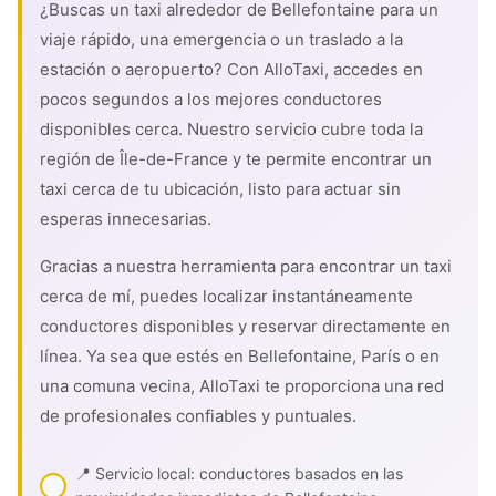
¿Buscas un taxi alrededor de Bellefontaine para un
viaje rápido, una emergencia o un traslado a la
estación o aeropuerto? Con AlloTaxi, accedes en
pocos segundos a los mejores conductores
disponibles cerca. Nuestro servicio cubre toda la
región de Île-de-France y te permite encontrar un
taxi cerca de tu ubicación, listo para actuar sin
esperas innecesarias.
Gracias a nuestra herramienta para encontrar un taxi
cerca de mí, puedes localizar instantáneamente
conductores disponibles y reservar directamente en
línea. Ya sea que estés en Bellefontaine, París o en
una comuna vecina, AlloTaxi te proporciona una red
de profesionales confiables y puntuales.
📍 Servicio local: conductores basados en las