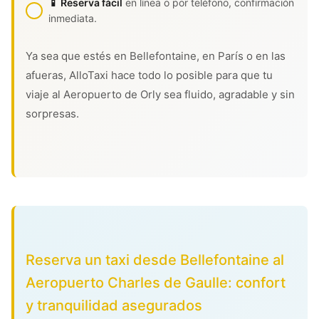
📱 Reserva fácil
en línea o por teléfono, confirmación
inmediata.
Ya sea que estés en Bellefontaine, en París o en las
afueras, AlloTaxi hace todo lo posible para que tu
viaje al Aeropuerto de Orly sea fluido, agradable y sin
sorpresas.
Reserva un taxi desde Bellefontaine al
Aeropuerto Charles de Gaulle: confort
y tranquilidad asegurados