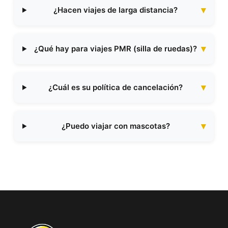
¿Hacen viajes de larga distancia?
¿Qué hay para viajes PMR (silla de ruedas)?
¿Cuál es su política de cancelación?
¿Puedo viajar con mascotas?