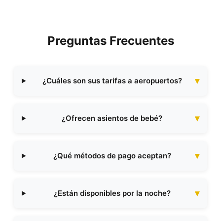
Preguntas Frecuentes
¿Cuáles son sus tarifas a aeropuertos?
¿Ofrecen asientos de bebé?
¿Qué métodos de pago aceptan?
¿Están disponibles por la noche?