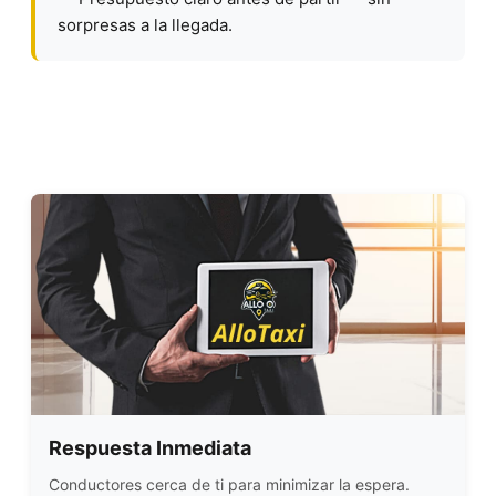
sorpresas a la llegada.
Respuesta Inmediata
Conductores cerca de ti para minimizar la espera.