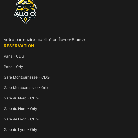
Votre partenaire mobilité en Île-de-France
RESERVATION
Paris - CDG
Paris - Orly
Gare Montparnasse - CDG
Gare Montparnasse - Orly
Gare du Nord - CDG
Gare du Nord - Orly
Gare de Lyon - CDG
Gare de Lyon - Orly