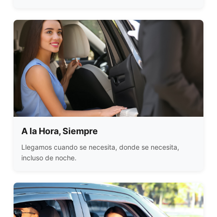
A la Hora, Siempre
Llegamos cuando se necesita, donde se necesita,
incluso de noche.