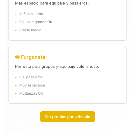
Más espacio para equipaje y pasajeros.
4–5 pasajeros
Equipaje grande OK
Precio medio
🚐 Furgoneta
Perfecta para grupos y equipaje voluminoso.
6–8 pasajeros
Muy espaciosa
Mudanzas OK
Ver precios por vehículo