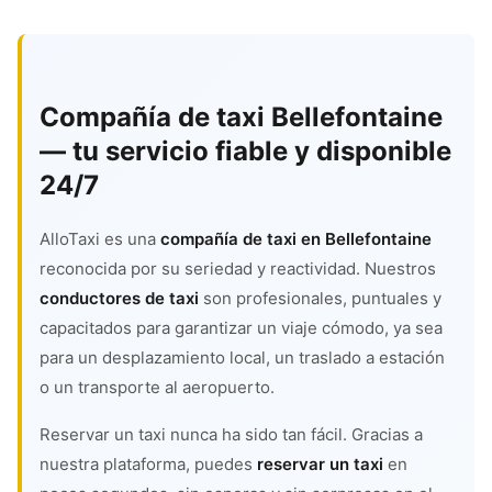
Compañía de taxi Bellefontaine
— tu servicio fiable y disponible
24/7
AlloTaxi es una
compañía de taxi en Bellefontaine
reconocida por su seriedad y reactividad. Nuestros
conductores de taxi
son profesionales, puntuales y
capacitados para garantizar un viaje cómodo, ya sea
para un desplazamiento local, un traslado a estación
o un transporte al aeropuerto.
Reservar un taxi nunca ha sido tan fácil. Gracias a
nuestra plataforma, puedes
reservar un taxi
en