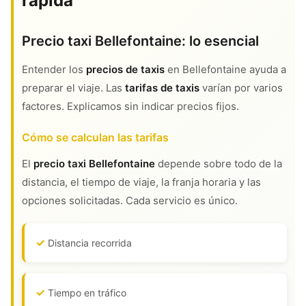
rápida
Precio taxi Bellefontaine: lo esencial
Entender los
precios de taxis
en Bellefontaine ayuda a
preparar el viaje. Las
tarifas de taxis
varían por varios
factores. Explicamos sin indicar precios fijos.
Cómo se calculan las tarifas
El
precio taxi Bellefontaine
depende sobre todo de la
distancia, el tiempo de viaje, la franja horaria y las
opciones solicitadas. Cada servicio es único.
Distancia recorrida
Tiempo en tráfico