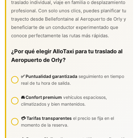
traslado individual, viaje en familia o desplazamiento
profesional. Con solo unos clics, puedes planificar tu
trayecto desde Bellefontaine al Aeropuerto de Orly y
beneficiarte de un conductor experimentado que
conoce perfectamente las rutas más rápidas.
¿Por qué elegir AlloTaxi para tu traslado al
Aeropuerto de Orly?
✅ Puntualidad garantizada
seguimiento en tiempo
real de tu hora de salida.
🚘 Confort premium
vehículos espaciosos,
climatizados y bien mantenidos.
💳 Tarifas transparentes
el precio se fija en el
momento de la reserva.