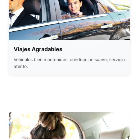
Viajes Agradables
Vehículos bien mantenidos, conducción suave, servicio
atento.