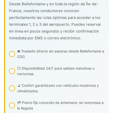
Desde Bellefontaine y en toda la región de Île-de-
France, nuestros conductores conocen
perfectamente las rutas óptimas para acceder a los
terminales 1, 2 o 3 del aeropuerto. Puedes reservar
en línea en pocos segundos y recibir confirmación
inmediata por SMS o correo electrónico.
🚘 Traslado directo sin esperas desde Bellefontaine a
CDG
🕓 Disponibilidad 24/7 para salidas matutinas o
nocturnas
💺 Confort garantizado con vehículos modernos y
climatizados
💳 Precio fijo conocido de antemano: sin sorpresas a
la llegada