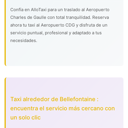
Confía en AlloTaxi para un traslado al Aeropuerto
Charles de Gaulle con total tranquilidad. Reserva
ahora tu taxi al Aeropuerto CDG y disfruta de un
servicio puntual, profesional y adaptado a tus
necesidades.
Taxi alrededor de Bellefontaine :
encuentra el servicio más cercano con
un solo clic