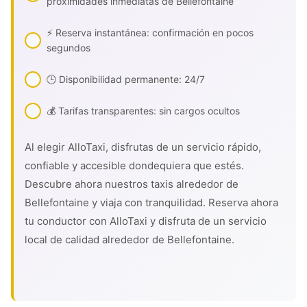
proximidades inmediatas de Bellefontaine
⚡ Reserva instantánea: confirmación en pocos
segundos
🕒 Disponibilidad permanente: 24/7
💰 Tarifas transparentes: sin cargos ocultos
Al elegir AlloTaxi, disfrutas de un servicio rápido,
confiable y accesible dondequiera que estés.
Descubre ahora nuestros taxis alrededor de
Bellefontaine y viaja con tranquilidad. Reserva ahora
tu conductor con AlloTaxi y disfruta de un servicio
local de calidad alrededor de Bellefontaine.