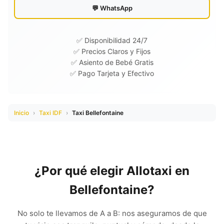
💬 WhatsApp
✅ Disponibilidad 24/7
✅ Precios Claros y Fijos
✅ Asiento de Bebé Gratis
✅ Pago Tarjeta y Efectivo
Inicio
›
Taxi IDF
›
Taxi Bellefontaine
¿Por qué elegir Allotaxi en
Bellefontaine?
No solo te llevamos de A a B: nos aseguramos de que