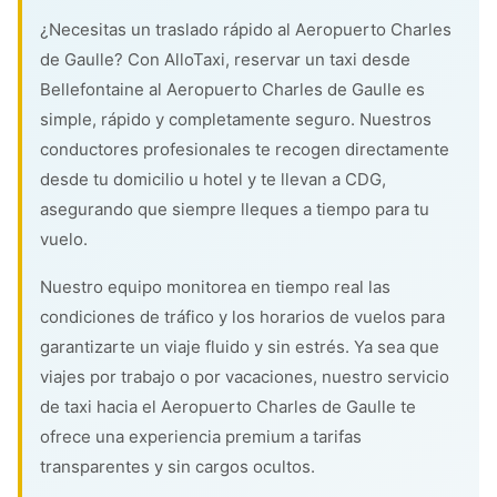
¿Necesitas un traslado rápido al Aeropuerto Charles
de Gaulle? Con AlloTaxi, reservar un taxi desde
Bellefontaine al Aeropuerto Charles de Gaulle es
simple, rápido y completamente seguro. Nuestros
conductores profesionales te recogen directamente
desde tu domicilio u hotel y te llevan a CDG,
asegurando que siempre lleques a tiempo para tu
vuelo.
Nuestro equipo monitorea en tiempo real las
condiciones de tráfico y los horarios de vuelos para
garantizarte un viaje fluido y sin estrés. Ya sea que
viajes por trabajo o por vacaciones, nuestro servicio
de taxi hacia el Aeropuerto Charles de Gaulle te
ofrece una experiencia premium a tarifas
transparentes y sin cargos ocultos.