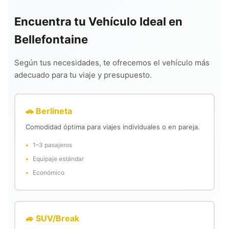
Encuentra tu Vehículo Ideal en
Bellefontaine
Según tus necesidades, te ofrecemos el vehículo más
adecuado para tu viaje y presupuesto.
🚗 Berlineta
Comodidad óptima para viajes individuales o en pareja.
1–3 pasajeros
Equipaje estándar
Económico
🚙 SUV/Break