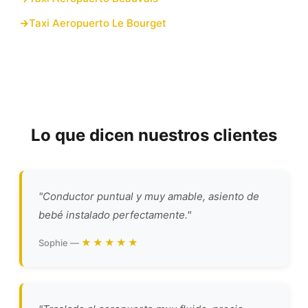
Taxi Aeropuerto Le Bourget
Lo que dicen nuestros clientes
"Conductor puntual y muy amable, asiento de
bebé instalado perfectamente."
★★★★★
Sophie —