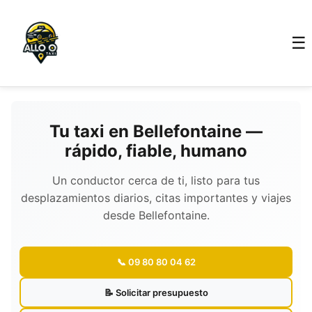
☰
Tu taxi en Bellefontaine —
rápido, fiable, humano
Un conductor cerca de ti, listo para tus
desplazamientos diarios, citas importantes y viajes
desde Bellefontaine.
📞 09 80 80 04 62
📝 Solicitar presupuesto