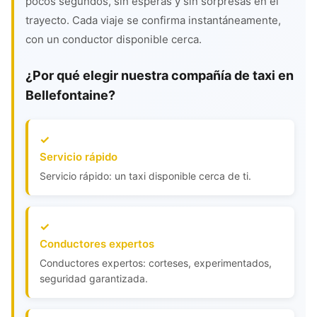
pocos segundos, sin esperas y sin sorpresas en el
trayecto. Cada viaje se confirma instantáneamente,
con un conductor disponible cerca.
¿Por qué elegir nuestra compañía de taxi en
Bellefontaine?
Servicio rápido
Servicio rápido: un taxi disponible cerca de ti.
Conductores expertos
Conductores expertos: corteses, experimentados,
seguridad garantizada.