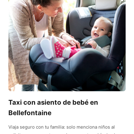
Taxi con asiento de bebé en
Bellefontaine
Viaja seguro con tu familia: solo menciona niños al