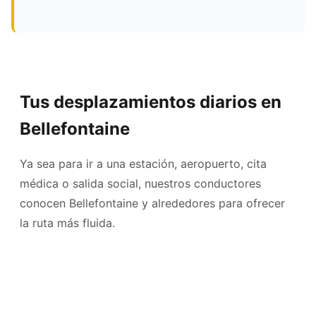
Tus desplazamientos diarios en
Bellefontaine
Ya sea para ir a una estación, aeropuerto, cita
médica o salida social, nuestros conductores
conocen Bellefontaine y alrededores para ofrecer
la ruta más fluida.