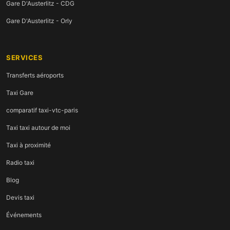
Gare D'Austerlitz - CDG
Gare D'Austerlitz - Orly
SERVICES
Transferts aéroports
Taxi Gare
comparatif taxi-vtc-paris
Taxi taxi autour de moi
Taxi à proximité
Radio taxi
Blog
Devis taxi
Événements