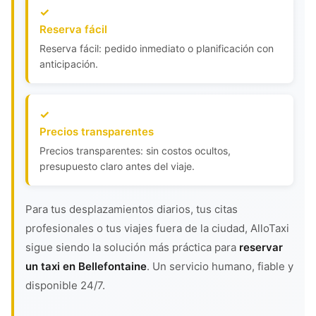
Reserva fácil
Reserva fácil: pedido inmediato o planificación con
anticipación.
Precios transparentes
Precios transparentes: sin costos ocultos,
presupuesto claro antes del viaje.
Para tus desplazamientos diarios, tus citas
profesionales o tus viajes fuera de la ciudad, AlloTaxi
sigue siendo la solución más práctica para
reservar
un taxi en Bellefontaine
. Un servicio humano, fiable y
disponible 24/7.