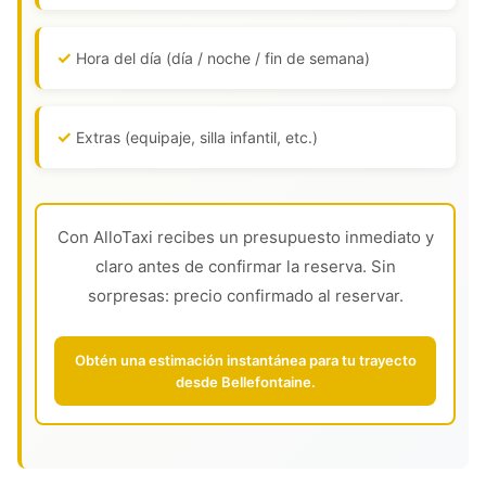
Hora del día (día / noche / fin de semana)
Extras (equipaje, silla infantil, etc.)
Con AlloTaxi recibes un presupuesto inmediato y
claro antes de confirmar la reserva. Sin
sorpresas: precio confirmado al reservar.
Obtén una estimación instantánea para tu trayecto
desde Bellefontaine.