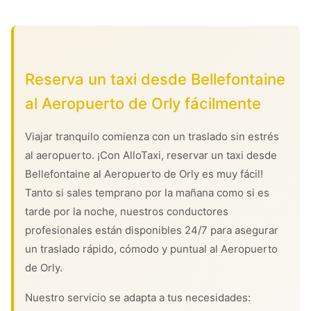
Reserva un taxi desde Bellefontaine
al Aeropuerto de Orly fácilmente
Viajar tranquilo comienza con un traslado sin estrés
al aeropuerto. ¡Con AlloTaxi, reservar un taxi desde
Bellefontaine al Aeropuerto de Orly es muy fácil!
Tanto si sales temprano por la mañana como si es
tarde por la noche, nuestros conductores
profesionales están disponibles 24/7 para asegurar
un traslado rápido, cómodo y puntual al Aeropuerto
de Orly.
Nuestro servicio se adapta a tus necesidades: