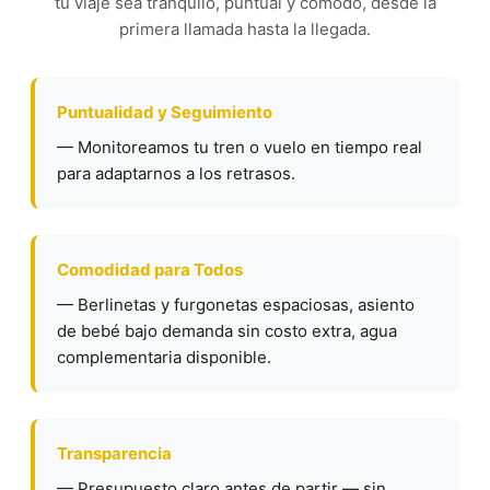
tu viaje sea tranquilo, puntual y cómodo, desde la
primera llamada hasta la llegada.
Puntualidad y Seguimiento
— Monitoreamos tu tren o vuelo en tiempo real
para adaptarnos a los retrasos.
Comodidad para Todos
— Berlinetas y furgonetas espaciosas, asiento
de bebé bajo demanda sin costo extra, agua
complementaria disponible.
Transparencia
— Presupuesto claro antes de partir — sin