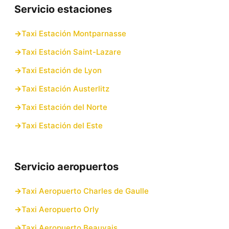
Servicio estaciones
Taxi Estación Montparnasse
Taxi Estación Saint-Lazare
Taxi Estación de Lyon
Taxi Estación Austerlitz
Taxi Estación del Norte
Taxi Estación del Este
Servicio aeropuertos
Taxi Aeropuerto Charles de Gaulle
Taxi Aeropuerto Orly
Taxi Aeropuerto Beauvais