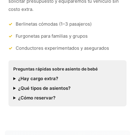
solicitar presupuesto y equiparemos tu vehículo sin
costo extra.
Berlinetas cómodas (1–3 pasajeros)
Furgonetas para familias y grupos
Conductores experimentados y asegurados
Preguntas rápidas sobre asiento de bebé
¿Hay cargo extra?
¿Qué tipos de asientos?
¿Cómo reservar?