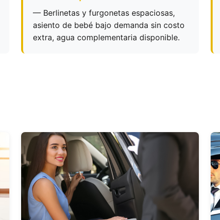
— Berlinetas y furgonetas espaciosas,
asiento de bebé bajo demanda sin costo
extra, agua complementaria disponible.