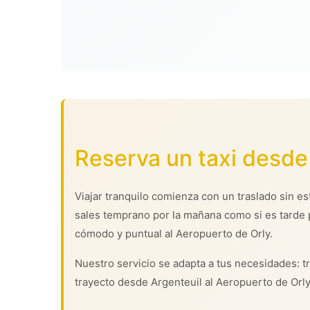
Reserva un taxi desde 
Viajar tranquilo comienza con un traslado sin es
sales temprano por la mañana como si es tarde 
cómodo y puntual al Aeropuerto de Orly.
Nuestro servicio se adapta a tus necesidades: tr
trayecto desde Argenteuil al Aeropuerto de Orl