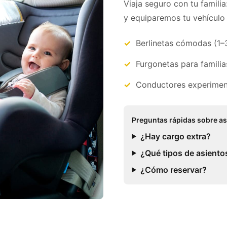
Viaja seguro con tu familia
y equiparemos tu vehículo 
Berlinetas cómodas (1–
Furgonetas para familia
Conductores experimen
Preguntas rápidas sobre as
¿Hay cargo extra?
¿Qué tipos de asiento
¿Cómo reservar?