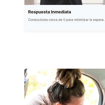
Respuesta Inmediata
Conductores cerca de ti para minimizar la espera.