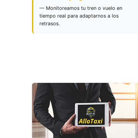
— Monitoreamos tu tren o vuelo en
tiempo real para adaptarnos a los
retrasos.