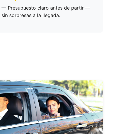
— Presupuesto claro antes de partir —
sin sorpresas a la llegada.