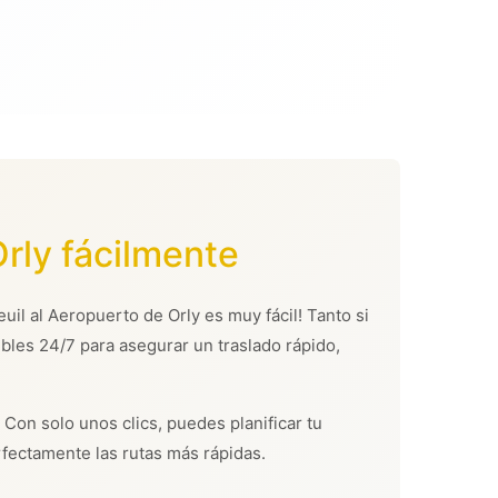
rly fácilmente
uil al Aeropuerto de Orly es muy fácil! Tanto si
bles 24/7 para asegurar un traslado rápido,
 Con solo unos clics, puedes planificar tu
fectamente las rutas más rápidas.