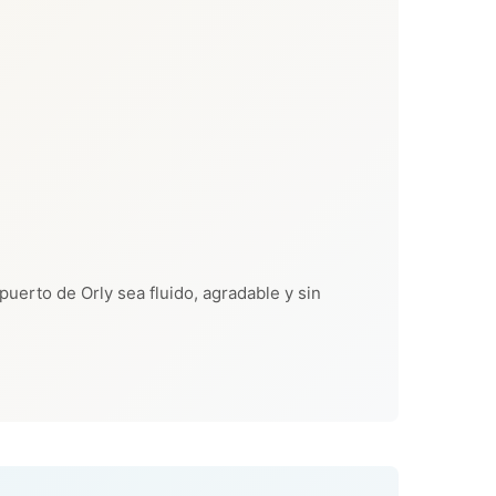
puerto de Orly sea fluido, agradable y sin