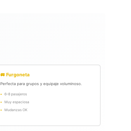
🚐 Furgoneta
Perfecta para grupos y equipaje voluminoso.
6–8 pasajeros
Muy espaciosa
Mudanzas OK