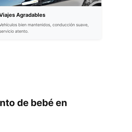
Viajes Agradables
Vehículos bien mantenidos, conducción suave,
servicio atento.
ento de bebé en