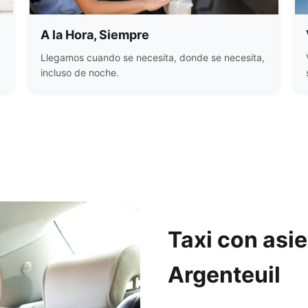
A la Hora, Siempre
Llegamos cuando se necesita, donde se necesita,
incluso de noche.
Taxi con asi
Argenteuil