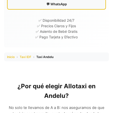
💬 WhatsApp
✅ Disponibilidad 24/7
✅ Precios Claros y Fijos
✅ Asiento de Bebé Gratis
✅ Pago Tarjeta y Efectivo
Inicio
›
Taxi IDF
›
Taxi Andelu
¿Por qué elegir Allotaxi en
Andelu?
No solo te llevamos de A a B: nos aseguramos de que