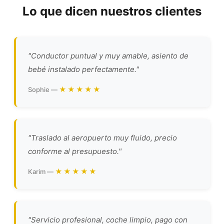
Lo que dicen nuestros clientes
"Conductor puntual y muy amable, asiento de
bebé instalado perfectamente."
★★★★★
Sophie —
"Traslado al aeropuerto muy fluido, precio
conforme al presupuesto."
★★★★★
Karim —
"Servicio profesional, coche limpio, pago con