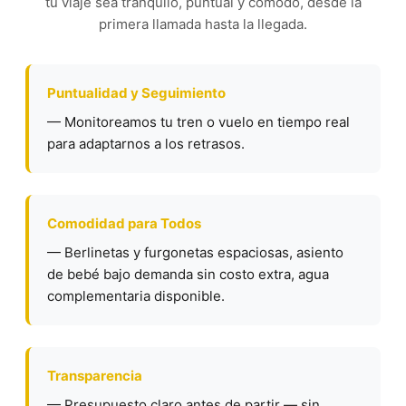
tu viaje sea tranquilo, puntual y cómodo, desde la
primera llamada hasta la llegada.
Puntualidad y Seguimiento
— Monitoreamos tu tren o vuelo en tiempo real
para adaptarnos a los retrasos.
Comodidad para Todos
— Berlinetas y furgonetas espaciosas, asiento
de bebé bajo demanda sin costo extra, agua
complementaria disponible.
Transparencia
— Presupuesto claro antes de partir — sin