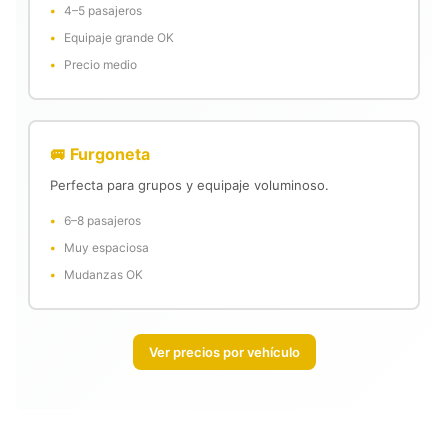
4–5 pasajeros
Equipaje grande OK
Precio medio
🚐 Furgoneta
Perfecta para grupos y equipaje voluminoso.
6–8 pasajeros
Muy espaciosa
Mudanzas OK
Ver precios por vehículo