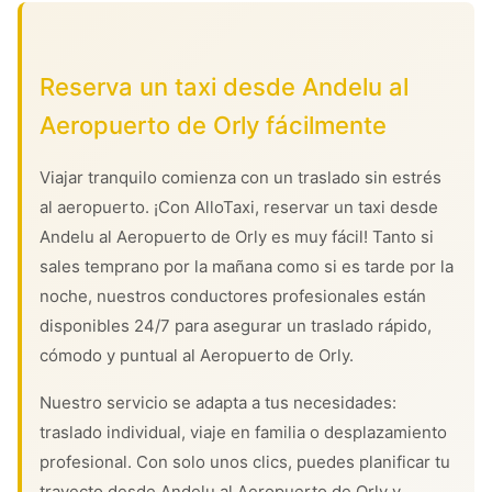
Reserva un taxi desde Andelu al
Aeropuerto de Orly fácilmente
Viajar tranquilo comienza con un traslado sin estrés
al aeropuerto. ¡Con AlloTaxi, reservar un taxi desde
Andelu al Aeropuerto de Orly es muy fácil! Tanto si
sales temprano por la mañana como si es tarde por la
noche, nuestros conductores profesionales están
disponibles 24/7 para asegurar un traslado rápido,
cómodo y puntual al Aeropuerto de Orly.
Nuestro servicio se adapta a tus necesidades:
traslado individual, viaje en familia o desplazamiento
profesional. Con solo unos clics, puedes planificar tu
trayecto desde Andelu al Aeropuerto de Orly y