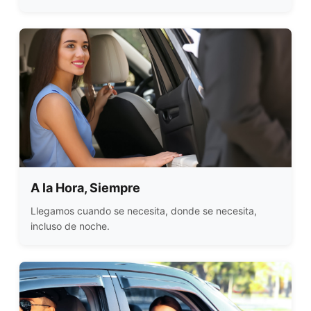
A la Hora, Siempre
Llegamos cuando se necesita, donde se necesita,
incluso de noche.