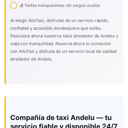
💰 Tarifas transparentes: sin cargos ocultos
Al elegir AlloTaxi, disfrutas de un servicio rápido,
confiable y accesible dondequiera que estés.
Descubre ahora nuestros taxis alrededor de Andelu y
viaja con tranquilidad. Reserva ahora tu conductor
con AlloTaxi y disfruta de un servicio local de calidad
alrededor de Andelu.
Compañía de taxi Andelu — tu
servicio fiable y disponible 24/7