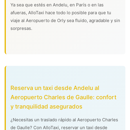
Ya sea que estés en Andelu, en París o en las
afueras, AlloTaxi hace todo lo posible para que tu
viaje al Aeropuerto de Orly sea fluido, agradable y sin
sorpresas.
Reserva un taxi desde Andelu al
Aeropuerto Charles de Gaulle: confort
y tranquilidad asegurados
¿Necesitas un traslado rápido al Aeropuerto Charles
de Gaulle? Con AlloTaxi, reservar un taxi desde