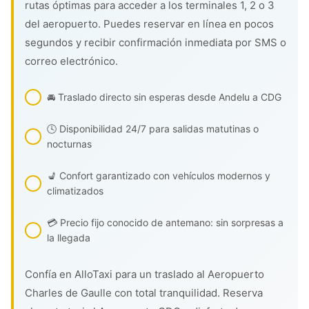
rutas óptimas para acceder a los terminales 1, 2 o 3
del aeropuerto. Puedes reservar en línea en pocos
segundos y recibir confirmación inmediata por SMS o
correo electrónico.
🚘 Traslado directo sin esperas desde Andelu a CDG
🕓 Disponibilidad 24/7 para salidas matutinas o
nocturnas
💺 Confort garantizado con vehículos modernos y
climatizados
💳 Precio fijo conocido de antemano: sin sorpresas a
la llegada
Confía en AlloTaxi para un traslado al Aeropuerto
Charles de Gaulle con total tranquilidad. Reserva