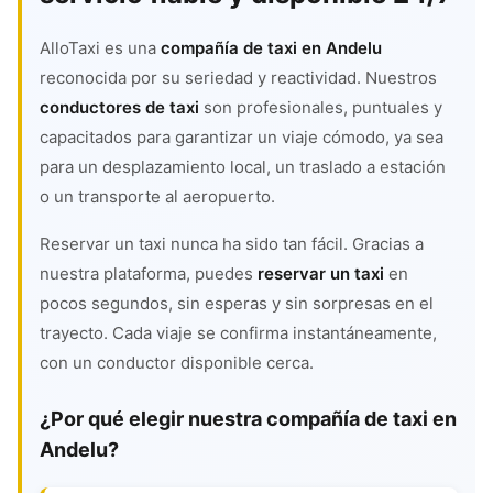
AlloTaxi es una
compañía de taxi en Andelu
reconocida por su seriedad y reactividad. Nuestros
conductores de taxi
son profesionales, puntuales y
capacitados para garantizar un viaje cómodo, ya sea
para un desplazamiento local, un traslado a estación
o un transporte al aeropuerto.
Reservar un taxi nunca ha sido tan fácil. Gracias a
nuestra plataforma, puedes
reservar un taxi
en
pocos segundos, sin esperas y sin sorpresas en el
trayecto. Cada viaje se confirma instantáneamente,
con un conductor disponible cerca.
¿Por qué elegir nuestra compañía de taxi en
Andelu?