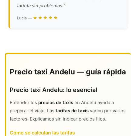
tarjeta sin problemas."
★★★★★
Lucie —
Precio taxi Andelu — guía rápida
Precio taxi Andelu: lo esencial
Entender los
precios de taxis
en Andelu ayuda a
preparar el viaje. Las
tarifas de taxis
varían por varios
factores. Explicamos sin indicar precios fijos.
Cómo se calculan las tarifas