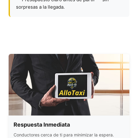
sorpresas a la llegada.
Respuesta Inmediata
Conductores cerca de ti para minimizar la espera.