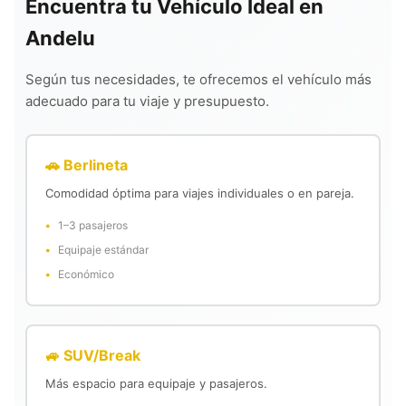
Encuentra tu Vehículo Ideal en
Andelu
Según tus necesidades, te ofrecemos el vehículo más
adecuado para tu viaje y presupuesto.
🚗 Berlineta
Comodidad óptima para viajes individuales o en pareja.
1–3 pasajeros
Equipaje estándar
Económico
🚙 SUV/Break
Más espacio para equipaje y pasajeros.