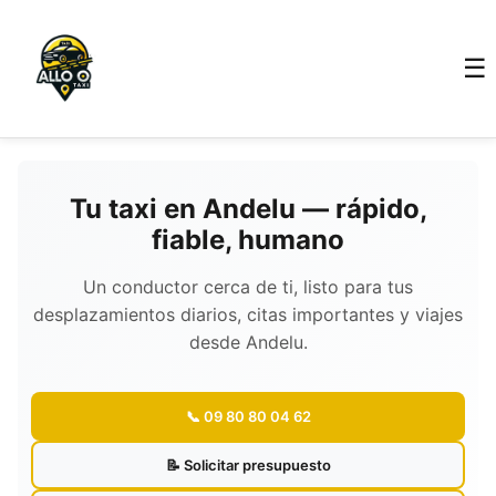
☰
Tu taxi en Andelu — rápido,
fiable, humano
Un conductor cerca de ti, listo para tus
desplazamientos diarios, citas importantes y viajes
desde Andelu.
📞 09 80 80 04 62
📝 Solicitar presupuesto