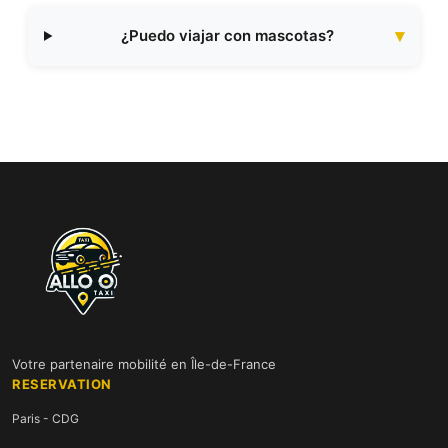
¿Puedo viajar con mascotas?
Votre partenaire mobilité en Île-de-France
RESERVATION
Paris - CDG