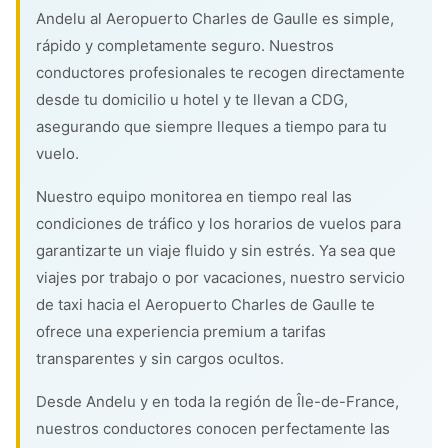
Andelu al Aeropuerto Charles de Gaulle es simple,
rápido y completamente seguro. Nuestros
conductores profesionales te recogen directamente
desde tu domicilio u hotel y te llevan a CDG,
asegurando que siempre lleques a tiempo para tu
vuelo.
Nuestro equipo monitorea en tiempo real las
condiciones de tráfico y los horarios de vuelos para
garantizarte un viaje fluido y sin estrés. Ya sea que
viajes por trabajo o por vacaciones, nuestro servicio
de taxi hacia el Aeropuerto Charles de Gaulle te
ofrece una experiencia premium a tarifas
transparentes y sin cargos ocultos.
Desde Andelu y en toda la región de Île-de-France,
nuestros conductores conocen perfectamente las