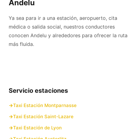
Andelu
Ya sea para ir a una estación, aeropuerto, cita
médica o salida social, nuestros conductores
conocen Andelu y alrededores para ofrecer la ruta
más fluida.
Servicio estaciones
Taxi Estación Montparnasse
Taxi Estación Saint-Lazare
Taxi Estación de Lyon
Taxi Estación Austerlitz