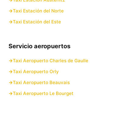
Taxi Estación del Norte
Taxi Estación del Este
Servicio aeropuertos
Taxi Aeropuerto Charles de Gaulle
Taxi Aeropuerto Orly
Taxi Aeropuerto Beauvais
Taxi Aeropuerto Le Bourget