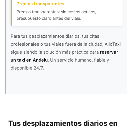
Precios transparentes
Precios transparentes: sin costos ocultos,
presupuesto claro antes del viaje.
Para tus desplazamientos diarios, tus citas
profesionales o tus viajes fuera de la ciudad, AlloTaxi
sigue siendo la solución más práctica para
reservar
un taxi en Andelu
. Un servicio humano, fiable y
disponible 24/7.
Tus desplazamientos diarios en