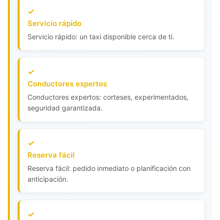
Servicio rápido
Servicio rápido: un taxi disponible cerca de ti.
Conductores expertos
Conductores expertos: corteses, experimentados,
seguridad garantizada.
Reserva fácil
Reserva fácil: pedido inmediato o planificación con
anticipación.