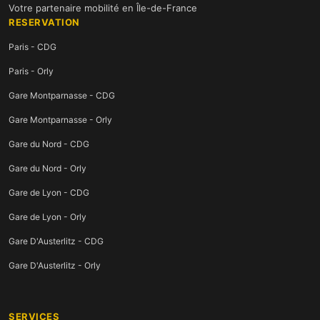
Votre partenaire mobilité en Île-de-France
RESERVATION
Paris - CDG
Paris - Orly
Gare Montparnasse - CDG
Gare Montparnasse - Orly
Gare du Nord - CDG
Gare du Nord - Orly
Gare de Lyon - CDG
Gare de Lyon - Orly
Gare D'Austerlitz - CDG
Gare D'Austerlitz - Orly
SERVICES