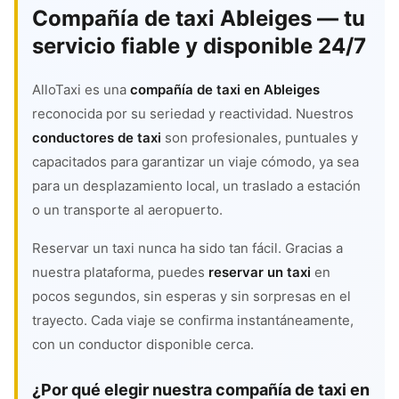
Compañía de taxi Ableiges — tu
servicio fiable y disponible 24/7
AlloTaxi es una
compañía de taxi en Ableiges
reconocida por su seriedad y reactividad. Nuestros
conductores de taxi
son profesionales, puntuales y
capacitados para garantizar un viaje cómodo, ya sea
para un desplazamiento local, un traslado a estación
o un transporte al aeropuerto.
Reservar un taxi nunca ha sido tan fácil. Gracias a
nuestra plataforma, puedes
reservar un taxi
en
pocos segundos, sin esperas y sin sorpresas en el
trayecto. Cada viaje se confirma instantáneamente,
con un conductor disponible cerca.
¿Por qué elegir nuestra compañía de taxi en