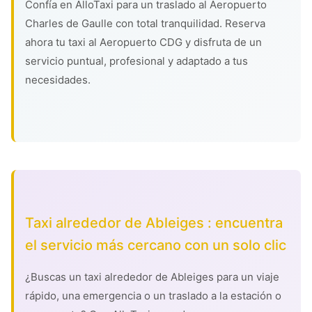
Confía en AlloTaxi para un traslado al Aeropuerto
Charles de Gaulle con total tranquilidad. Reserva
ahora tu taxi al Aeropuerto CDG y disfruta de un
servicio puntual, profesional y adaptado a tus
necesidades.
Taxi alrededor de Ableiges : encuentra
el servicio más cercano con un solo clic
¿Buscas un taxi alrededor de Ableiges para un viaje
rápido, una emergencia o un traslado a la estación o