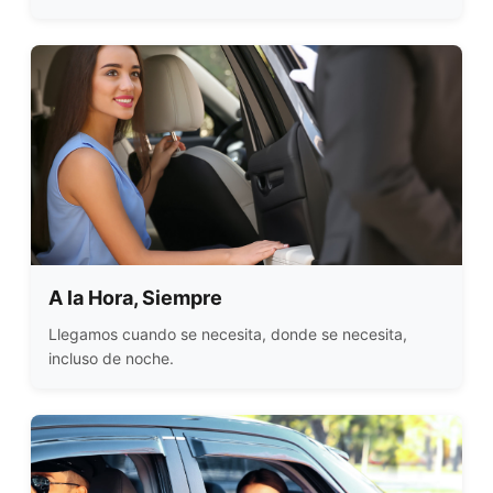
A la Hora, Siempre
Llegamos cuando se necesita, donde se necesita,
incluso de noche.