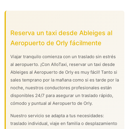
Reserva un taxi desde Ableiges al
Aeropuerto de Orly fácilmente
Viajar tranquilo comienza con un traslado sin estrés
al aeropuerto. ¡Con AlloTaxi, reservar un taxi desde
Ableiges al Aeropuerto de Orly es muy fácil! Tanto si
sales temprano por la mañana como si es tarde por la
noche, nuestros conductores profesionales están
disponibles 24/7 para asegurar un traslado rápido,
cómodo y puntual al Aeropuerto de Orly.
Nuestro servicio se adapta a tus necesidades:
traslado individual, viaje en familia o desplazamiento