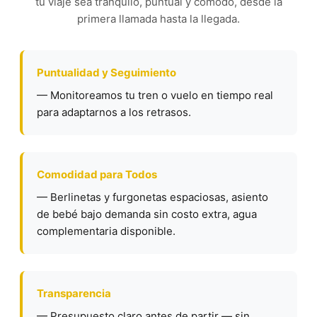
tu viaje sea tranquilo, puntual y cómodo, desde la
primera llamada hasta la llegada.
Puntualidad y Seguimiento
— Monitoreamos tu tren o vuelo en tiempo real
para adaptarnos a los retrasos.
Comodidad para Todos
— Berlinetas y furgonetas espaciosas, asiento
de bebé bajo demanda sin costo extra, agua
complementaria disponible.
Transparencia
— Presupuesto claro antes de partir — sin