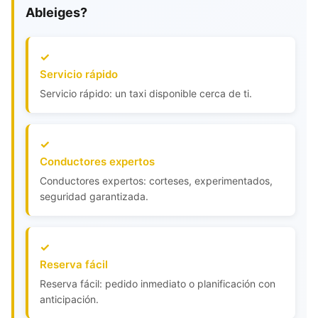
Ableiges?
Servicio rápido
Servicio rápido: un taxi disponible cerca de ti.
Conductores expertos
Conductores expertos: corteses, experimentados,
seguridad garantizada.
Reserva fácil
Reserva fácil: pedido inmediato o planificación con
anticipación.