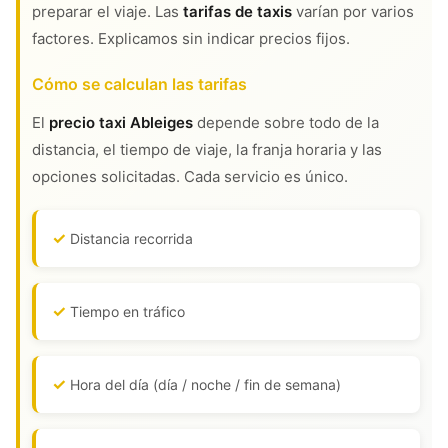
preparar el viaje. Las
tarifas de taxis
varían por varios
factores. Explicamos sin indicar precios fijos.
Cómo se calculan las tarifas
El
precio taxi Ableiges
depende sobre todo de la
distancia, el tiempo de viaje, la franja horaria y las
opciones solicitadas. Cada servicio es único.
Distancia recorrida
Tiempo en tráfico
Hora del día (día / noche / fin de semana)