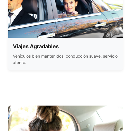
Viajes Agradables
Vehículos bien mantenidos, conducción suave, servicio
atento.