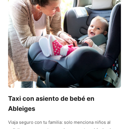
Taxi con asiento de bebé en
Ableiges
Viaja seguro con tu familia: solo menciona niños al