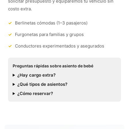
solicitar presupuesto y equiparemos tu vehículo sin
costo extra.
Berlinetas cómodas (1–3 pasajeros)
Furgonetas para familias y grupos
Conductores experimentados y asegurados
Preguntas rápidas sobre asiento de bebé
¿Hay cargo extra?
¿Qué tipos de asientos?
¿Cómo reservar?