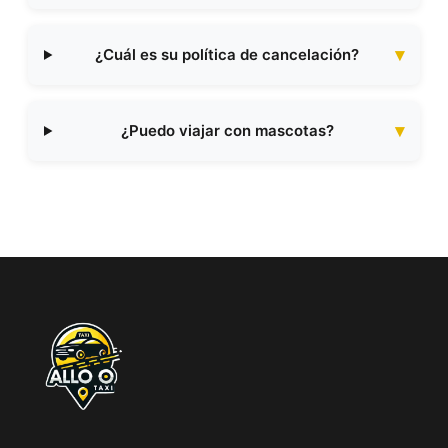
¿Cuál es su política de cancelación?
¿Puedo viajar con mascotas?