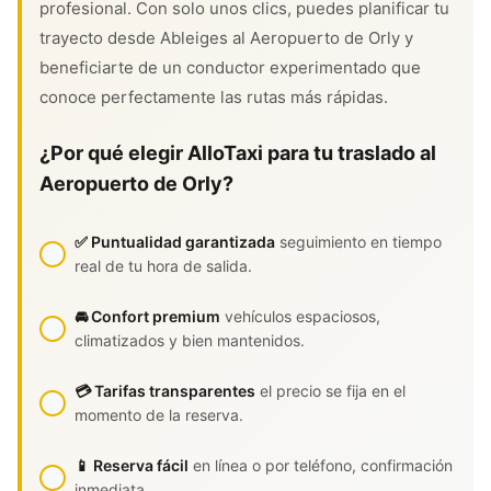
profesional. Con solo unos clics, puedes planificar tu
trayecto desde Ableiges al Aeropuerto de Orly y
beneficiarte de un conductor experimentado que
conoce perfectamente las rutas más rápidas.
¿Por qué elegir AlloTaxi para tu traslado al
Aeropuerto de Orly?
✅ Puntualidad garantizada
seguimiento en tiempo
real de tu hora de salida.
🚘 Confort premium
vehículos espaciosos,
climatizados y bien mantenidos.
💳 Tarifas transparentes
el precio se fija en el
momento de la reserva.
📱 Reserva fácil
en línea o por teléfono, confirmación
inmediata.