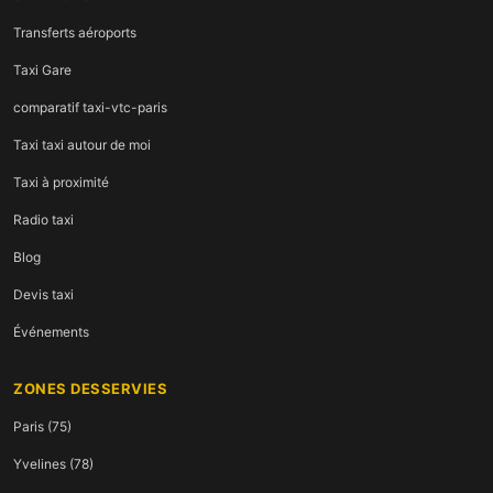
Transferts aéroports
Taxi Gare
comparatif taxi-vtc-paris
Taxi taxi autour de moi
Taxi à proximité
Radio taxi
Blog
Devis taxi
Événements
ZONES DESSERVIES
Paris (75)
Yvelines (78)