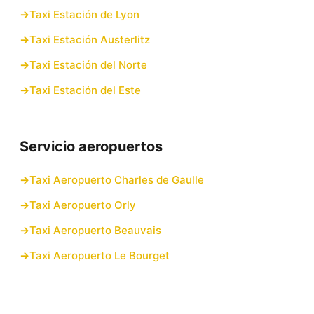
Taxi Estación de Lyon
Taxi Estación Austerlitz
Taxi Estación del Norte
Taxi Estación del Este
Servicio aeropuertos
Taxi Aeropuerto Charles de Gaulle
Taxi Aeropuerto Orly
Taxi Aeropuerto Beauvais
Taxi Aeropuerto Le Bourget