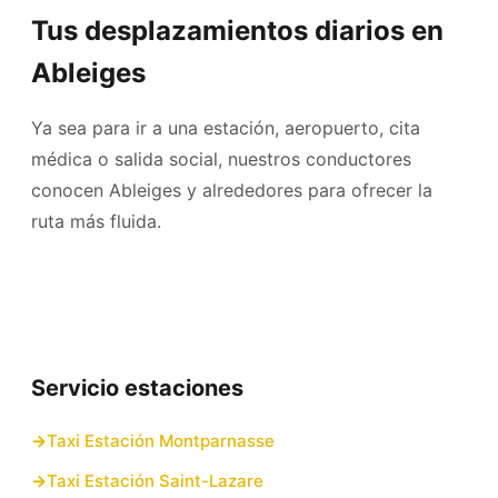
Tus desplazamientos diarios en
Ableiges
Ya sea para ir a una estación, aeropuerto, cita
médica o salida social, nuestros conductores
conocen Ableiges y alrededores para ofrecer la
ruta más fluida.
Servicio estaciones
Taxi Estación Montparnasse
Taxi Estación Saint-Lazare