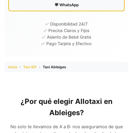
💬 WhatsApp
✅ Disponibilidad 24/7
✅ Precios Claros y Fijos
✅ Asiento de Bebé Gratis
✅ Pago Tarjeta y Efectivo
Inicio
›
Taxi IDF
›
Taxi Ableiges
¿Por qué elegir Allotaxi en
Ableiges?
No solo te llevamos de A a B: nos aseguramos de que