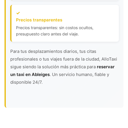
Precios transparentes
Precios transparentes: sin costos ocultos,
presupuesto claro antes del viaje.
Para tus desplazamientos diarios, tus citas
profesionales o tus viajes fuera de la ciudad, AlloTaxi
sigue siendo la solución más práctica para
reservar
un taxi en Ableiges
. Un servicio humano, fiable y
disponible 24/7.