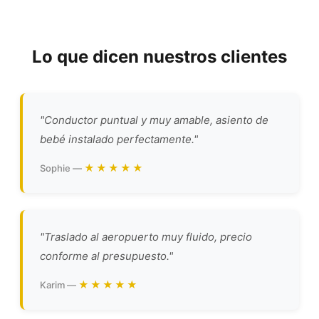
Lo que dicen nuestros clientes
"Conductor puntual y muy amable, asiento de
bebé instalado perfectamente."
★★★★★
Sophie —
"Traslado al aeropuerto muy fluido, precio
conforme al presupuesto."
★★★★★
Karim —