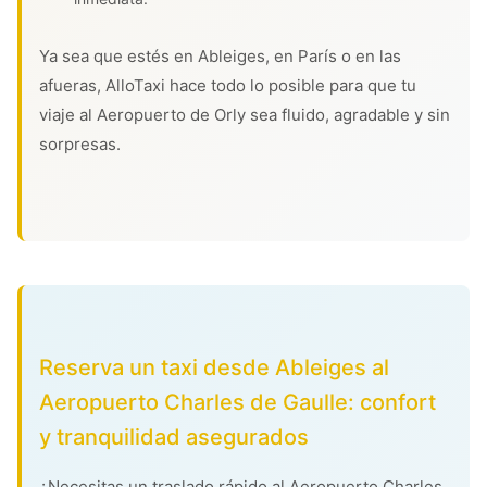
Ya sea que estés en Ableiges, en París o en las
afueras, AlloTaxi hace todo lo posible para que tu
viaje al Aeropuerto de Orly sea fluido, agradable y sin
sorpresas.
Reserva un taxi desde Ableiges al
Aeropuerto Charles de Gaulle: confort
y tranquilidad asegurados
¿Necesitas un traslado rápido al Aeropuerto Charles