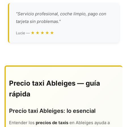
"Servicio profesional, coche limpio, pago con
tarjeta sin problemas."
★★★★★
Lucie —
Precio taxi Ableiges — guía
rápida
Precio taxi Ableiges: lo esencial
Entender los
precios de taxis
en Ableiges ayuda a