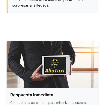
sorpresas a la llegada.
Respuesta Inmediata
Conductores cerca de ti para minimizar la espera.