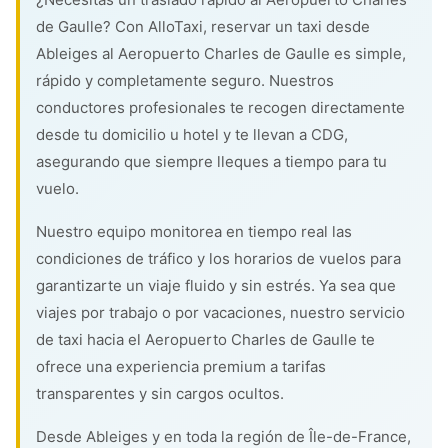
de Gaulle? Con AlloTaxi, reservar un taxi desde
Ableiges al Aeropuerto Charles de Gaulle es simple,
rápido y completamente seguro. Nuestros
conductores profesionales te recogen directamente
desde tu domicilio u hotel y te llevan a CDG,
asegurando que siempre lleques a tiempo para tu
vuelo.
Nuestro equipo monitorea en tiempo real las
condiciones de tráfico y los horarios de vuelos para
garantizarte un viaje fluido y sin estrés. Ya sea que
viajes por trabajo o por vacaciones, nuestro servicio
de taxi hacia el Aeropuerto Charles de Gaulle te
ofrece una experiencia premium a tarifas
transparentes y sin cargos ocultos.
Desde Ableiges y en toda la región de Île-de-France,