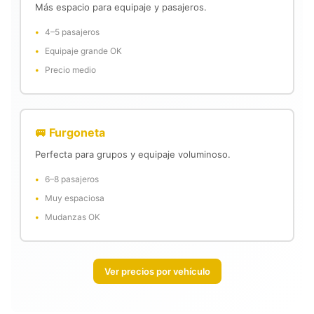
Más espacio para equipaje y pasajeros.
4–5 pasajeros
Equipaje grande OK
Precio medio
🚐 Furgoneta
Perfecta para grupos y equipaje voluminoso.
6–8 pasajeros
Muy espaciosa
Mudanzas OK
Ver precios por vehículo