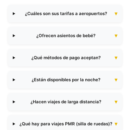
¿Cuáles son sus tarifas a aeropuertos?
¿Ofrecen asientos de bebé?
¿Qué métodos de pago aceptan?
¿Están disponibles por la noche?
¿Hacen viajes de larga distancia?
¿Qué hay para viajes PMR (silla de ruedas)?