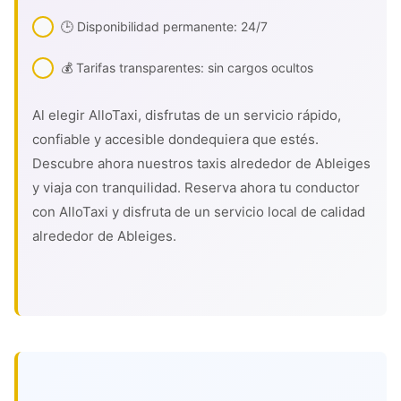
🕒 Disponibilidad permanente: 24/7
💰 Tarifas transparentes: sin cargos ocultos
Al elegir AlloTaxi, disfrutas de un servicio rápido,
confiable y accesible dondequiera que estés.
Descubre ahora nuestros taxis alrededor de Ableiges
y viaja con tranquilidad. Reserva ahora tu conductor
con AlloTaxi y disfruta de un servicio local de calidad
alrededor de Ableiges.