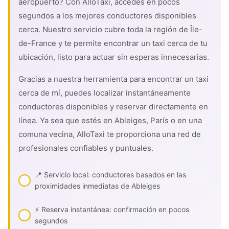
aeropuerto? Con AlloTaxi, accedes en pocos
segundos a los mejores conductores disponibles
cerca. Nuestro servicio cubre toda la región de Île-
de-France y te permite encontrar un taxi cerca de tu
ubicación, listo para actuar sin esperas innecesarias.
Gracias a nuestra herramienta para encontrar un taxi
cerca de mí, puedes localizar instantáneamente
conductores disponibles y reservar directamente en
línea. Ya sea que estés en Ableiges, París o en una
comuna vecina, AlloTaxi te proporciona una red de
profesionales confiables y puntuales.
📍 Servicio local: conductores basados en las
proximidades inmediatas de Ableiges
⚡ Reserva instantánea: confirmación en pocos
segundos