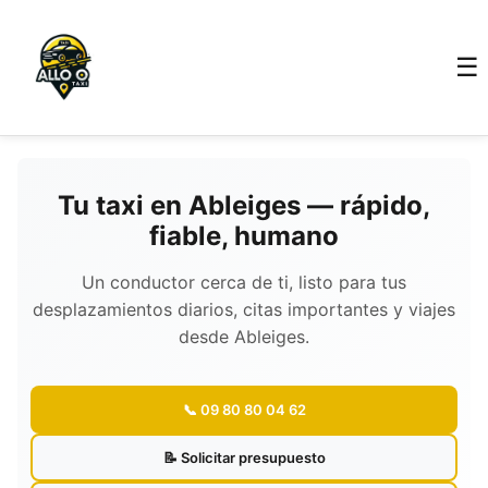
☰
Tu taxi en Ableiges — rápido,
fiable, humano
Un conductor cerca de ti, listo para tus
desplazamientos diarios, citas importantes y viajes
desde Ableiges.
📞 09 80 80 04 62
📝 Solicitar presupuesto