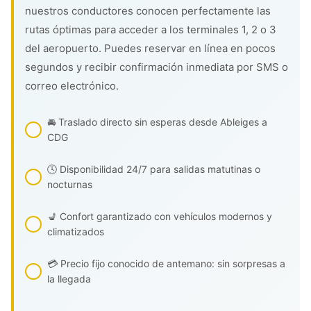
nuestros conductores conocen perfectamente las
rutas óptimas para acceder a los terminales 1, 2 o 3
del aeropuerto. Puedes reservar en línea en pocos
segundos y recibir confirmación inmediata por SMS o
correo electrónico.
🚘 Traslado directo sin esperas desde Ableiges a
CDG
🕓 Disponibilidad 24/7 para salidas matutinas o
nocturnas
💺 Confort garantizado con vehículos modernos y
climatizados
💳 Precio fijo conocido de antemano: sin sorpresas a
la llegada