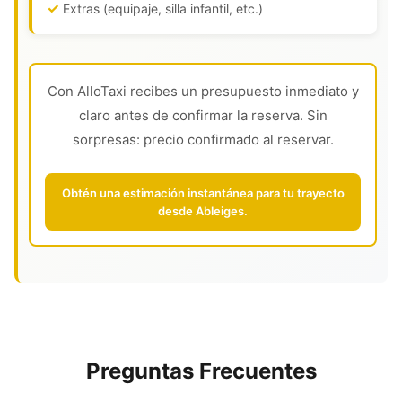
Extras (equipaje, silla infantil, etc.)
Con AlloTaxi recibes un presupuesto inmediato y
claro antes de confirmar la reserva. Sin
sorpresas: precio confirmado al reservar.
Obtén una estimación instantánea para tu trayecto
desde Ableiges.
Preguntas Frecuentes