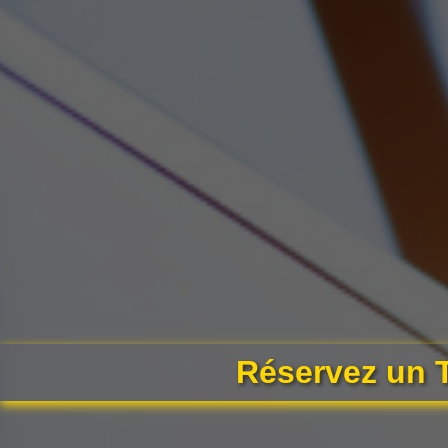
Réservez un T