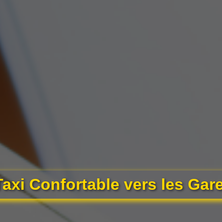
axi Confortable vers les Gar